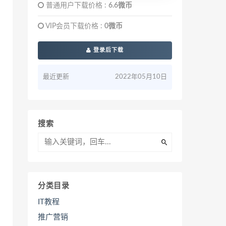
普通用户下载价格 :
6.6微币
VIP会员下载价格 :
0微币
登录后下载
最近更新
2022年05月10日
搜索
分类目录
IT教程
推广营销