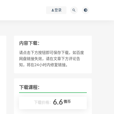
登录
内容下载：
请点击下方按钮即可保存下载，如百度
网盘链接失效，请在文章下方评论告
知，将在24小时内修复链接。
下载课程：
6.6
微币
下载价格：