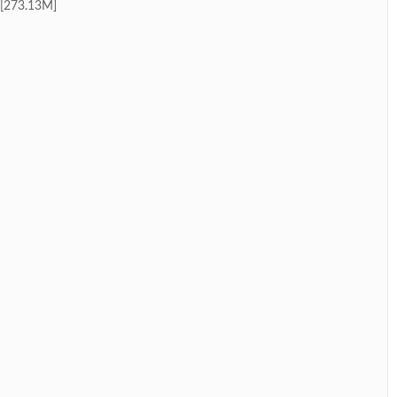
73.13M]