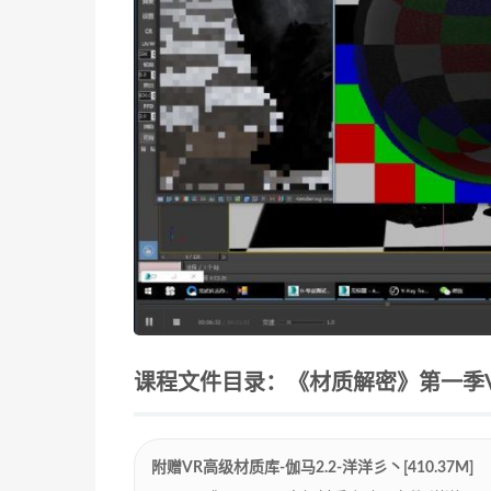
课程文件目录：《材质解密》第一季VR高
附赠VR高级材质库-伽马2.2-洋洋彡丶[410.37M]