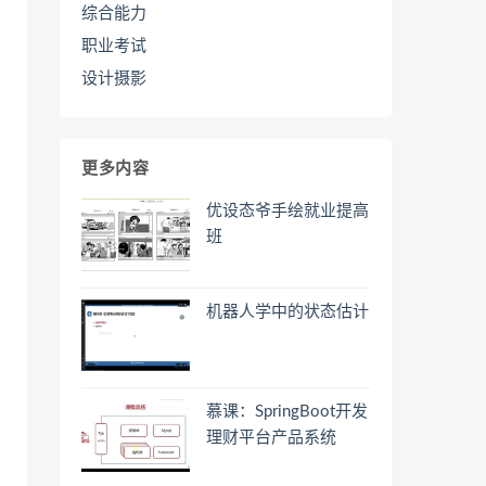
综合能力
职业考试
设计摄影
更多内容
优设态爷手绘就业提高
班
机器人学中的状态估计
慕课：SpringBoot开发
理财平台产品系统