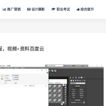
推广营销
设计摄影
职业考试
综合提升
程，视频+资料百度云