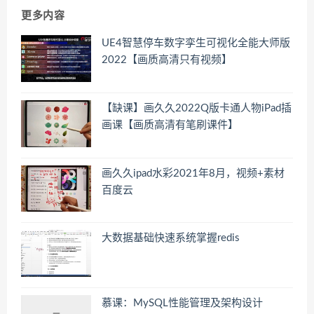
更多内容
UE4智慧停车数字孪生可视化全能大师版
2022【画质高清只有视频】
【缺课】画久久2022Q版卡通人物iPad插
画课【画质高清有笔刷课件】
画久久ipad水彩2021年8月，视频+素材
百度云
大数据基础快速系统掌握redis
慕课：MySQL性能管理及架构设计