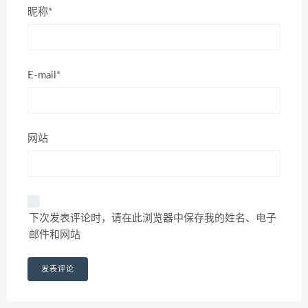
昵称*
E-mail*
网站
下次发表评论时，请在此浏览器中保存我的姓名、电子
邮件和网站