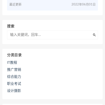
最近更新
2022年06月01日
搜索
分类目录
IT教程
推广营销
综合能力
职业考试
设计摄影