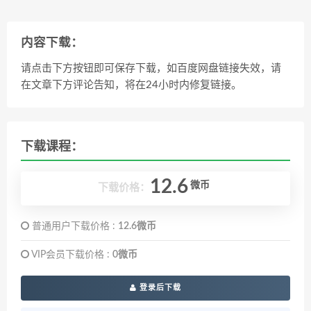
内容下载：
请点击下方按钮即可保存下载，如百度网盘链接失效，请
在文章下方评论告知，将在24小时内修复链接。
下载课程：
12.6
微币
下载价格：
普通用户下载价格 :
12.6微币
VIP会员下载价格 :
0微币
登录后下载