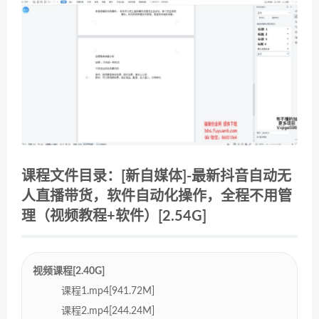
课程文件目录：[新自媒体]-最新抖音自动无
人直播带货，软件自动化操作，全程不用管
理（视频教程+软件）[2.54G]
视频课程[2.40G]
课程1.mp4[941.72M]
课程2.mp4[244.24M]