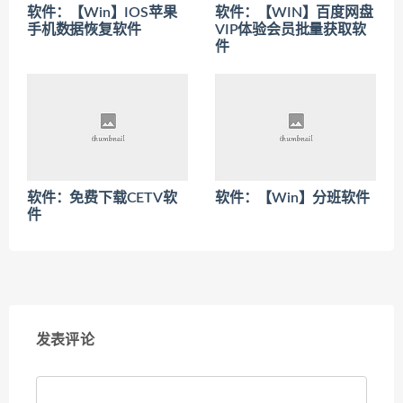
软件：【Win】IOS苹果
软件：【WIN】百度网盘
手机数据恢复软件
VIP体验会员批量获取软
件
软件：免费下载CETV软
软件：【Win】分班软件
件
发表评论