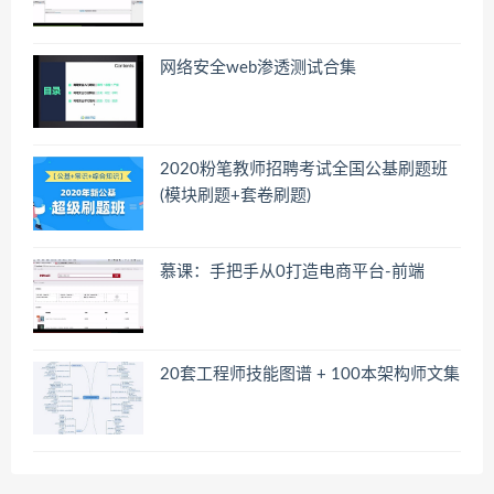
网络安全web渗透测试合集
2020粉笔教师招聘考试全国公基刷题班
(模块刷题+套卷刷题)
慕课：手把手从0打造电商平台-前端
20套工程师技能图谱 + 100本架构师文集