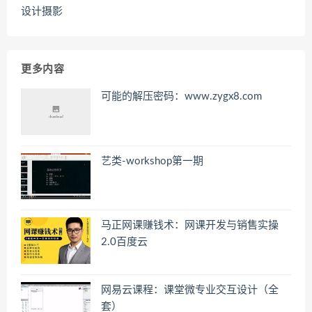
设计摄影
更多内容
可能的解压密码：www.zygx8.com
艺类-workshop第一期
马正网课赚钱术：网课开发与销售实操
2.0百度云
网易云课程：课堂微专业交互设计（全
套）