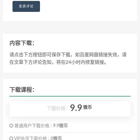
内容下载：
请点击下方按钮即可保存下载，如百度网盘链接失效，请
在文章下方评论告知，将在24小时内修复链接。
下载课程：
9.9
微币
下载价格：
普通用户下载价格 :
9.9微币
VIP会员下载价格 :
0微币