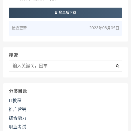
登录后下载
最近更新
2023年08月05日
搜索
分类目录
IT教程
推广营销
综合能力
职业考试