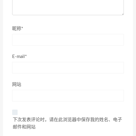
昵称*
E-mail*
网站
下次发表评论时，请在此浏览器中保存我的姓名、电子
邮件和网站