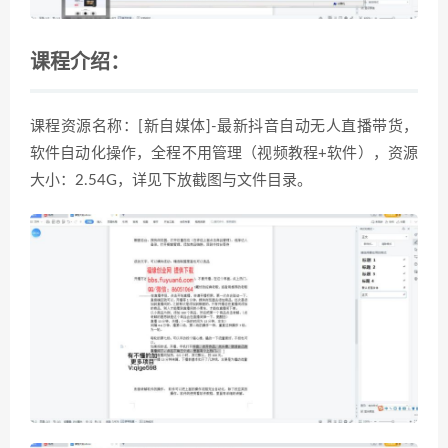
课程介绍：
课程资源名称：[新自媒体]-最新抖音自动无人直播带货，
软件自动化操作，全程不用管理（视频教程+软件），资源
大小：2.54G，详见下放截图与文件目录。