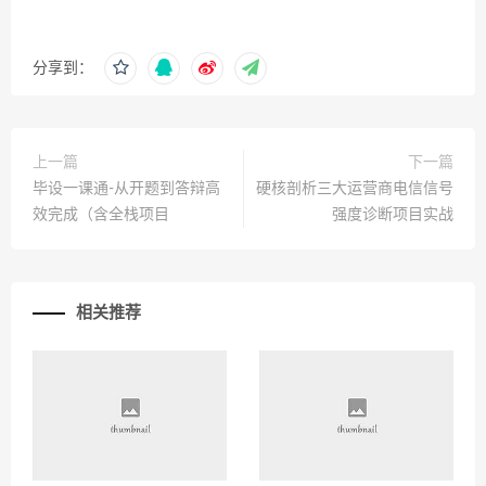
分享到：
上一篇
下一篇
毕设一课通-从开题到答辩高
硬核剖析三大运营商电信信号
效完成（含全栈项目
强度诊断项目实战
相关推荐