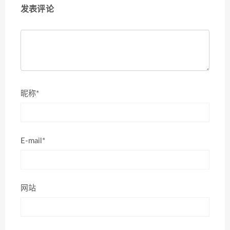
发表评论
昵称*
E-mail*
网站