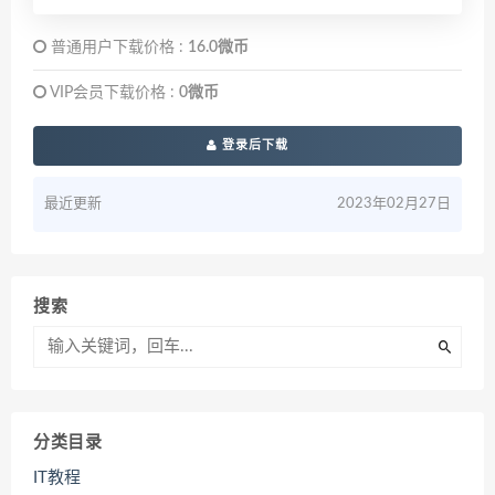
普通用户下载价格 :
16.0微币
VIP会员下载价格 :
0微币
登录后下载
最近更新
2023年02月27日
搜索
分类目录
IT教程