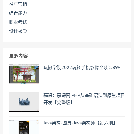
推广营销
综合能力
职业考试
设计摄影
更多内容
玩摄学院2022玩转手机影像全系课899
慕课：慕课网 PHP从基础语法到原生项目
开发【完整版】
Java架构-图灵-Java架构师【第六期】