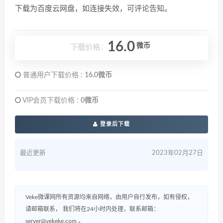
下载为百度云网盘，如连接失效，可评论告知。
16.0
微币
下载价格：
普通用户下载价格 :
16.0微币
VIP会员下载价格 :
0微币
登录后下载
最近更新
2023年02月27日
Veke微课网所有资源均来自网络，由用户自行发布，如有侵权，
请邮箱联系， 我们将在24小时内处理，联系邮箱：
server@vekeke.com
。