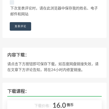
下次发表评论时，请在此浏览器中保存我的姓名、电子
邮件和网站
内容下载：
请点击下方按钮即可保存下载，如百度网盘链接失效，请
在文章下方评论告知，将在24小时内修复链接。
下载课程：
16.0
微币
下载价格：