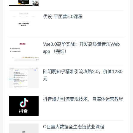
优设-平面营5.0课程
Vue3.0高阶实战：开发高质量音乐Web
app （完结）
陆明明知乎精准引流攻略2.0，价值1280
元
抖音爆力引流变现技术，自媒体运营教程
G巨量大数据全生态链就业课程