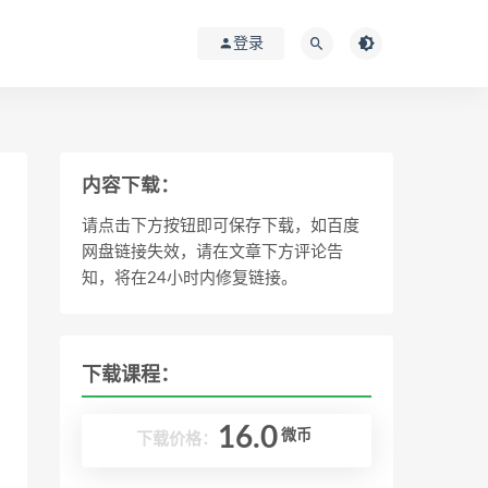
登录
内容下载：
请点击下方按钮即可保存下载，如百度
网盘链接失效，请在文章下方评论告
知，将在24小时内修复链接。
下载课程：
16.0
微币
下载价格：