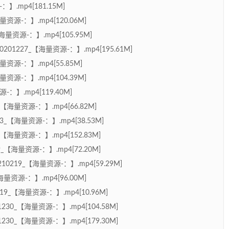
.mp4[181.15M]
源-：】.mp4[120.06M]
资源-：】.mp4[105.95M]
1227_【海量资源-：】.mp4[195.61M]
源-：】.mp4[55.85M]
源-：】.mp4[104.39M]
】.mp4[119.40M]
【海量资源-：】.mp4[66.82M]
_【海量资源-：】.mp4[38.53M]
【海量资源-：】.mp4[152.83M]
_【海量资源-：】.mp4[72.20M]
219_【海量资源-：】.mp4[59.29M]
量资源-：】.mp4[96.00M]
9_【海量资源-：】.mp4[10.96M]
30_【海量资源-：】.mp4[104.58M]
30_【海量资源-：】.mp4[179.30M]