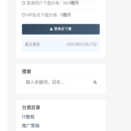
普通用户下载价格 :
16.0微币
VIP会员下载价格 :
0微币
登录后下载
最近更新
2023年02月27日
搜索
分类目录
IT教程
推广营销