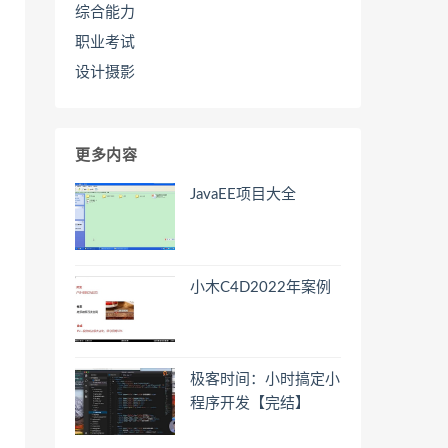
综合能力
职业考试
设计摄影
更多内容
JavaEE项目大全
小木C4D2022年案例
极客时间：小时搞定小
程序开发【完结】