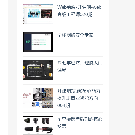
Web前端-开课吧-web
高级工程师020期
全栈网络安全专家
简七学理财，理财入门
课程
开课吧(完结)核心能力
提升班商业智能方向
004期
星空摄影与后期的核心
秘籍