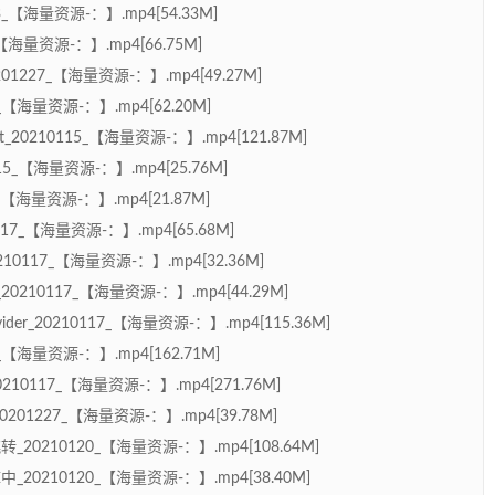
_【海量资源-：】.mp4[54.33M]
【海量资源-：】.mp4[66.75M]
227_【海量资源-：】.mp4[49.27M]
3_【海量资源-：】.mp4[62.20M]
t_20210115_【海量资源-：】.mp4[121.87M]
15_【海量资源-：】.mp4[25.76M]
_【海量资源-：】.mp4[21.87M]
0117_【海量资源-：】.mp4[65.68M]
0210117_【海量资源-：】.mp4[32.36M]
s_20210117_【海量资源-：】.mp4[44.29M]
vider_20210117_【海量资源-：】.mp4[115.36M]
7_【海量资源-：】.mp4[162.71M]
20210117_【海量资源-：】.mp4[271.76M]
1227_【海量资源-：】.mp4[39.78M]
0210120_【海量资源-：】.mp4[108.64M]
0210120_【海量资源-：】.mp4[38.40M]