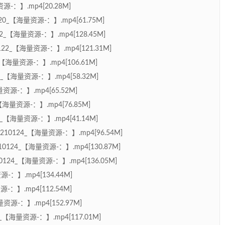
源-：】.mp4[20.28M]
120_【海量资源-：】.mp4[61.75M]
22_【海量资源-：】.mp4[128.45M]
0122_【海量资源-：】.mp4[121.31M]
4_【海量资源-：】.mp4[106.61M]
24_【海量资源-：】.mp4[58.32M]
量资源-：】.mp4[65.52M]
_【海量资源-：】.mp4[76.85M]
【海量资源-：】.mp4[41.14M]
0210124_【海量资源-：】.mp4[96.54M]
210124_【海量资源-：】.mp4[130.87M]
24_【海量资源-：】.mp4[136.05M]
源-：】.mp4[134.44M]
源-：】.mp4[112.54M]
资源-：】.mp4[152.97M]
29_【海量资源-：】.mp4[117.01M]