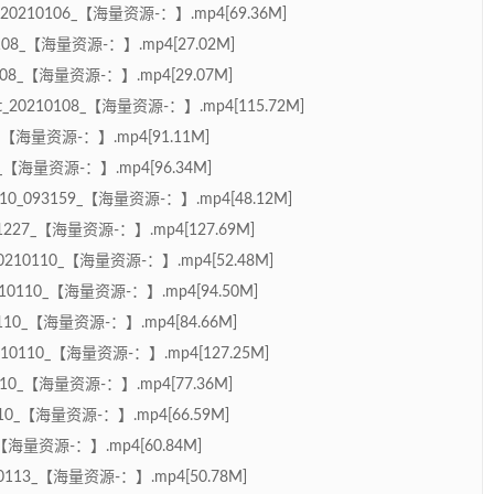
o_20210106_【海量资源-：】.mp4[69.36M]
0108_【海量资源-：】.mp4[27.02M]
108_【海量资源-：】.mp4[29.07M]
ect_20210108_【海量资源-：】.mp4[115.72M]
08_【海量资源-：】.mp4[91.11M]
_【海量资源-：】.mp4[96.34M]
_093159_【海量资源-：】.mp4[48.12M]
27_【海量资源-：】.mp4[127.69M]
_20210110_【海量资源-：】.mp4[52.48M]
210110_【海量资源-：】.mp4[94.50M]
0110_【海量资源-：】.mp4[84.66M]
0210110_【海量资源-：】.mp4[127.25M]
0_【海量资源-：】.mp4[77.36M]
110_【海量资源-：】.mp4[66.59M]
_【海量资源-：】.mp4[60.84M]
10113_【海量资源-：】.mp4[50.78M]