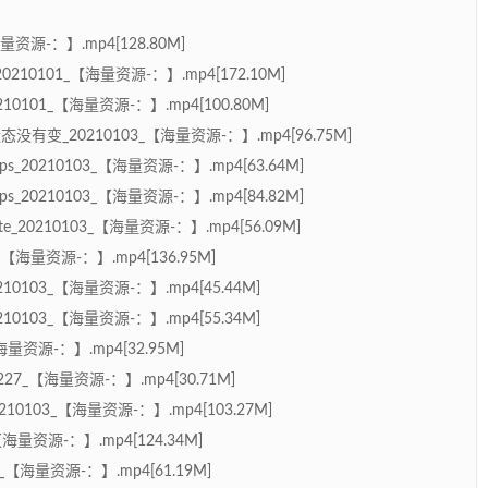
量资源-：】.mp4[128.80M]
210101_【海量资源-：】.mp4[172.10M]
101_【海量资源-：】.mp4[100.80M]
te状态没有变_20210103_【海量资源-：】.mp4[96.75M]
rops_20210103_【海量资源-：】.mp4[63.64M]
rops_20210103_【海量资源-：】.mp4[84.82M]
date_20210103_【海量资源-：】.mp4[56.09M]
3_【海量资源-：】.mp4[136.95M]
103_【海量资源-：】.mp4[45.44M]
103_【海量资源-：】.mp4[55.34M]
量资源-：】.mp4[32.95M]
27_【海量资源-：】.mp4[30.71M]
0210103_【海量资源-：】.mp4[103.27M]
_【海量资源-：】.mp4[124.34M]
6_【海量资源-：】.mp4[61.19M]