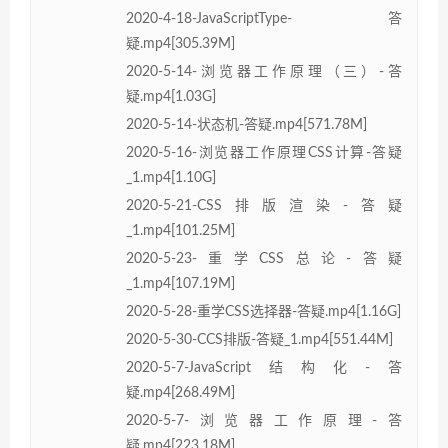
2020-4-18-JavaScriptType-答
疑.mp4[305.39M]
2020-5-14-浏览器工作原理（三）-答
疑.mp4[1.03G]
2020-5-14-状态机-答疑.mp4[571.78M]
2020-5-16-浏览器工作原理CSS计算-答疑
_1.mp4[1.10G]
2020-5-21-CSS排版渲染-答疑
_1.mp4[101.25M]
2020-5-23-重学CSS总论-答疑
_1.mp4[107.19M]
2020-5-28-重学CSS选择器-答疑.mp4[1.16G]
2020-5-30-CCS排版-答疑_1.mp4[551.44M]
2020-5-7-JavaScript结构化-答
疑.mp4[268.49M]
2020-5-7-浏览器工作原理-答
疑.mp4[223.18M]