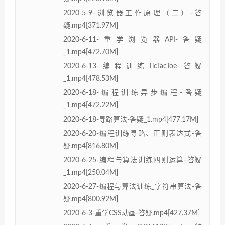
2020-5-9-浏览器工作原理（二）-答
疑.mp4[371.97M]
2020-6-11-重学浏览器API-答疑
_1.mp4[472.70M]
2020-6-13-编程训练TicTacToe-答疑
_1.mp4[478.53M]
2020-6-18-编程训练异步编程-答疑
_1.mp4[472.22M]
2020-6-18-寻路算法-答疑_1.mp4[477.17M]
2020-6-20-编程训练寻路、正则表达式-答
疑.mp4[816.80M]
2020-6-25-编程与算法训练四则运算-答疑
_1.mp4[250.04M]
2020-6-27-编程与算法训练_字符串算法-答
疑.mp4[800.92M]
2020-6-3-重学CSS动画-答疑.mp4[427.37M]