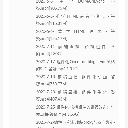
2020-6-6-重学DOMAPIEvent-答
疑.mp4[305.75M]
2020-6-6-重学HTML语言与扩展-答
疑.mp4[115.31M]
2020-6-6-重学HTML语义-答
疑.mp4[125.17M]
2020-7-11-前端直播-轮播组件-答
疑.mp4[1.30G]
2020-7-17-组件化Onemorething：Vue风格
的SFC-答疑.mp4[1.31G]
2020-7-18-前端直播-组件化动画-答
疑.mp4[750.77M]
2020-7-23-前端直播-组件化手势-答
疑.mp4[407.43M]
2020-7-25-组件化-轮播组件的继续改造：生
命周期-答疑.mp4[1.59G]
2020-7-2-编程与算法训练-proxy与双向绑定-