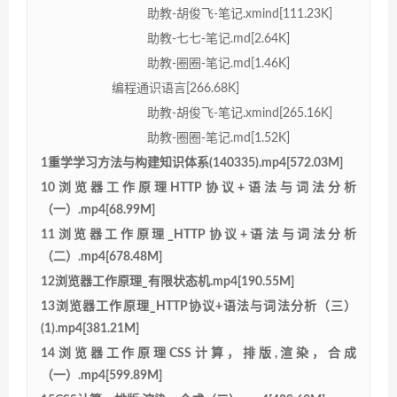
助教-胡俊飞-笔记.xmind[111.23K]
助教-七七-笔记.md[2.64K]
助教-圈圈-笔记.md[1.46K]
编程通识语言[266.68K]
助教-胡俊飞-笔记.xmind[265.16K]
助教-圈圈-笔记.md[1.52K]
1重学学习方法与构建知识体系(140335).mp4[572.03M]
10浏览器工作原理HTTP协议+语法与词法分析
（一）.mp4[68.99M]
11浏览器工作原理_HTTP协议+语法与词法分析
（二）.mp4[678.48M]
12浏览器工作原理_有限状态机.mp4[190.55M]
13浏览器工作原理_HTTP协议+语法与词法分析（三）
(1).mp4[381.21M]
14浏览器工作原理CSS计算，排版,渲染，合成
（一）.mp4[599.89M]