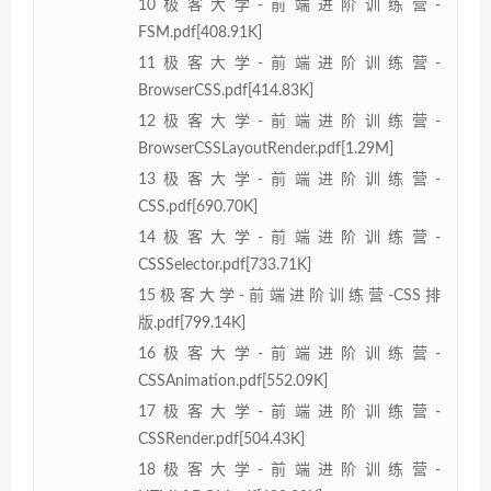
10极客大学-前端进阶训练营-
FSM.pdf[408.91K]
11极客大学-前端进阶训练营-
BrowserCSS.pdf[414.83K]
12极客大学-前端进阶训练营-
BrowserCSSLayoutRender.pdf[1.29M]
13极客大学-前端进阶训练营-
CSS.pdf[690.70K]
14极客大学-前端进阶训练营-
CSSSelector.pdf[733.71K]
15极客大学-前端进阶训练营-CSS排
版.pdf[799.14K]
16极客大学-前端进阶训练营-
CSSAnimation.pdf[552.09K]
17极客大学-前端进阶训练营-
CSSRender.pdf[504.43K]
18极客大学-前端进阶训练营-