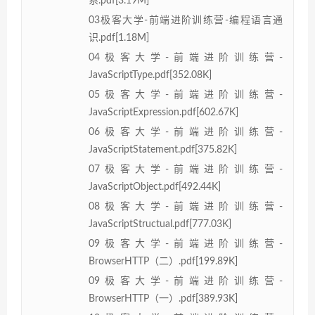
系.pdf[3.19M]
03极客大学-前端进阶训练营-编程语言通
识.pdf[1.18M]
04极客大学-前端进阶训练营-
JavaScriptType.pdf[352.08K]
05极客大学-前端进阶训练营-
JavaScriptExpression.pdf[602.67K]
06极客大学-前端进阶训练营-
JavaScriptStatement.pdf[375.82K]
07极客大学-前端进阶训练营-
JavaScriptObject.pdf[492.44K]
08极客大学-前端进阶训练营-
JavaScriptStructual.pdf[777.03K]
09极客大学-前端进阶训练营-
BrowserHTTP（二）.pdf[199.89K]
09极客大学-前端进阶训练营-
BrowserHTTP（一）.pdf[389.93K]