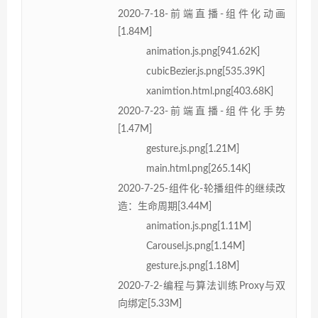
2020-7-18-前端直播-组件化动画
[1.84M]
animation.js.png[941.62K]
cubicBezier.js.png[535.39K]
xanimtion.html.png[403.68K]
2020-7-23-前端直播-组件化手势
[1.47M]
gesture.js.png[1.21M]
main.html.png[265.14K]
2020-7-25-组件化-轮播组件的继续改
造：生命周期[3.44M]
animation.js.png[1.11M]
Carousel.js.png[1.14M]
gesture.js.png[1.18M]
2020-7-2-编程与算法训练Proxy与双
向绑定[5.33M]