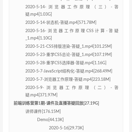
2020-5-14-浏览器工作原理（三）-答
疑.mp4[1.03G]
2020-5-14-状态机-答疑.mp4[571.78M]
2020-5-16-浏览器工作原理CSS计算-答疑
_1.mp4[1.10G]
2020-5-21-CSS排版渲染-答疑_1.mp4[101.25M]
2020-5-23-重学CSS总论-答疑_1.mp4[107.19M]
2020-5-28-重学CSS选择器-答疑.mp4[1.16G]
2020-5-7-JavaScript结构化-答疑.mp4[268.49M]
2020-5-7-浏览器工作原理-答疑.mp4[223.18M]
2020-5-9-浏览器工作原理（二）-答
疑.mp4[371.97M]
前端训练营第1期-课件及直播答疑回放[27.19G]
讲师课件[176.15M]
Demo[44.13K]
2020-5-16[29.73K]