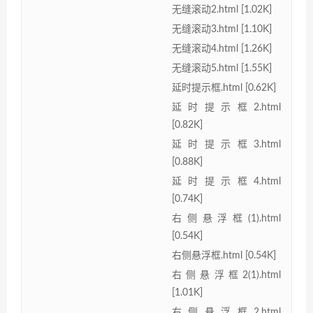
无缝滚动2.html [1.02K]
无缝滚动3.html [1.10K]
无缝滚动4.html [1.26K]
无缝滚动5.html [1.55K]
延时提示框.html [0.62K]
延时提示框2.html
[0.82K]
延时提示框3.html
[0.88K]
延时提示框4.html
[0.74K]
右侧悬浮框(1).html
[0.54K]
右侧悬浮框.html [0.54K]
右侧悬浮框2(1).html
[1.01K]
右侧悬浮框2.html