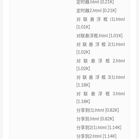
定时器.html [0.21K]
定时器2.html [0.21K]
对联悬浮框(1).html
[1.01K]
对联悬浮框.html [1.01K]
对联悬浮框2(1).html
[1.02K]
对联悬浮框2.html
[1.02K]
对联悬浮框3(1).html
[1.18K]
对联悬浮框3.html
[1.18K]
分享到(1).html [0.82K]
分享到.html [0.82K]
分享到2(1).html [1.14K]
分享到2.html [1.14K]