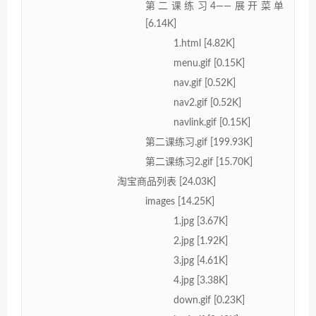
第二课练习4——展开菜单
[6.14K]
1.html [4.82K]
menu.gif [0.15K]
nav.gif [0.52K]
nav2.gif [0.52K]
navlink.gif [0.15K]
第二课练习.gif [199.93K]
第二课练习2.gif [15.70K]
淘宝商品列表 [24.03K]
images [14.25K]
1.jpg [3.67K]
2.jpg [1.92K]
3.jpg [4.61K]
4.jpg [3.38K]
down.gif [0.23K]