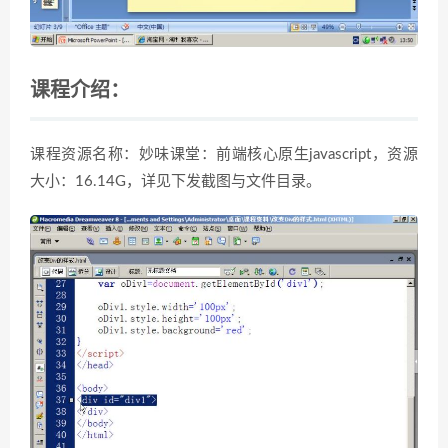
课程介绍：
课程资源名称：妙味课堂：前端核心原生javascript，资源
大小：16.14G，详见下发截图与文件目录。