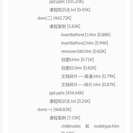
ppt.pptx [335.23K]
课程知识点.txt [0.45K]
dom(二) [462.72K]
课程案例 [5.83K]
insertbefore(1).htm [0.88K]
insertbefore2.htm [0.94K]
removechild.htm [0.83K]
创建li.htm [0.71K]
创建li2.htm [0.82K]
文档碎片——普通.htm [0.79K]
文档碎片——碎片.htm [0.87K]
ppt.pptx [456.64K]
课程知识点.txt [0.25K]
dom(一) [468.82K]
课程案例 [7.33K]
childnodes和nodetype.htm