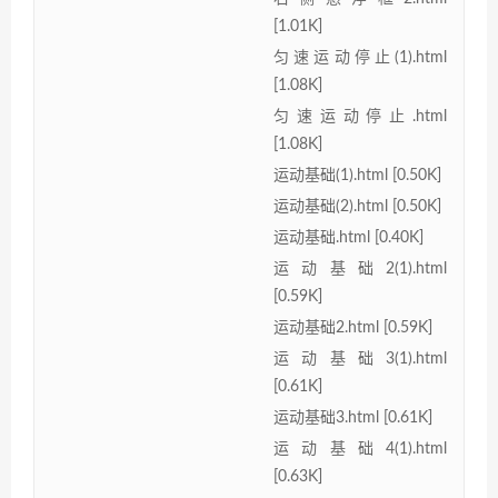
[1.01K]
匀速运动停止(1).html
[1.08K]
匀速运动停止.html
[1.08K]
运动基础(1).html [0.50K]
运动基础(2).html [0.50K]
运动基础.html [0.40K]
运动基础2(1).html
[0.59K]
运动基础2.html [0.59K]
运动基础3(1).html
[0.61K]
运动基础3.html [0.61K]
运动基础4(1).html
[0.63K]