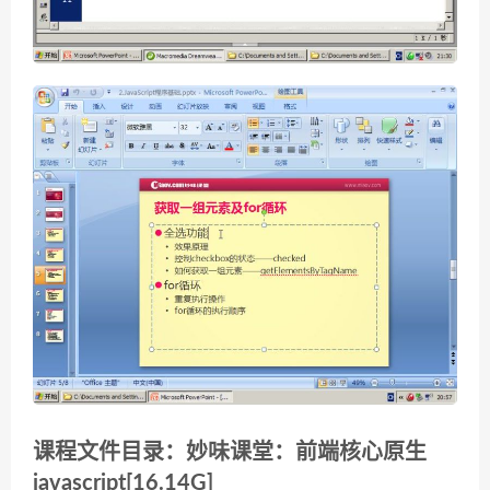
课程文件目录：妙味课堂：前端核心原生
javascript[16.14G]