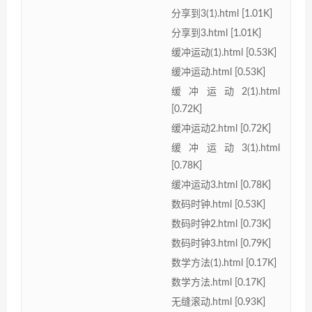
分享到3(1).html [1.01K]
分享到3.html [1.01K]
缓冲运动(1).html [0.53K]
缓冲运动.html [0.53K]
缓冲运动2(1).html
[0.72K]
缓冲运动2.html [0.72K]
缓冲运动3(1).html
[0.78K]
缓冲运动3.html [0.78K]
数码时钟.html [0.53K]
数码时钟2.html [0.73K]
数码时钟3.html [0.79K]
数学方法(1).html [0.17K]
数学方法.html [0.17K]
无缝滚动.html [0.93K]