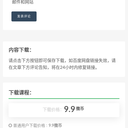
邮件和网站
内容下载：
请点击下方按钮即可保存下载，如百度网盘链接失效，请
在文章下方评论告知，将在24小时内修复链接。
下载课程：
9.9
微币
下载价格：
普通用户下载价格 :
9.9微币