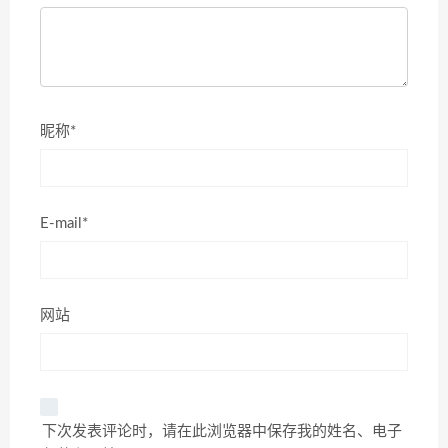
昵称*
E-mail*
网站
下次发表评论时，请在此浏览器中保存我的姓名、电子