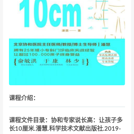
课程介绍：
课程文件目录：协和专家说长高：让孩子多
长10厘米.潘慧.科学技术文献出版社.2019-