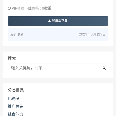
VIP会员下载价格 :
0微币
登录后下载
最近更新
2023年03月25日
搜索
分类目录
IT教程
推广营销
综合能力