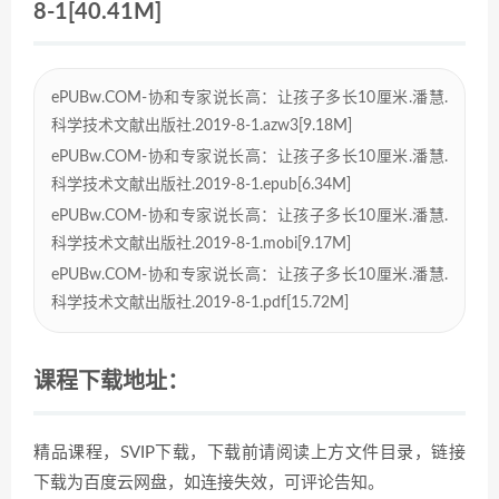
8-1[40.41M]
ePUBw.COM-协和专家说长高：让孩子多长10厘米.潘慧.
科学技术文献出版社.2019-8-1.azw3[9.18M]
ePUBw.COM-协和专家说长高：让孩子多长10厘米.潘慧.
科学技术文献出版社.2019-8-1.epub[6.34M]
ePUBw.COM-协和专家说长高：让孩子多长10厘米.潘慧.
科学技术文献出版社.2019-8-1.mobi[9.17M]
ePUBw.COM-协和专家说长高：让孩子多长10厘米.潘慧.
科学技术文献出版社.2019-8-1.pdf[15.72M]
课程下载地址：
精品课程，SVIP下载，下载前请阅读上方文件目录，链接
下载为百度云网盘，如连接失效，可评论告知。