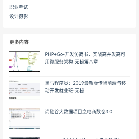
职业考试
设计摄影
更多内容
PHP+Go-开发仿简书，实战高并发高可
用微服务架构-无秘第八章
黑马程序员：2019最新版传智前端与移
动开发就业班-无秘
尚硅谷大数据项目之电商数仓3.0