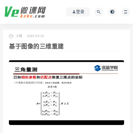
登录
小薇
2023-03-25
基于图像的三维重建