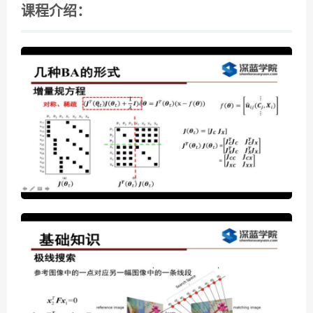
课程介绍：