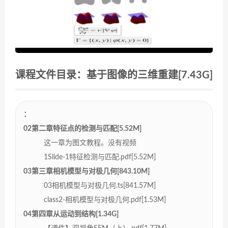
课程文件目录：基于图像的三维重建[7.43G]
：
02第二章特征点的检测与匹配[5.52M]
这一章为图文教程。没有视频
1Slide-1特征检测与匹配.pdf[5.52M]
03第三章相机模型与对极几何[843.10M]
03相机模型与对极几何.ts[841.57M]
class2-相机模型与对极几何.pdf[1.53M]
04第四章从运动到结构[1.34G]