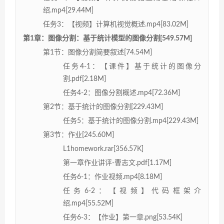
绍.mp4[29.44M]
任务3：【视频】计算机视觉概述.mp4[83.02M]
第1章：图像分割：基于统计模型的图像分割[549.57M]
第1节：图像分割简要叙述[74.54M]
任务4-1：【课件】基于统计的图像分
割.pdf[2.18M]
任务4-2：图像分割概述.mp4[72.36M]
第2节：基于统计的图像分割[229.43M]
任务5：基于统计的图像分割.mp4[229.43M]
第3节：作业[245.60M]
L1homework.rar[356.57K]
第一章作业讲评-曹志文.pdf[1.17M]
任务6-1：作业视频.mp4[8.18M]
任务6-2：【视频】代码框架介
绍.mp4[55.52M]
任务6-3：【作业】第一章.png[53.54K]