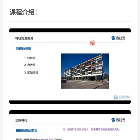
课程介绍：