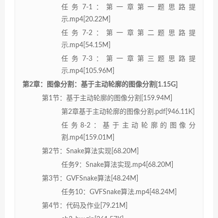
任务7-1：第一章第一题思路提
示.mp4[20.22M]
任务7-2：第一章第二题思路提
示.mp4[54.15M]
任务7-3：第一章第三题思路提
示.mp4[105.96M]
第2章：图像分割：基于主动轮廓的图像分割[1.15G]
第1节：基于主动轮廓的图像分割[159.94M]
第2章基于主动轮廓的图像分割.pdf[946.11K]
任务8-2：基于主动轮廓的图像分
割.mp4[159.01M]
第2节：Snake算法实现[68.20M]
任务9：Snake算法实现.mp4[68.20M]
第3节：GVFSnake算法[48.24M]
任务10：GVFSnake算法.mp4[48.24M]
第4节：代码及作业[79.21M]