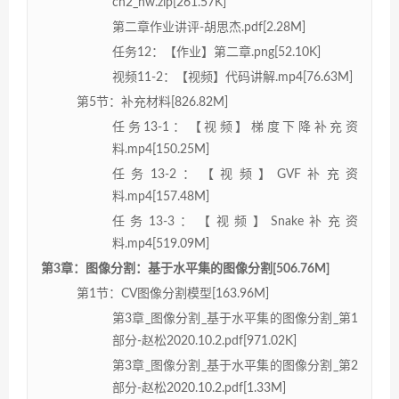
ch2_hw.zip[261.57K]
第二章作业讲评-胡思杰.pdf[2.28M]
任务12：【作业】第二章.png[52.10K]
视频11-2：【视频】代码讲解.mp4[76.63M]
第5节：补充材料[826.82M]
任务13-1：【视频】梯度下降补充资
料.mp4[150.25M]
任务13-2：【视频】GVF补充资
料.mp4[157.48M]
任务13-3：【视频】Snake补充资
料.mp4[519.09M]
第3章：图像分割：基于水平集的图像分割[506.76M]
第1节：CV图像分割模型[163.96M]
第3章_图像分割_基于水平集的图像分割_第1
部分-赵松2020.10.2.pdf[971.02K]
第3章_图像分割_基于水平集的图像分割_第2
部分-赵松2020.10.2.pdf[1.33M]