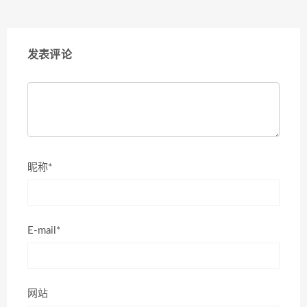
发表评论
昵称*
E-mail*
网站