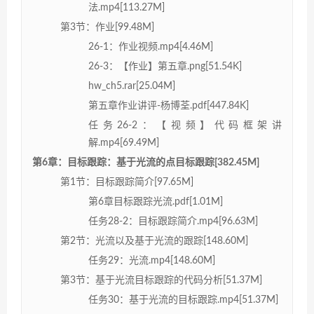
法.mp4[113.27M]
第3节：作业[99.48M]
26-1：作业视频.mp4[4.46M]
26-3：【作业】第五章.png[51.54K]
hw_ch5.rar[25.04M]
第五章作业讲评-杨博荃.pdf[447.84K]
任务26-2：【视频】代码框架讲
解.mp4[69.49M]
第6章：目标跟踪：基于光流的点目标跟踪[382.45M]
第1节：目标跟踪简介[97.65M]
第6章目标跟踪光流.pdf[1.01M]
任务28-2：目标跟踪简介.mp4[96.63M]
第2节：光流以及基于光流的跟踪[148.60M]
任务29：光流.mp4[148.60M]
第3节：基于光流目标跟踪的代码分析[51.37M]
任务30：基于光流的目标跟踪.mp4[51.37M]