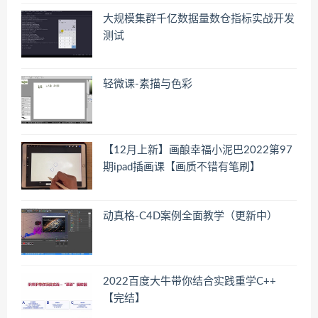
大规模集群千亿数据量数仓指标实战开发
测试
轻微课-素描与色彩
【12月上新】画酿幸福小泥巴2022第97
期ipad插画课【画质不错有笔刷】
动真格-C4D案例全面教学（更新中）
2022百度大牛带你结合实践重学C++
【完结】