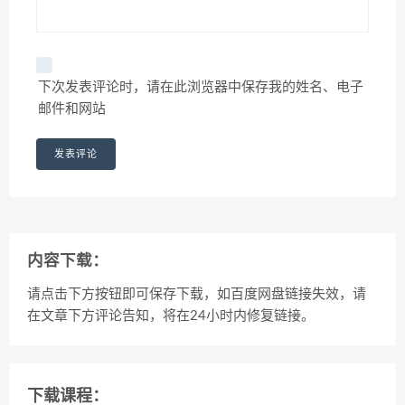
下次发表评论时，请在此浏览器中保存我的姓名、电子
邮件和网站
内容下载：
请点击下方按钮即可保存下载，如百度网盘链接失效，请
在文章下方评论告知，将在24小时内修复链接。
下载课程：