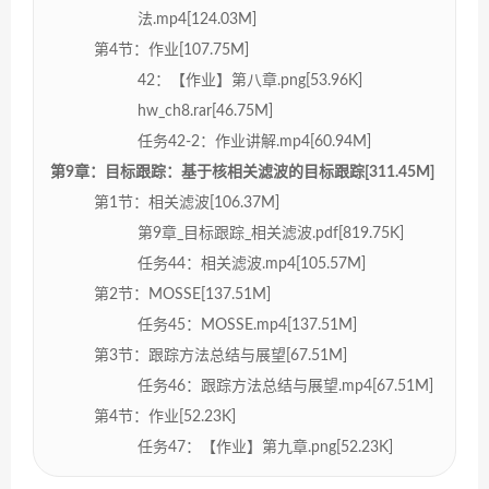
法.mp4[124.03M]
第4节：作业[107.75M]
42：【作业】第八章.png[53.96K]
hw_ch8.rar[46.75M]
任务42-2：作业讲解.mp4[60.94M]
第9章：目标跟踪：基于核相关滤波的目标跟踪[311.45M]
第1节：相关滤波[106.37M]
第9章_目标跟踪_相关滤波.pdf[819.75K]
任务44：相关滤波.mp4[105.57M]
第2节：MOSSE[137.51M]
任务45：MOSSE.mp4[137.51M]
第3节：跟踪方法总结与展望[67.51M]
任务46：跟踪方法总结与展望.mp4[67.51M]
第4节：作业[52.23K]
任务47：【作业】第九章.png[52.23K]