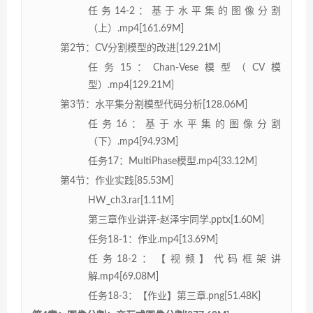
任务14-2：基于水平集的图像分割
（上）.mp4[161.69M]
第2节：CV分割模型的改进[129.21M]
任务15：Chan-Vese模型（CV模
型）.mp4[129.21M]
第3节：水平集分割模型代码分析[128.06M]
任务16：基于水平集的图像分割
（下）.mp4[94.93M]
任务17：MultiPhase模型.mp4[33.12M]
第4节：作业实践[85.53M]
HW_ch3.rar[1.11M]
第三章作业讲评-赵泽宇同学.pptx[1.60M]
任务18-1：作业.mp4[13.69M]
任务18-2：【视频】代码框架讲
解.mp4[69.08M]
任务18-3：【作业】第三章.png[51.48K]