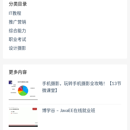
分类目录
IT教程
推广营销
综合能力
职业考试
设计摄影
更多内容
手机摄影，玩转手机摄影全攻略！【13节
微课堂】
博学谷 – JavaEE在线就业班