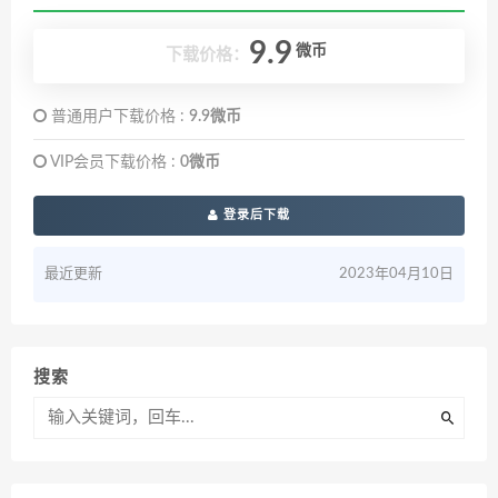
9.9
微币
下载价格：
普通用户下载价格 :
9.9微币
VIP会员下载价格 :
0微币
登录后下载
最近更新
2023年04月10日
搜索