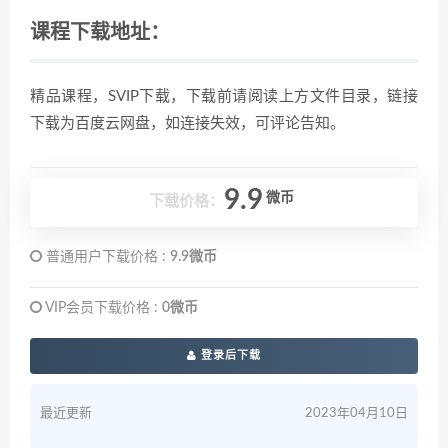
课程下载地址：
精品课程，SVIP下载，下载前请阅读上方文件目录，链接
下载为百度云网盘，如连接失效，可评论告知。
9.9
微币
下载价格：
普通用户下载价格 :
9.9微币
VIP会员下载价格 :
0微币
登录后下载
最近更新
2023年04月10日