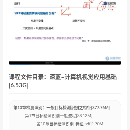
课程文件目录：深蓝–计算机视觉应用基础
[6.53G]
第10章检测识别：一般目标检测识别之特征[377.76M]
第1节目标检测识别一般流程[38.13M]
第10章目标检测识别_特征.pdf[1.70M]