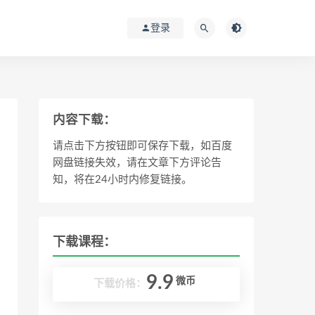
登录
内容下载：
请点击下方按钮即可保存下载，如百度
网盘链接失效，请在文章下方评论告
知，将在24小时内修复链接。
下载课程：
9.9
微币
下载价格：