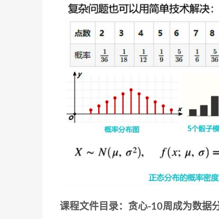
课程文件目录：贪心-10周成为数据分析