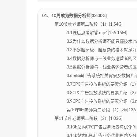
01、10周成为数据分析师[33.00G]
第10节叶老师第二阶段（1）[1.54G]
3.1课后思考解答.mp4[155.15M]
3.2为什么数据分析师不能只懂技术.mp4[
3.3不是越高级、越复杂的技术就是好技术.
3.4数据分析师与一线业务运营者的区别(1)
3.5数据分析师与一线业务运营者的区别(2)
3.6bilibili广告系统相关背景及数据介绍.
3.7CPC广告投放系统的要素介绍（1）.mp
3.8CPC广告投放系统的要素介绍（2）.mp
3.9CPC广告投放系统的要素介绍（3.mp4
第10节叶老师第二阶段（1）.zip[136.
第11节叶老师第二阶段（2）[1.03G]
3.10b站内CPC广告业务场景与优化问题介
3.11b站内CPC广告业务优化思路及分析过