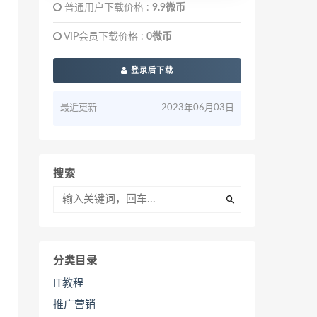
普通用户下载价格 :
9.9微币
VIP会员下载价格 :
0微币
登录后下载
最近更新
2023年06月03日
搜索
分类目录
IT教程
推广营销