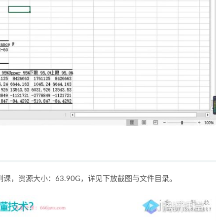
列课，资源大小：63.90G，详见下放截图与文件目录。