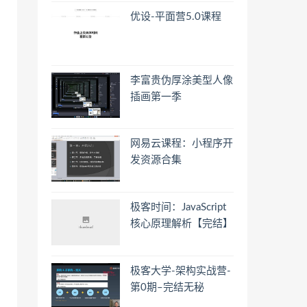
优设-平面营5.0课程
李富贵伪厚涂美型人像
插画第一季
网易云课程：小程序开
发资源合集
极客时间：JavaScript
核心原理解析【完结】
极客大学-架构实战营-
第0期–完结无秘