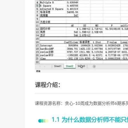
课程介绍：
课程资源名称：贪心-10周成为数据分析师6期系