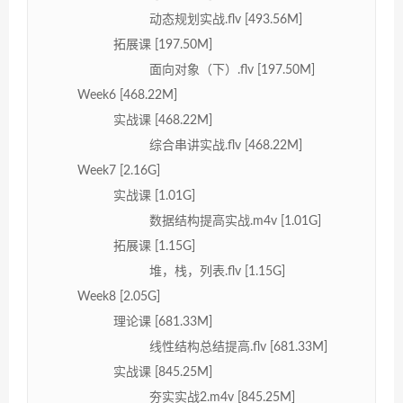
动态规划实战.flv [493.56M]
拓展课 [197.50M]
面向对象（下）.flv [197.50M]
Week6 [468.22M]
实战课 [468.22M]
综合串讲实战.flv [468.22M]
Week7 [2.16G]
实战课 [1.01G]
数据结构提高实战.m4v [1.01G]
拓展课 [1.15G]
堆，栈，列表.flv [1.15G]
Week8 [2.05G]
理论课 [681.33M]
线性结构总结提高.flv [681.33M]
实战课 [845.25M]
夯实实战2.m4v [845.25M]