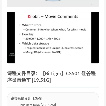
课程文件目录：【BitTiger】CS501 硅谷程
序员直通车 [19.51G]
高频系统设计 [1.36G]
big_data.mp4 [208.12M]