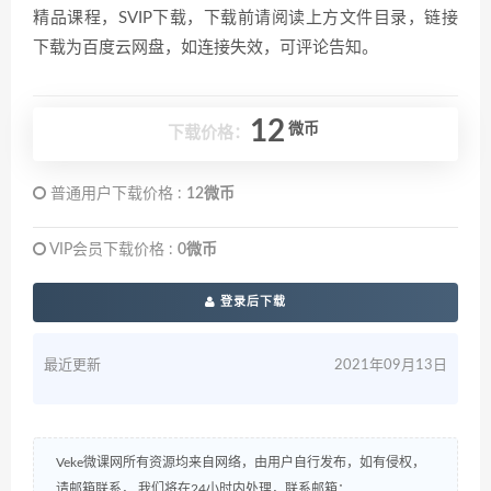
精品课程，SVIP下载，下载前请阅读上方文件目录，链接
下载为百度云网盘，如连接失效，可评论告知。
12
微币
下载价格：
普通用户下载价格 :
12微币
VIP会员下载价格 :
0微币
登录后下载
最近更新
2021年09月13日
Veke微课网所有资源均来自网络，由用户自行发布，如有侵权，
请邮箱联系， 我们将在24小时内处理，联系邮箱：