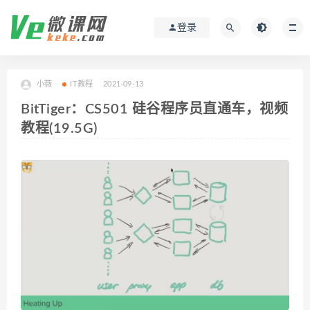
登录
小薇
IT教程
2021-09-13
BitTiger：CS501 硅谷程序员直通车，视频
教程(19.5G)