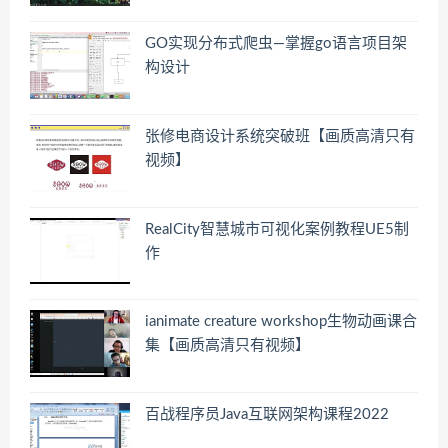
GO实现分布式爬虫—掌握go语言项目架
构设计
张修电商设计系统突破班【画质高清只有
视频】
RealCity智慧城市可视化案例教程UE5制
作
ianimate creature workshop生物动画课合
集【画质高清只有视频】
百战程序员Java互联网架构课程2022