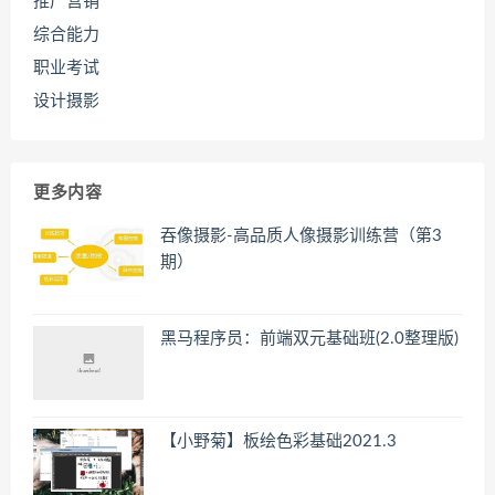
推广营销
综合能力
职业考试
设计摄影
更多内容
吞像摄影-高品质人像摄影训练营（第3
期）
黑马程序员：前端双元基础班(2.0整理版)
【小野菊】板绘色彩基础2021.3