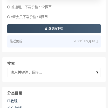
普通用户下载价格 :
12微币
VIP会员下载价格 :
0微币
登录后下载
最近更新
2021年09月13日
搜索
分类目录
IT教程