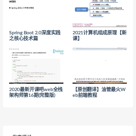
Spring Boot 2.0深度实践
2021计算机组成原理【新
之核心技术篇
课】
2020最新开课吧web全栈
【原创翻译】油管最火W
架构师第16期(完整版)
eb前端教程