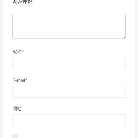
发表评论
昵称*
E-mail*
网站