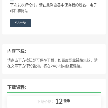
下次发表评论时，请在此浏览器中保存我的姓名、电子
邮件和网站
内容下载：
请点击下方按钮即可保存下载，如百度网盘链接失效，请
在文章下方评论告知，将在24小时内修复链接。
下载课程：
12
微币
下载价格：