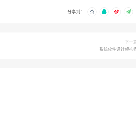
分享到：
下一
系统软件设计架构