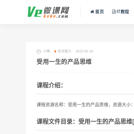
首页
IT教程
小薇
综合能力
2023-06-26
受用一生的产品思维
课程介绍：
课程资源名称：受用一生的产品思维，资源大小：
课程文件目录：受用一生的产品思维[5.