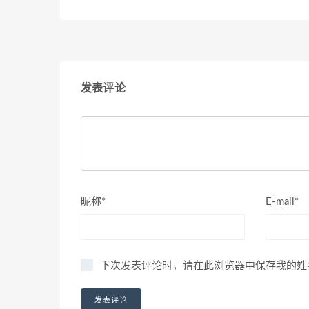
发表评论
昵称*
E-mail*
下次发表评论时，请在此浏览器中保存我的姓