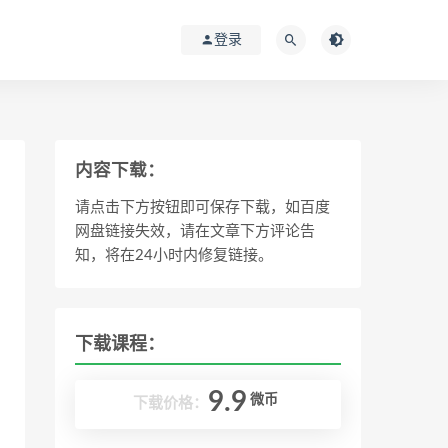
登录
内容下载：
请点击下方按钮即可保存下载，如百度
网盘链接失效，请在文章下方评论告
知，将在24小时内修复链接。
下载课程：
9.9
微币
下载价格：