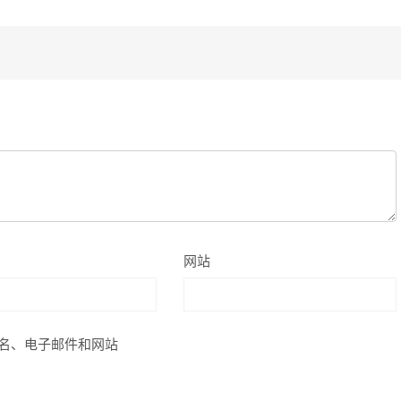
网站
名、电子邮件和网站