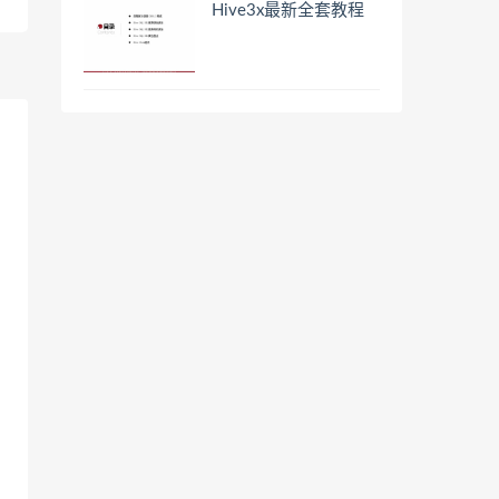
Hive3x最新全套教程