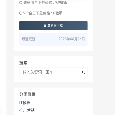
普通用户下载价格 :
9.9微币
VIP会员下载价格 :
0微币
登录后下载
最近更新
2023年06月26日
搜索
分类目录
IT教程
推广营销