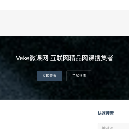
Veke微课网 互联网精品网课搜集者
立即查看
了解详情
快速搜索