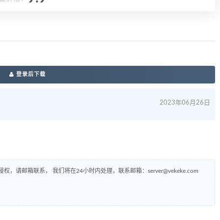
登录后下载
2023年06月26日
侵权，请邮箱联系， 我们将在24小时内处理，联系邮箱：
server@vekeke.com