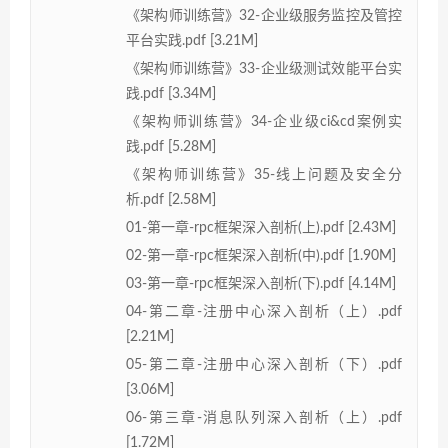
《架构师训练营》32-企业级服务监控及管控
平台实践.pdf [3.21M]
《架构师训练营》33-企业级测试效能平台实
践.pdf [3.34M]
《架构师训练营》34-企业级ci&cd案例实
践.pdf [5.28M]
《架构师训练营》35-线上问题及安全分
析.pdf [2.58M]
01-第一章-rpc框架深入剖析(上).pdf [2.43M]
02-第一章-rpc框架深入剖析(中).pdf [1.90M]
03-第一章-rpc框架深入剖析(下).pdf [4.14M]
04-第二章-注册中心深入剖析（上）.pdf
[2.21M]
05-第二章-注册中心深入剖析（下）.pdf
[3.06M]
06-第三章-消息队列深入剖析（上）.pdf
[1.72M]