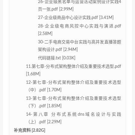
26-企业级黑名单与运营活动案例设计实践4
页一张.pdf [2.99M]
27-企业级商品中心设计实践.pdf [3.41M]
28-企业级电商风控中心实践与演进.pdf
[2.58M]
30-二手电商交易中台实践与高并发直播答题
架构设计.pdf [2.94M]
代码链接.txt [0.03K]
11.第七章-分布式架构整体介绍及重要技术选型.pdf
[1.68M]
12-第七章-分布式架构整体介绍及重要技术选型
（中）.pdf [1.70M]
13-第七章-分布式架构整体介绍及重要技术选型
（下）.pdf [1.85M]
14-第八章 分布式系统dns域名设计与实践
（上）.pdf [2.29M]
补充资料 [2.82G]