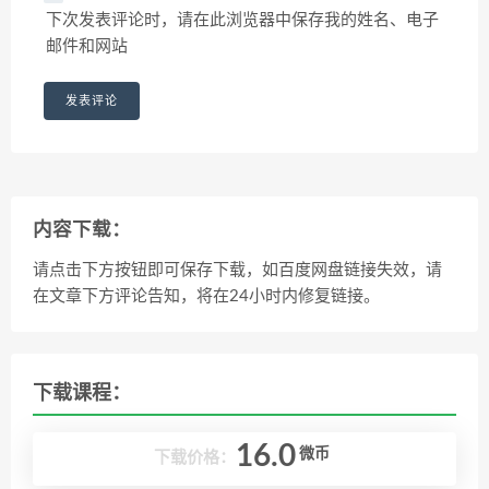
下次发表评论时，请在此浏览器中保存我的姓名、电子
邮件和网站
内容下载：
请点击下方按钮即可保存下载，如百度网盘链接失效，请
在文章下方评论告知，将在24小时内修复链接。
下载课程：
16.0
微币
下载价格：