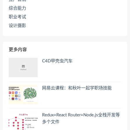
综合能力
职业考试
设计摄影
更多内容
C4D甲壳虫汽车
网易云课程：和秋叶一起学职场技能
Redux+React Router+Node.js全栈开发等
多个文件