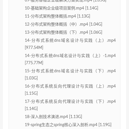
09-服务容错企业级解决方案实现.mp4 [1.05G]
10-基础架构企业级项目案例.mp4 [1.14G]
11-分布式架构整体概括.mp4 [1.13G]
12-分布式架构整体概括（中）.mp4 [1.04G]
13-分布式架构整体概括（下）.mp4 [1.06G]
14-分布式系统dns域名设计与实践（上）.mp4
[977.54M]
14-分布式系统dns域名设计与实践（上）-1.mp4
[775.77M]
15-分布式系统dns域名设计与实践（下）.mp4
[1.03G]
16-分布式系统反向代理设计与实践（上）.mp4
[1.15G]
17-分布式系统反向代理设计与实践（下）.mp4
[1.14G]
18-深入剖技术演进.mp4 [1.13G]
19-spring生态之spring核心深入剖析.mp4 [1.19G]