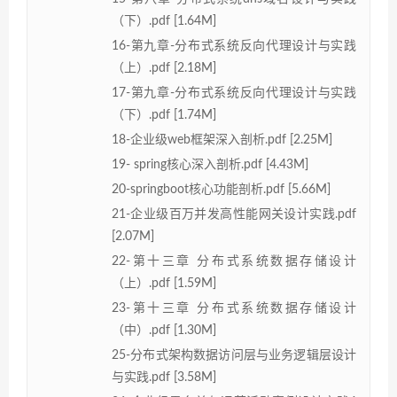
（下）.pdf [1.64M]
16-第九章-分布式系统反向代理设计与实践
（上）.pdf [2.18M]
17-第九章-分布式系统反向代理设计与实践
（下）.pdf [1.74M]
18-企业级web框架深入剖析.pdf [2.25M]
19- spring核心深入剖析.pdf [4.43M]
20-springboot核心功能剖析.pdf [5.66M]
21-企业级百万并发高性能网关设计实践.pdf
[2.07M]
22-第十三章 分布式系统数据存储设计
（上）.pdf [1.59M]
23-第十三章 分布式系统数据存储设计
（中）.pdf [1.30M]
25-分布式架构数据访问层与业务逻辑层设计
与实践.pdf [3.58M]