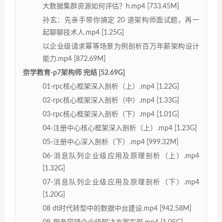
大数据集群资源如何评估？h.mp4 [733.45M]
孙玄：先亲手带你搞定 20 道架构师面试题，再一
起聊聊技术人.mp4 [1.25G]
以企业级请求幂等场景为例剖析百万年薪架构设计
能力.mp4 [872.69M]
奈学教育-p7架构师 完结 [52.69G]
01-rpc核心框架深入剖析（上）.mp4 [1.22G]
02-rpc核心框架深入剖析（中）.mp4 [1.33G]
03-rpc核心框架深入剖析（下）.mp4 [1.01G]
04-注册中心核心框架深入剖析（上）.mp4 [1.23G]
05-注册中心深入剖析（下）.mp4 [999.32M]
06-消息队列企业级应用及原理剖析（上）.mp4
[1.32G]
07-消息队列企业级应用及原理剖析（下）.mp4
[1.20G]
08 dt时代转型中的数据中台建设.mp4 [942.58M]