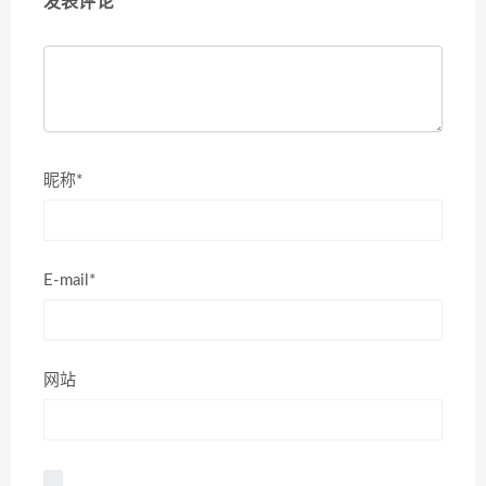
发表评论
昵称*
E-mail*
网站