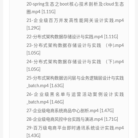
20-spring生态之boot核心技术剖析及cloud生态
圈.mp4 [1.11G]
21-企业级百万并发高性能网关设计实践.mp4
[1.29G]
22-分布式架构数据存储设计与实践.mp4 [1.11G]
23-分布式架构数据存储设计与实践 （中).mp4
[1.05G]
24-分布式架构数据存储设计与实践 （下).mp4
[1.05G]
25-分布式架构数据访问层与业务逻辑层设计与实践
_batch.mp4 [1.63G]
26-企业级黑名单与运营活动案例设计实践
_batch.mp4 [1.46G]
27-企业级电商系统商品中心剖析.mp4 [1.47G]
28-企业级电商风控中台实践与演进.mp4 [1.71G]
29-百万级电商平台即时通讯系统设计实践.mp4
[1.43G]