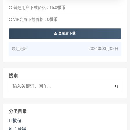
普通用户下载价格 :
16.0微币
VIP会员下载价格 :
0微币
登录后下载
最近更新
2024年03月02日
搜索
分类目录
IT教程
推广营销