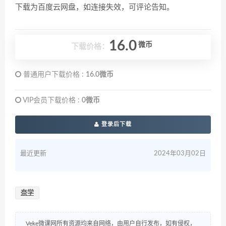
下载为百度云网盘，如连接失效，可评论告知。
16.0
微币
下载价格：
普通用户下载价格 :
16.0微币
VIP会员下载价格 :
0微币
登录后下载
最近更新
2024年03月02日
奈学
Veke微课网所有资源均来自网络，由用户自行发布，如有侵权，