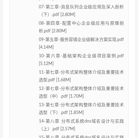
07-第三章-消息队列企业级应用及深入剖析
（下）.pdf [2.80M]
08-第四章-配置中心企业级应用与原理剖
析.pdf [2.80M]
09-第五章-服务容错企业级解决方案实现.pdf
[4.14M]
10-第六章-基础架构企业级项目案例.pdf
[5.12M]
11-第七章-分布式架构整体介绍及重要技术
选型.pdf [1.68M]
12-第七章-分布式架构整体介绍及重要技术
选型（中）.pdf [1.70M]
13-第七章-分布式架构整体介绍及重要技术
选型（下）.pdf [1.85M]
14-第八章 分布式系统dns域名设计与实践
（上）.pdf [2.57M]
15-第八章 分布式系统dns域名设计与实践