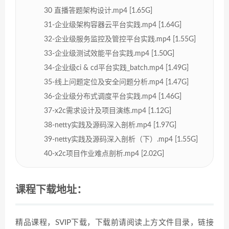
30 直播答题架构设计.mp4 [1.65G]
31-企业级架构容器云平台实践.mp4 [1.64G]
32-企业级服务监控及管控平台实践.mp4 [1.55G]
33-企业级测试效能平台实践.mp4 [1.50G]
34-企业级ci & cd平台实践_batch.mp4 [1.49G]
35-线上问题定位及安全问题分析.mp4 [1.47G]
36-企业级分布式调度平台实践.mp4 [1.46G]
37-x2c需求设计及项目演练.mp4 [1.12G]
38-netty实践及源码深入剖析.mp4 [1.97G]
39-netty实践及源码深入剖析（下）.mp4 [1.55G]
40-x2c项目作业难点剖析.mp4 [2.02G]
课程下载地址：
精品课程，SVIP下载，下载前请阅读上方文件目录，链接