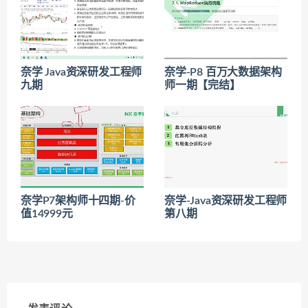
奈学 Java资深研发工程师
奈学-P8 百万大数据架构
九期
师一期【完结】
奈学P7架构师十四期-价
奈学-Java资深研发工程师
值14999元
第八期