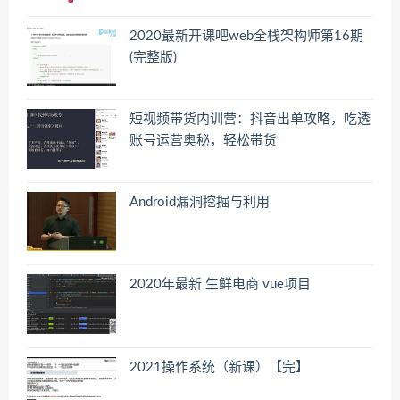
2020最新开课吧web全栈架构师第16期
(完整版)
短视频带货内训营：​抖音出单攻略，吃透
账号运营奥秘，轻松带货
Android漏洞挖掘与利用
2020年最新 生鲜电商 vue项目
2021操作系统（新课）【完】