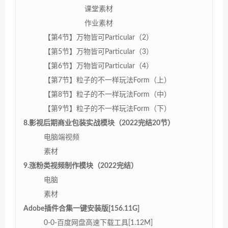
课堂素材
作业素材
【第4节】万物皆可Particular（2）
【第5节】万物皆可Particular（3）
【第6节】万物皆可Particular（4）
【第7节】粒子的不一样玩法Form（上）
【第8节】粒子的不一样玩法Form（中）
【第9节】粒子的不一样玩法Form（下）
8.影视后期商业包装实战模块（2022完结20节）
电脑端视频
素材
9.涨粉类视频制作模块（2022完结）
电脑
素材
Adobe插件合集一键安装版[156.11G]
0-0-百度网盘高速下载工具[1.12M]