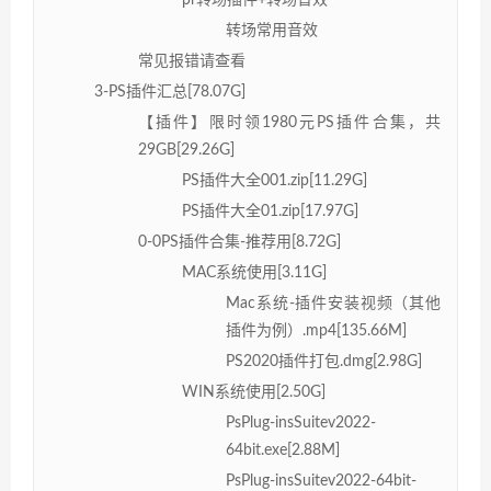
转场常用音效
常见报错请查看
3-PS插件汇总[78.07G]
【插件】限时领1980元PS插件合集，共
29GB[29.26G]
PS插件大全001.zip[11.29G]
PS插件大全01.zip[17.97G]
0-0PS插件合集-推荐用[8.72G]
MAC系统使用[3.11G]
Mac系统-插件安装视频（其他
插件为例）.mp4[135.66M]
PS2020插件打包.dmg[2.98G]
WIN系统使用[2.50G]
PsPlug-insSuitev2022-
64bit.exe[2.88M]
PsPlug-insSuitev2022-64bit-