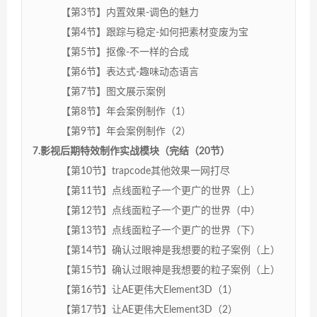
【第3节】内置效果-调色的魅力
【第4节】跟踪与稳定-如何把素材变废为宝
【第5节】抠像-不一样的合成
【第6节】表达式-趣味动态语言
【第7节】图文展示案例
【第8节】年会案例制作（1）
【第9节】年会案例制作（2）
7.影视后期特效制作实战模块（完结（20节）
【第10节】trapcode其他效果一网打尽
【第11节】点线面粒子一个更广的世界（上）
【第12节】点线面粒子一个更广的世界（中）
【第13节】点线面粒子一个更广的世界（下）
【第14节】确认过眼神是我想要的粒子案例（上）
【第15节】确认过眼神是我想要的粒子案例（上）
【第16节】让AE更伟大Element3D（1）
【第17节】让AE更伟大Element3D（2）