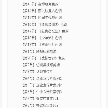
【第13节】赛博朋克色调
【第14节】蒸汽波复古色调
【第15节】民国年代戏色调
【第16节】《变形金刚3》色调
【第17节】《复仇者联盟》色调
【第18节】《少年派》色调
【第19节】《釜山行》色调
【第1节】影视后期概述
【第20节】《悲惨世界》色调
【第2节】访谈类视频剪辑
【第3节】认识宣传片
【第4节】企业宣传片案例1
【第5节】企业宣传片案例2
【第6节】企业宣传片案例3
【第7节】餐饮店宣传片1
【第8节】餐饮店宣传片2