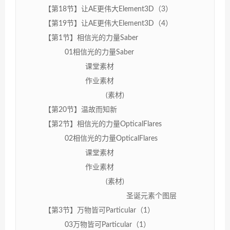
【第18节】让AE更伟大Element3D（3）
【第19节】让AE更伟大Element3D（4）
【第1节】相信光的力量Saber
01相信光的力量Saber
课堂素材
作业素材
(素材)
【第20节】温故而知新
【第2节】相信光的力量OpticalFlares
02相信光的力量OpticalFlares
课堂素材
作业素材
(素材)
圣诞元素个图层
【第3节】万物皆可Particular（1）
03万物皆可Particular（1）