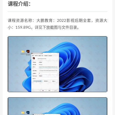
课程介绍：
课程资源名称：大鹏教育：2022影视后期全套，资源大
小：159.89G，详见下放截图与文件目录。