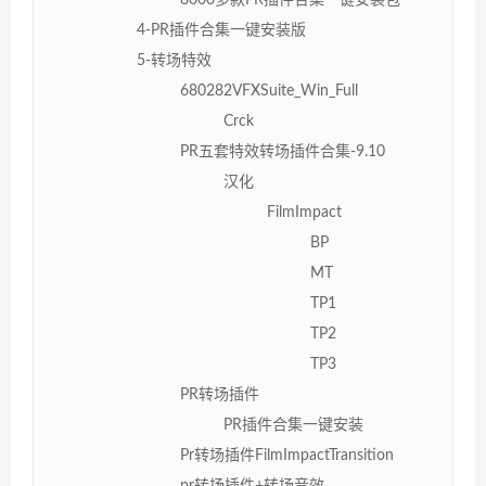
4-PR插件合集一键安装版
5-转场特效
680282VFXSuite_Win_Full
Crck
PR五套特效转场插件合集-9.10
汉化
FilmImpact
BP
MT
TP1
TP2
TP3
PR转场插件
PR插件合集一键安装
Pr转场插件FilmImpactTransition
pr转场插件+转场音效