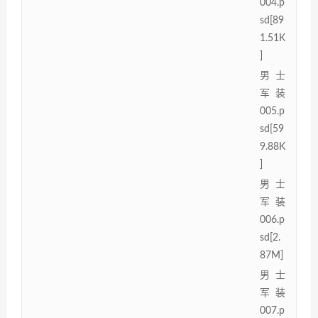
004.p
sd[89
1.51K
]
男士
军装
005.p
sd[59
9.88K
]
男士
军装
006.p
sd[2.
87M]
男士
军装
007.p