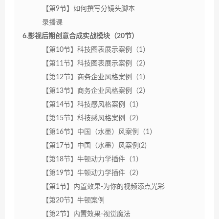
【第9节】如何撰写分镜头脚本
录播课
6.影视后期创意合成实战模块（20节）
【第10节】科技图表展示案例（1）
【第11节】科技图表展示案例（2）
【第12节】商务企业风格案例（1）
【第13节】商务企业风格案例（2）
【第14节】科技感风格案例（1）
【第15节】科技感风格案例（2）
【第16节】中国（水墨）风案例（1）
【第17节】中国（水墨）风案例(2)
【第18节】牛顿动力学插件（1）
【第19节】牛顿动力学插件（2）
【第1节】内置效果-为你的视频添点光彩
【第20节】牛顿案例
【第2节】内置效果-视觉魔法