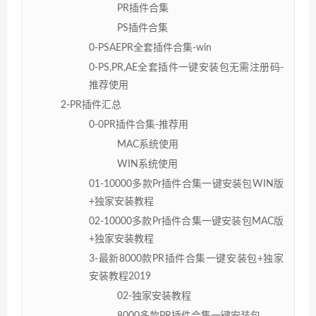
PR插件合集
PS插件合集
0-PSAEPR全套插件合集-win
0-PS,PR,AE全套插件一键安装包无需注册码-
推荐使用
2-PR插件汇总
0-0PR插件合集-推荐用
MAC系统使用
WIN系统使用
01-10000多款Pr插件合集一键安装包WIN版
+独家安装教程
02-10000多款Pr插件合集一键安装包MAC版
+独家安装教程
3-最新8000款PR插件合集一键安装包+独家
安装教程2019
02-独家安装教程
8000多款PR插件合集一键安装包