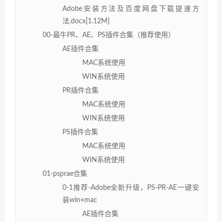
Adobe安装方法及百度网盘下载提速方
法.docx[1.12M]
00-最牛PR、AE、PS插件合集（推荐使用）
AE插件合集
MAC系统使用
WIN系统使用
PR插件合集
MAC系统使用
WIN系统使用
PS插件合集
MAC系统使用
WIN系统使用
01-psprae合集
0-1推荐-Adobe全新升级，PS-PR-AE一键安
装win+mac
AE插件合集