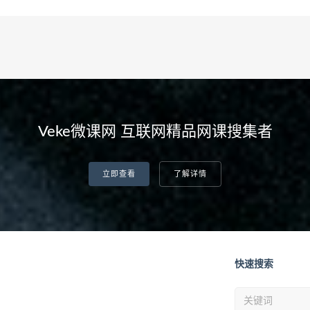
Veke微课网 互联网精品网课搜集者
立即查看
了解详情
快速搜索