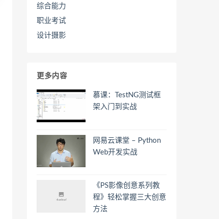
综合能力
职业考试
设计摄影
更多内容
慕课：TestNG测试框
架入门到实战
网易云课堂 – Python
Web开发实战
《PS影像创意系列教
程》轻松掌握三大创意
方法