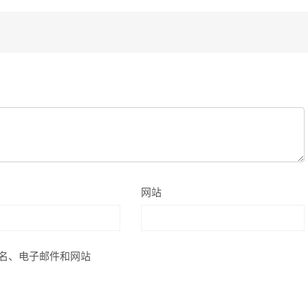
网站
名、电子邮件和网站