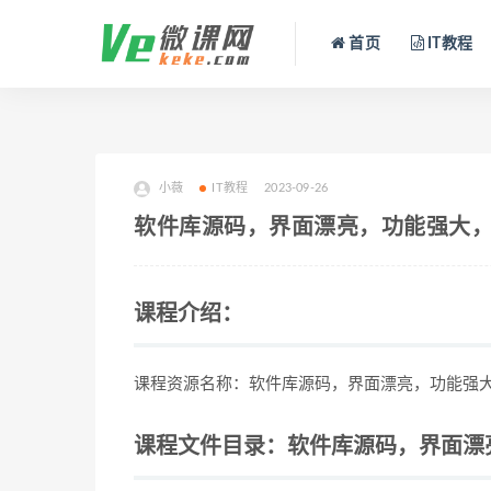
首页
IT教程
小薇
IT教程
2023-09-26
软件库源码，界面漂亮，功能强大
课程介绍：
课程资源名称：软件库源码，界面漂亮，功能强大
课程文件目录：软件库源码，界面漂亮，