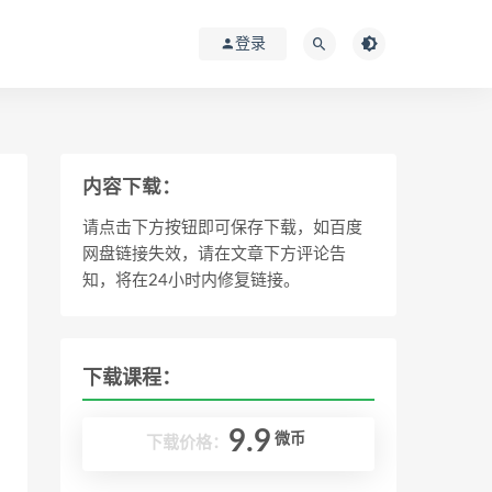
登录
内容下载：
请点击下方按钮即可保存下载，如百度
网盘链接失效，请在文章下方评论告
知，将在24小时内修复链接。
下载课程：
9.9
微币
下载价格：