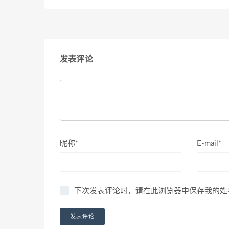
发表评论
昵称*
E-mail*
下次发表评论时，请在此浏览器中保存我的姓