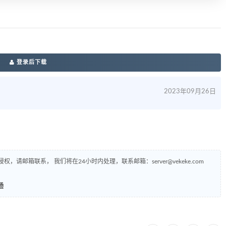
登录后下载
2023年09月26日
侵权，请邮箱联系， 我们将在24小时内处理，联系邮箱：
server@vekeke.com
畅