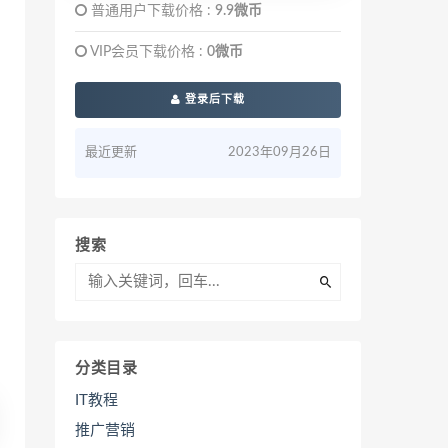
普通用户下载价格 :
9.9微币
VIP会员下载价格 :
0微币
登录后下载
最近更新
2023年09月26日
搜索
分类目录
IT教程
推广营销