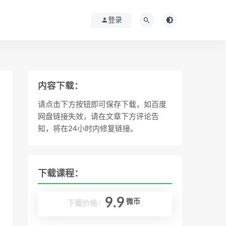
登录
内容下载：
请点击下方按钮即可保存下载，如百度
网盘链接失效，请在文章下方评论告
知，将在24小时内修复链接。
下载课程：
9.9
微币
下载价格：