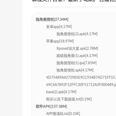
独角兽授权[27.34M]
安卓app[4.17M]
独角兽授权(2).apk[4.17M]
苹果app[18.97M]
Xposed派大星.apk[2.78M]
超级独角兽(1).apk[4.17M]
独角兽授权(1).ipa[7.85M]
独角兽授权.apk[4.17M]
4D75489A4272985E9CC934B74D71FF55.jp
69C4A7892F12FFC30F51712A3F000489.pn
base(2).apk[4.17M]
购买以及下载链接.txt[0.19K]
软件APK[137.38M]
APP邀请码.txt[0.10K]