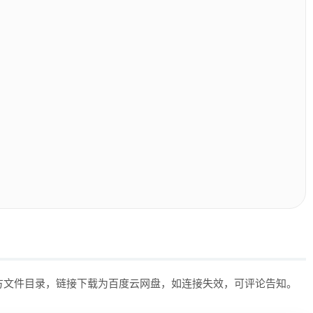
上方文件目录，链接下载为百度云网盘，如连接失效，可评论告知。