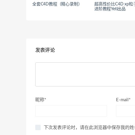
全套C4D教程（精心录制）
超高性价比C4D xp
进阶教程Yeti出品
发表评论
昵称*
E-mail*
下次发表评论时，请在此浏览器中保存我的姓