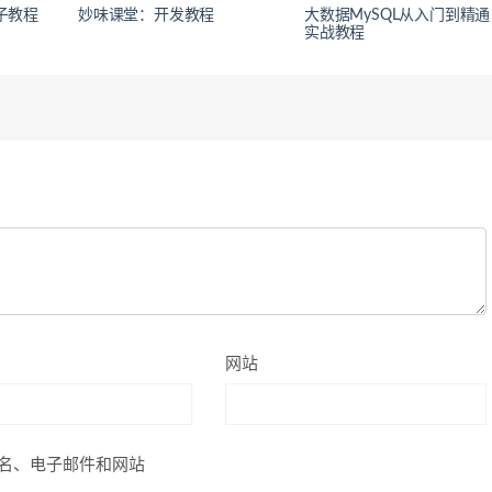
粒子教程
妙味课堂：开发教程
大数据MySQL从入门到精通
实战教程
网站
名、电子邮件和网站