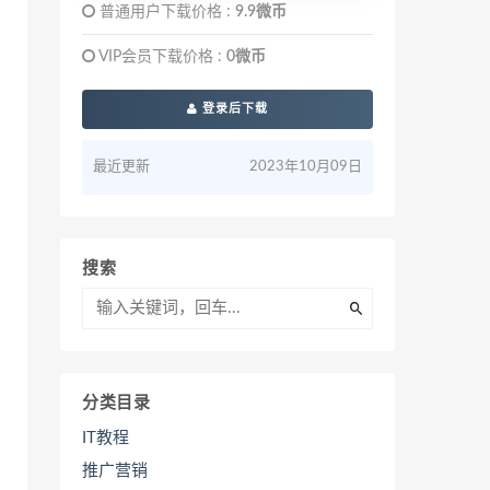
普通用户下载价格 :
9.9微币
VIP会员下载价格 :
0微币
登录后下载
最近更新
2023年10月09日
搜索
分类目录
IT教程
推广营销