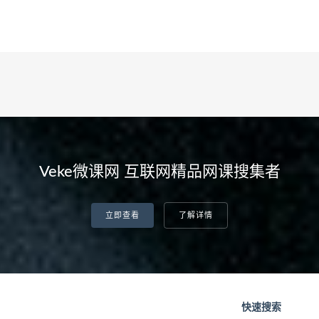
Veke微课网 互联网精品网课搜集者
立即查看
了解详情
快速搜索