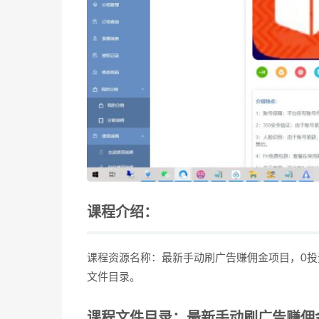
课程介绍：
课程资源名称：最新手动刷广告赚佣金项目，0投资
文件目录。
课程文件目录：最新手动刷广告赚佣金项