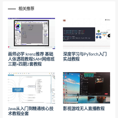
相关推荐
画师必学 krenz推荐 基础
深度学习与PyTorch入门
人体透视教程SAM网络班
实战教程
三期+四期2套教程
Java从入门到精通核心技
影视游戏无人直播教程
术教程全套