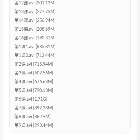
第12课.avi [201.13M]
第13课.avi [277.75M]
第14课.avi [256.94M]
第15课.avi [208.69M]
第16课.avi [190.31M]
第1课1.avi [885.81M]
第1课2.avi [712.44M]
第2课.avi [715.94M]
第3课.avi [602.56M]
第4课.avi [676.63M]
第5课.avi [790.13M]
第6课.avi [1.71G]
第7课.avi [892.38M]
第8课.avi [88.19M]
第9课.avi [293.44M]