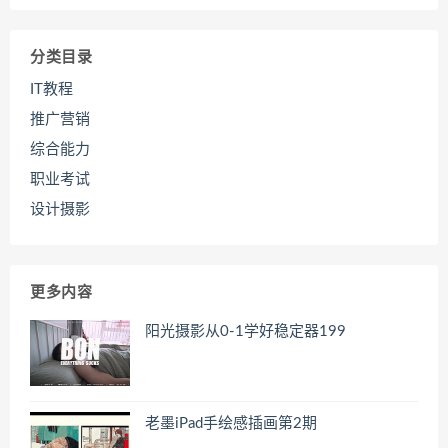
分类目录
IT教程
推广营销
综合能力
职业考试
设计摄影
更多内容
阳光摄影从0-1学好稳定器199
老墨iPad手绘感插画第2期