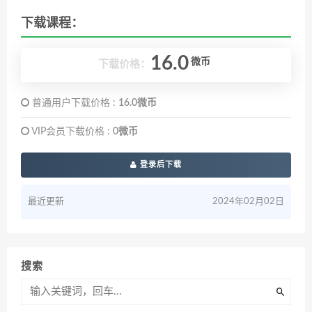
下载课程：
16.0
微币
下载价格：
普通用户下载价格 :
16.0微币
VIP会员下载价格 :
0微币
登录后下载
最近更新
2024年02月02日
搜索