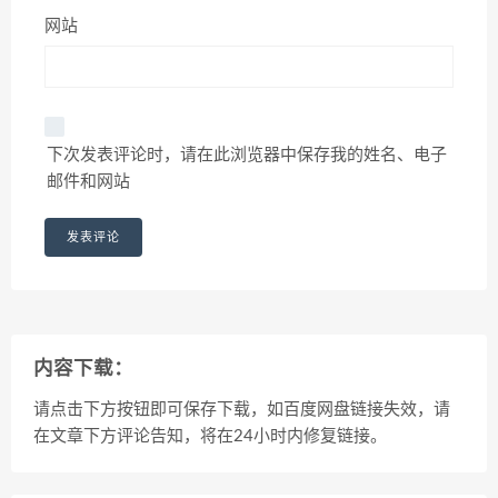
网站
下次发表评论时，请在此浏览器中保存我的姓名、电子
邮件和网站
内容下载：
请点击下方按钮即可保存下载，如百度网盘链接失效，请
在文章下方评论告知，将在24小时内修复链接。