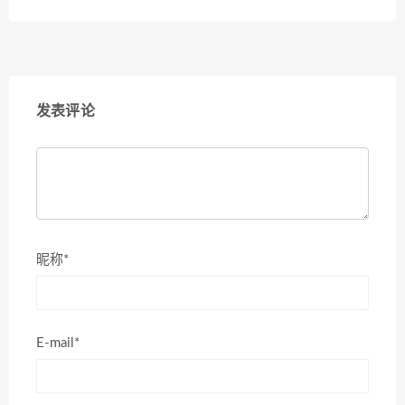
发表评论
昵称*
E-mail*