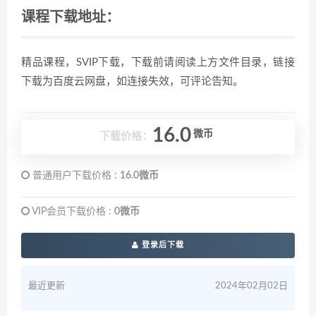
课程下载地址：
精品课程，SVIP下载，下载前请阅读上方文件目录，链接
下载为百度云网盘，如连接失效，可评论告知。
16.0
微币
下载价格：
普通用户下载价格 :
16.0微币
VIP会员下载价格 :
0微币
登录后下载
最近更新
2024年02月02日