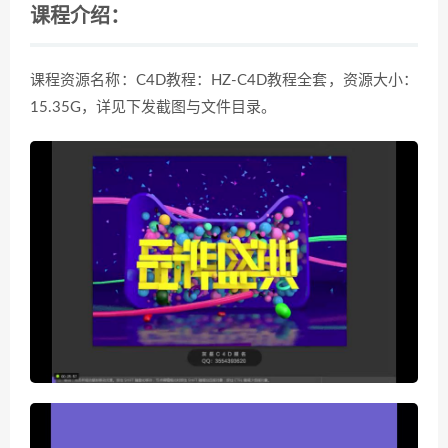
课程介绍：
课程资源名称：C4D教程：HZ-C4D教程全套，资源大小：
15.35G，详见下发截图与文件目录。