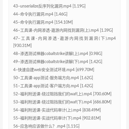
43–unserialize反序列化漏洞.mp4 [1.19G]
44–命令执行漏洞.mp4 [1.46G]
45–命令执行漏洞.mp4 [154.10M]
46–工具课-内网渗透-遨游内网找到漏洞(上).mp4 [1.39G]
47–工具课-内网渗透-遨游内网找到漏洞(下).mp4
[930.31M]
48–渗透测试神器cobaltstrike讲解(上).mp4 [0.98G]
49–渗透测试神器cobaltstrike讲解(下).mp4 [1.42G]
4–快速自建web安全测试环境.mp4 [699.70M]
50–工具课-app测试-服务端方向.mp4 [1.62G]
51–工具课-app测试-客户端方向.mp4 [1.42G]
52–福利附送课-绕过阻挡我们的waf(上).mp4 [700.60M]
53–福利附送课-绕过阻挡我们的waf(下).mp4 [686.80M]
54–福利附送课-实战代码审计(上).mp4 [838.49M]
55–福利附送课-实战代码审计(下).mp4 [902.81M]
56–应急响应该做什么？.mp4 [1.11G]