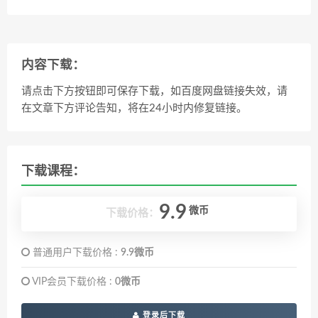
内容下载：
请点击下方按钮即可保存下载，如百度网盘链接失效，请
在文章下方评论告知，将在24小时内修复链接。
下载课程：
9.9
微币
下载价格：
普通用户下载价格 :
9.9微币
VIP会员下载价格 :
0微币
登录后下载