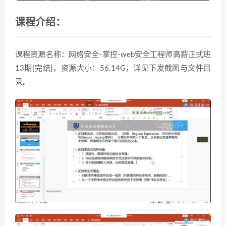
课程介绍：
课程资源名称：网络安全-掌控-web安全工程师高薪正式班
13期[完结]，资源大小：56.14G，详见下发截图与文件目
录。