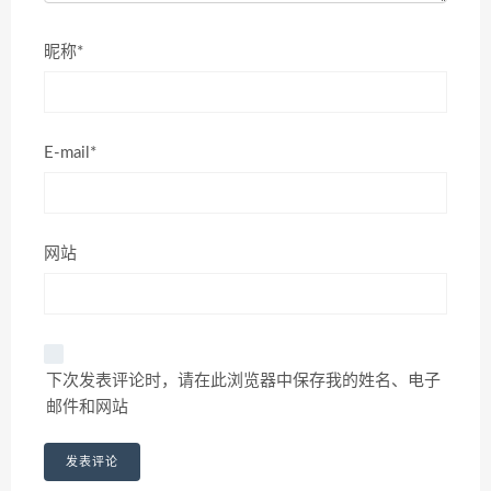
昵称*
E-mail*
网站
下次发表评论时，请在此浏览器中保存我的姓名、电子
邮件和网站