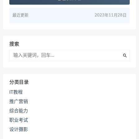
最近更新
2023年11月28日
搜索
分类目录
IT教程
推广营销
综合能力
职业考试
设计摄影