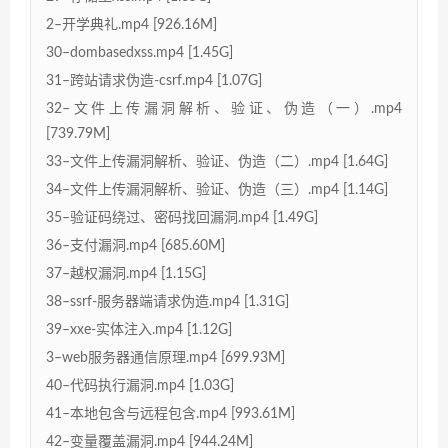
2–开学典礼.mp4 [926.16M]
30–dombasedxss.mp4 [1.45G]
31–跨站请求伪造-csrf.mp4 [1.07G]
32–文件上传漏洞解析、验证、伪造（一）.mp4
[739.79M]
33–文件上传漏洞解析、验证、伪造（二）.mp4 [1.64G]
34–文件上传漏洞解析、验证、伪造（三）.mp4 [1.14G]
35–验证码绕过、密码找回漏洞.mp4 [1.49G]
36–支付漏洞.mp4 [685.60M]
37–越权漏洞.mp4 [1.15G]
38–ssrf-服务器端请求伪造.mp4 [1.31G]
39–xxe-实体注入.mp4 [1.12G]
3–web服务器通信原理.mp4 [699.93M]
40–代码执行漏洞.mp4 [1.03G]
41–本地包含与远程包含.mp4 [993.61M]
42–变量覆盖漏洞.mp4 [944.24M]