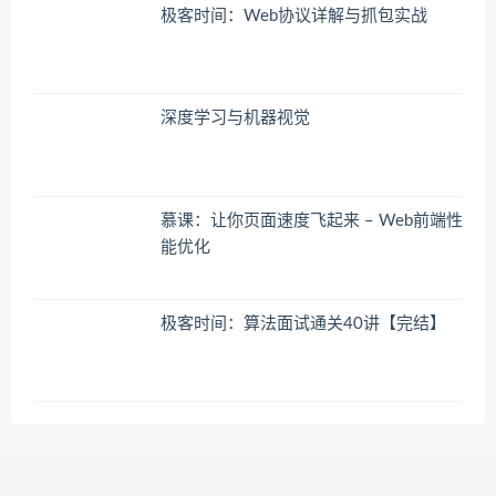
极客时间：Web协议详解与抓包实战
深度学习与机器视觉
慕课：让你页面速度飞起来 – Web前端性
能优化
极客时间：算法面试通关40讲【完结】