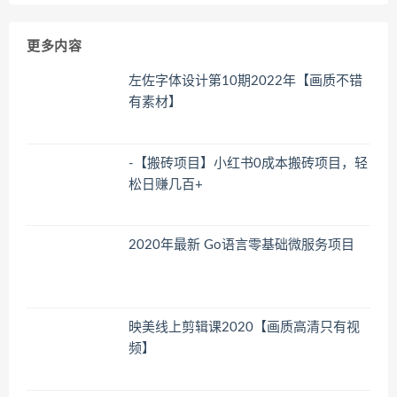
更多内容
左佐字体设计第10期2022年【画质不错
有素材】
-【搬砖项目】小红书0成本搬砖项目，轻
松日赚几百+
2020年最新 Go语言零基础微服务项目
映美线上剪辑课2020【画质高清只有视
频】