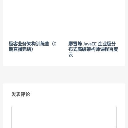
极客业务架构训练营（0
廖雪峰 JavaEE 企业级分
期直播完结）
布式高级架构师课程百度
云
发表评论