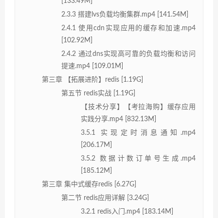
[133.49M]
2.3.3 搭建lvs负载均衡集群.mp4 [141.54M]
2.4.1 使用cdn实现应用的缓存和加速.mp4
[102.92M]
2.4.2 通过dns实现高可靠的负载均衡和访问
提速.mp4 [109.01M]
第三章 【拓展进阶】redis [1.19G]
第五节 redis实战 [1.19G]
【技术分享】【考拉海购】缓存应用
实践分享.mp4 [832.13M]
3.5.1 实现定时消息通知.mp4
[206.17M]
3.5.2 数据计数订单号生成.mp4
[185.12M]
第三章 集中式缓存redis [6.27G]
第二节 redis应用详解 [3.24G]
3.2.1 redis入门.mp4 [183.14M]