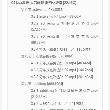
04 java高级-大刀阔斧-服务化改造 [22.45G]
第八节 activemq [475.00M]
3.8.1 activemq入门.mp4 [98.00M]
3.8.2 activemq支持的消息协议.mp4
[172.67M]
3.8.3 activemq高可用集群方案.mp4
[88.73M]
3.8.4 持久化和事务机制.mp4 [115.59M]
第八节 分布式链路追踪 [396.88M]
4.8.1 分布式链路追踪-01.mp4 [48.44M]
4.8.2 分布式链路追踪-02.mp4 [146.76M]
4.8.3 分布式链路追踪-03.mp4 [201.68M]
第九节 rabbitmq [665.90M]
3.9.1 rabbitmq入门及消息分发机制.mp4
[212.83M]
3.9.2 集群和高可用.mp4 [241.90M]