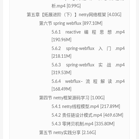
析.mp4 [0.99G]
第五章【拓展进阶（下）】netty网络框架 [4.03G]
第六节 spring webflux [897.10M]
5.6.1 reactive编程思想.mp4
[190.96M]
5.6.2 spring-webflux入门.mp4
[218.11M]
5.6.3 spring-webflux实战.mp4
[319.53M]
5.6.4 webflux–流程解读.mp4
[168.49M]
第四节 netty框架源码学习 [1.00G]
5.4.1 netty线程模型.mp4 [217.89M]
5.4.2 责任链设计模式.mp4 [469.63M]
5.4.3 零拷贝机制.mp4 [335.80M]
第五节 netty实践分享 [2.16G]