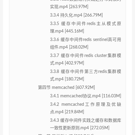
实现.mp4 [263.97M]
3.3.4 持久化.mp4 [266.79M]
3.3.5 缓存中间件redis主从模式原
理.mp4 [445.16M]
3.3.6 缓存中间件redis sentinel高可用
组件.mp4 [268.02M]
3.3.7 缓存中间件redis cluster集群模
式.mp4 [402.97M]
3.3.8 缓存中间件第三方redis集群模
式.mp4 [180.72M]
第四节 memcached [607.92M]
3.4.1 memcached协议.mp4 [116.03M]
3.4.2 memcached工作原理及优缺
点.mp4 [219.84M]
3.4.3 缓存中间件实践之缓存和数据库
一致性更新原则.mp4 [272.05M]