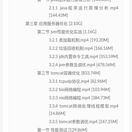
2.1.1 java程序运行原理分析.mp4
[144.43M]
第三章 应用服务器优化 [2.10G]
第二节 jvm性能优化实战 [1.16G]
3.2.1 类加载机制.mp4 [193.20M]
3.2.2 垃圾回收机制.mp4 [166.16M]
3.2.3 jdk内置命令工具.mp4 [353.59M]
3.2.4 jvm参数及调优.mp4 [478.56M]
第三节 tomcat容器优化 [833.74M]
3.3.1 tcpudp协议.mp4 [82.96M]
3.3.2 bio网络编程.mp4 [103.94M]
3.3.3 nio网络编程.mp4 [384.73M]
3.3.4 tomcat网络处理线程模型.mp4
[14.86M]
3.3.5 tomcat参数调优.mp4 [247.25M]
第一节 性能测试 [129.86M]