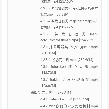
化概述.mp4 [217.60M]
4.3.3.3 并发容器类-map-红黑树的基本
概念.mp4 [39.88M]
4.3.3.4 并发容器类-map-hashmap的扩
容机制.mp4 [286.22M]
4.3.3.5 并发容器类-map-
concurrenthashmap.mp4 [264.29M]
4.3.4 并发容器类-list_set_queue.mp4
[230.01M]
4.3.5 并发协同工具.mp4 [252.90M]
4.3.6 futuretask核心思想.mp4
[113.70M]
4.3.7 forkjoin并发处理框架.mp4
[145.67M]
第四节 异步优化 [378.94M]
4.4.1 websocket.mp4 [177.74M]
4.4.2 web容器的异步处理机制.mp4