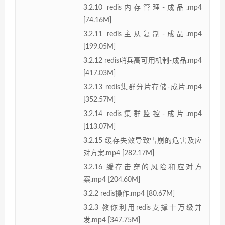
3.2.10 redis内存管理-成品.mp4
[74.16M]
3.2.11 redis主从复制-成品.mp4
[199.05M]
3.2.12 redis哨兵高可用机制-成品.mp4
[417.03M]
3.2.13 redis集群分片存储-成片.mp4
[352.57M]
3.2.14 redis集群监控-成片.mp4
[113.07M]
3.2.15 缓存失效导致雪崩的危害及应
对方案.mp4 [282.17M]
3.2.16 缓存击穿的风险和应对方
案.mp4 [204.60M]
3.2.2 redis操作.mp4 [80.67M]
3.2.3 教你利用redis支撑十万级并
发.mp4 [347.75M]