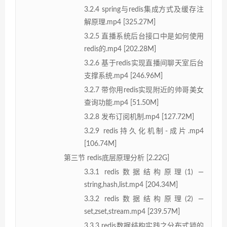
3.2.4 spring与redis集成方式及缓存注
解原理.mp4 [325.27M]
3.2.5 直播系统后台接口中是如何使用
redis的.mp4 [202.28M]
3.2.6 基于redis实现直播间聊天室后台
支撑系统.mp4 [246.96M]
3.2.7 带你用redis实现附近的帅哥美女
查询功能.mp4 [51.50M]
3.2.8 发布订阅机制.mp4 [127.72M]
3.2.9 redis持久化机制-成片.mp4
[106.74M]
第三节 redis底层原理分析 [2.22G]
3.3.1 redis数据结构原理(1) —
string,hash,list.mp4 [204.34M]
3.3.2 redis数据结构原理(2) —
set,zset,stream.mp4 [239.57M]
3.3.3 redis数据结构实践之分布式锁的