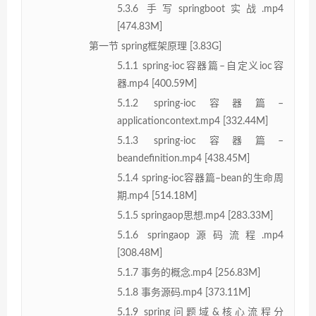
5.3.6 手写springboot实战.mp4
[474.83M]
第一节 spring框架原理 [3.83G]
5.1.1 spring-ioc容器篇–自定义ioc容
器.mp4 [400.59M]
5.1.2 spring-ioc容器篇–
applicationcontext.mp4 [332.44M]
5.1.3 spring-ioc容器篇–
beandefinition.mp4 [438.45M]
5.1.4 spring-ioc容器篇–bean的生命周
期.mp4 [514.18M]
5.1.5 springaop思想.mp4 [283.33M]
5.1.6 springaop源码流程.mp4
[308.48M]
5.1.7 事务的概念.mp4 [256.83M]
5.1.8 事务源码.mp4 [373.11M]
5.1.9 spring问题域&核心流程分