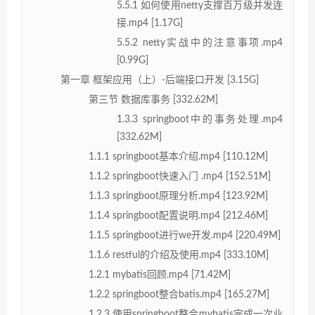
5.5.1 如何使用netty支撑百万级并发连
接.mp4 [1.17G]
5.5.2 netty实战中的注意事项.mp4
[0.99G]
第一章 框架应用（上）-后端接口开发 [3.15G]
第三节 数据库事务 [332.62M]
1.3.3 springboot中的事务处理.mp4
[332.62M]
1.1.1 springboot基本介绍.mp4 [110.12M]
1.1.2 springboot快速入门 .mp4 [152.51M]
1.1.3 springboot原理分析.mp4 [123.92M]
1.1.4 springboot配置说明.mp4 [212.46M]
1.1.5 springboot进行we开发.mp4 [220.49M]
1.1.6 restful的介绍及使用.mp4 [333.10M]
1.2.1 mybatis回顾.mp4 [71.42M]
1.2.2 springboot整合batis.mp4 [165.27M]
1.2.3 使用springboot整合mybatis完成一次业