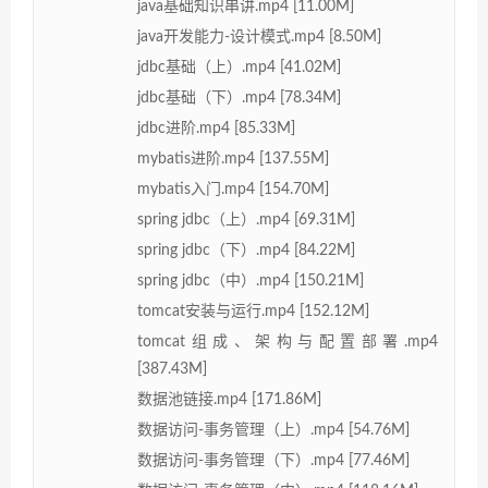
java基础知识串讲.mp4 [11.00M]
java开发能力-设计模式.mp4 [8.50M]
jdbc基础（上）.mp4 [41.02M]
jdbc基础（下）.mp4 [78.34M]
jdbc进阶.mp4 [85.33M]
mybatis进阶.mp4 [137.55M]
mybatis入门.mp4 [154.70M]
spring jdbc（上）.mp4 [69.31M]
spring jdbc（下）.mp4 [84.22M]
spring jdbc（中）.mp4 [150.21M]
tomcat安装与运行.mp4 [152.12M]
tomcat组成、架构与配置部署.mp4
[387.43M]
数据池链接.mp4 [171.86M]
数据访问-事务管理（上）.mp4 [54.76M]
数据访问-事务管理（下）.mp4 [77.46M]