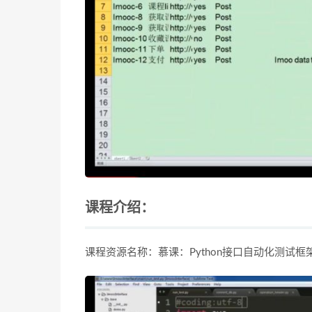
课程介绍：
课程资源名称：慕课：Python接口自动化测试框