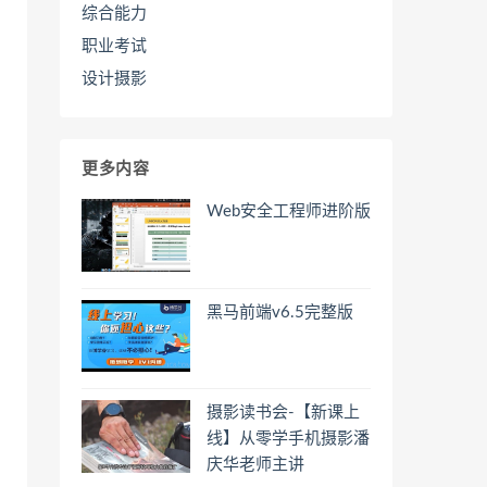
综合能力
职业考试
设计摄影
更多内容
Web安全工程师进阶版
黑马前端v6.5完整版
摄影读书会-【新课上
线】从零学手机摄影潘
庆华老师主讲