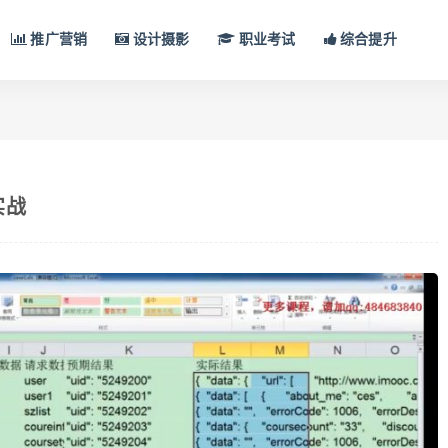
推广营销
设计摄影
职业考试
综合提升
实战