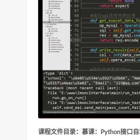
课程文件目录：慕课：Python接口自动