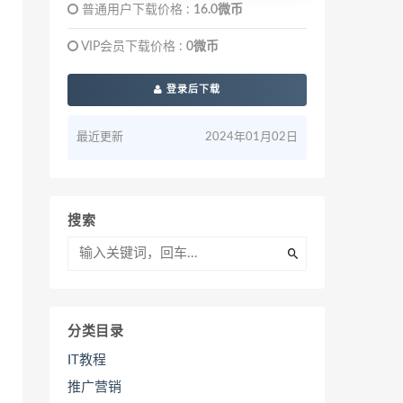
普通用户下载价格 :
16.0微币
VIP会员下载价格 :
0微币
登录后下载
最近更新
2024年01月02日
搜索
分类目录
IT教程
推广营销