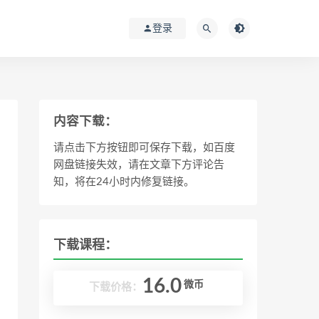
登录
内容下载：
请点击下方按钮即可保存下载，如百度
网盘链接失效，请在文章下方评论告
知，将在24小时内修复链接。
下载课程：
16.0
微币
下载价格：