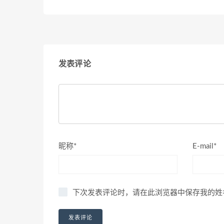
发表评论
昵称*
E-mail*
下次发表评论时，请在此浏览器中保存我的姓