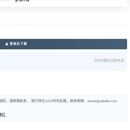
登录后下载
2024年01月04日
侵权，请邮箱联系， 我们将在24小时内处理，联系邮箱：
server@vekeke.com
资料】