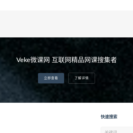
Veke微课网 互联网精品网课搜集者
立即查看
了解详情
快速搜索