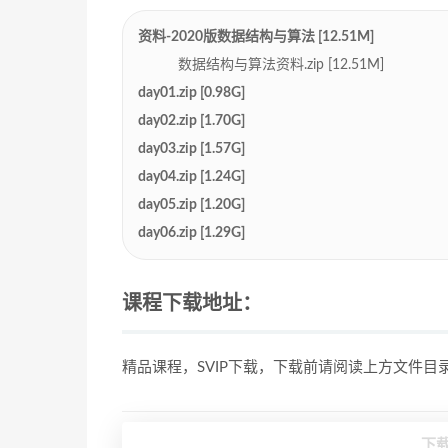
资料-2020版数据结构与算法 [12.51M]
数据结构与算法资料.zip [12.51M]
day01.zip [0.98G]
day02.zip [1.70G]
day03.zip [1.57G]
day04.zip [1.24G]
day05.zip [1.20G]
day06.zip [1.29G]
课程下载地址：
精品课程，SVIP下载，下载前请阅读上方文件
下