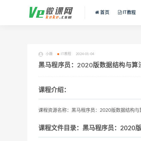
首页
IT教程
小薇
IT教程
2024-01-04
黑马程序员：2020版数据结构与算
课程介绍：
课程资源名称：黑马程序员：2020版数据结构与
课程文件目录：黑马程序员：2020版