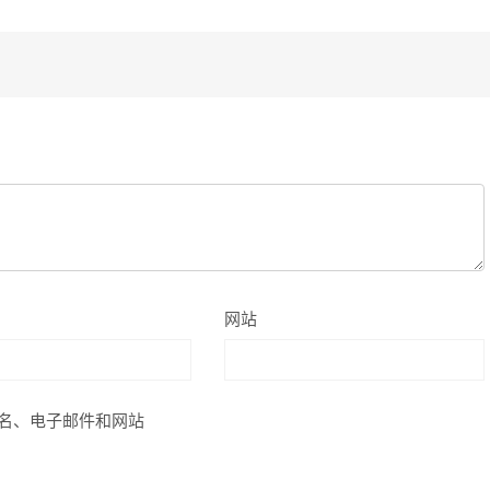
网站
名、电子邮件和网站