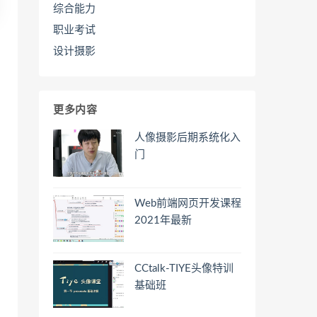
综合能力
职业考试
设计摄影
更多内容
人像摄影后期系统化入
门
Web前端网页开发课程
2021年最新
CCtalk-TIYE头像特训
基础班