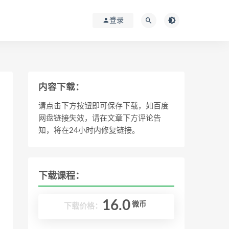
登录
内容下载：
请点击下方按钮即可保存下载，如百度
网盘链接失效，请在文章下方评论告
知，将在24小时内修复链接。
下载课程：
16.0
微币
下载价格：