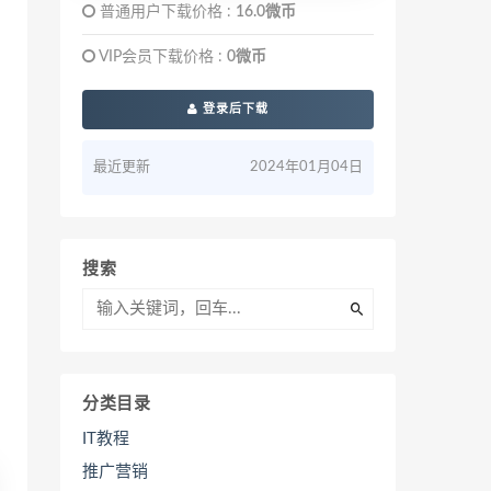
普通用户下载价格 :
16.0微币
VIP会员下载价格 :
0微币
登录后下载
最近更新
2024年01月04日
搜索
分类目录
IT教程
推广营销