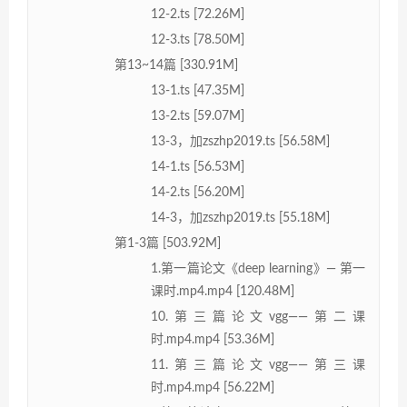
12-2.ts [72.26M]
12-3.ts [78.50M]
第13~14篇 [330.91M]
13-1.ts [47.35M]
13-2.ts [59.07M]
13-3，加zszhp2019.ts [56.58M]
14-1.ts [56.53M]
14-2.ts [56.20M]
14-3，加zszhp2019.ts [55.18M]
第1-3篇 [503.92M]
1.第一篇论文《deep learning》— 第一
课时.mp4.mp4 [120.48M]
10.第三篇论文vgg——第二课
时.mp4.mp4 [53.36M]
11.第三篇论文vgg——第三课
时.mp4.mp4 [56.22M]