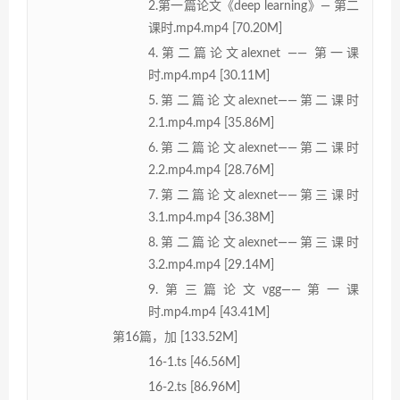
2.第一篇论文《deep learning》— 第二
课时.mp4.mp4 [70.20M]
4.第二篇论文alexnet —— 第一课
时.mp4.mp4 [30.11M]
5.第二篇论文alexnet——第二课时
2.1.mp4.mp4 [35.86M]
6.第二篇论文alexnet——第二课时
2.2.mp4.mp4 [28.76M]
7.第二篇论文alexnet——第三课时
3.1.mp4.mp4 [36.38M]
8.第二篇论文alexnet——第三课时
3.2.mp4.mp4 [29.14M]
9.第三篇论文vgg——第一课
时.mp4.mp4 [43.41M]
第16篇，加 [133.52M]
16-1.ts [46.56M]
16-2.ts [86.96M]