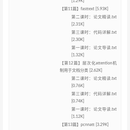
[1.29K]
【第11篇】fasttext [5.93K]
第二课时：论文精读.txt
[2.31K]
第三课时：代码详解.txt
[2.30K]
第一课时：论文导读.txt
[1.32K]
【第12篇】层次化attention机
制用于文档分类 [2.62K]
第二课时：论文精读.txt
[0.76K]
第三课时：代码详解.txt
[0.74K]
第一课时：论文导读.txt
[1.12K]
【第13篇】pcnnatt [3.29K]