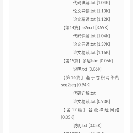
代码详解.txt [1.04K]
论文导读.txt [1.13K]
论文精读.txt [1.12K]
【第14篇】e2ecrf [3.59K]
代码详解.txt [1.04K]
论文导读.txt [1.39K]
论文精读.txt [1.16K]
【第15篇】多层lstm [0.06K]
说明.txt [0.06K]
【第16篇】基于卷积网络的
seq2seq [0.94K]
代码详解.txt
论文精读.txt [0.93K]
【第17篇】谷歌神经网络
[0.05K]
说明.txt [0.05K]