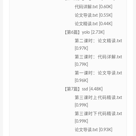
代码详解.txt [0.60K]
论文导读.txt [0.55K]
论文精读.txt [0.44K]
【第6篇】yolo [2.73K]
第二课时：论文精读.txt
[0.97K]
第三课时：代码详解.txt
[0.79K]
第一课时：论文导读.txt
[0.96K]
【第7篇】ssd [4.48K]
第三课时上代码精读.txt
[0.99K]
第三课时下代码精读.txt
[0.99K]
论文导读.txt [0.93K]