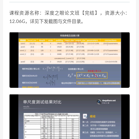
课程资源名称：深度之眼论文班【完结】，资源大小：
12.06G，详见下发截图与文件目录。