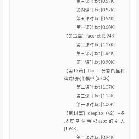
第三课时.txt [0.57K]
第四课时.txt [0.57K]
第五课时.txt [0.56K]
第一课时.txt [0.60K]
【第12篇】facenet [3.94K]
第二课时.txt [1.19K]
第三课时.txt [1.84K]
第一课时.txt [0.90K]
【第13篇】fcn——分割的里程
碑式的网络模型 [3.20K]
第二课时.txt [1.07K]
第三课时.txt [1.13K]
第一课时.txt [1.00K]
【第14篇】deeplab（v2）–多
尺度空洞卷积aspp的引入
[1.94K]
第二课时.txt [0.94K]