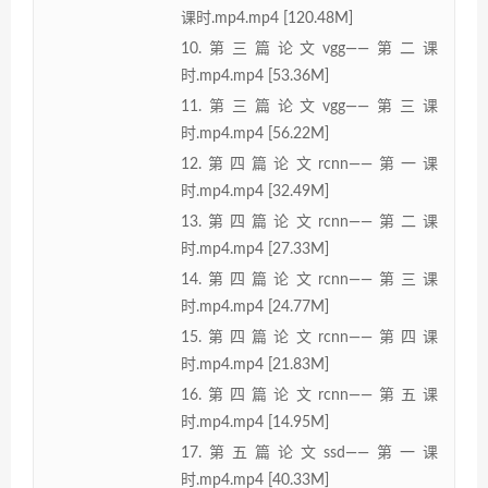
课时.mp4.mp4 [120.48M]
10.第三篇论文vgg——第二课
时.mp4.mp4 [53.36M]
11.第三篇论文vgg——第三课
时.mp4.mp4 [56.22M]
12.第四篇论文rcnn——第一课
时.mp4.mp4 [32.49M]
13.第四篇论文rcnn——第二课
时.mp4.mp4 [27.33M]
14.第四篇论文rcnn——第三课
时.mp4.mp4 [24.77M]
15.第四篇论文rcnn——第四课
时.mp4.mp4 [21.83M]
16.第四篇论文rcnn——第五课
时.mp4.mp4 [14.95M]
17.第五篇论文ssd——第一课
时.mp4.mp4 [40.33M]