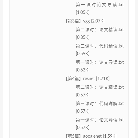
第一课时论文导读.txt
[1.05K]
【第3篇】vgg [2.07K]
第二课时：论文精读.txt
[0.85K]
第三课时：代码精读.txt
[0.59K]
第一课时：论文导读.txt
[0.63K]
【第4篇】resnet [1.71K]
第二课时：论文精读.txt
[0.57K]
第三课时：代码详解.txt
[0.57K]
第一课时：论文导读.txt
[0.57K]
【第5篇】googlenet [1.59K]