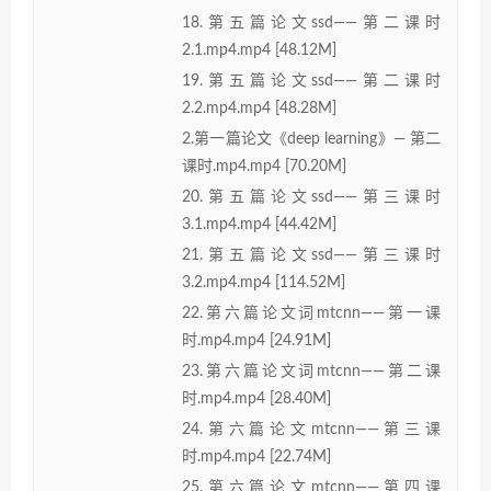
18.第五篇论文ssd——第二课时
2.1.mp4.mp4 [48.12M]
19.第五篇论文ssd——第二课时
2.2.mp4.mp4 [48.28M]
2.第一篇论文《deep learning》— 第二
课时.mp4.mp4 [70.20M]
20.第五篇论文ssd——第三课时
3.1.mp4.mp4 [44.42M]
21.第五篇论文ssd——第三课时
3.2.mp4.mp4 [114.52M]
22.第六篇论文词mtcnn——第一课
时.mp4.mp4 [24.91M]
23.第六篇论文词mtcnn——第二课
时.mp4.mp4 [28.40M]
24.第六篇论文mtcnn——第三课
时.mp4.mp4 [22.74M]
25.第六篇论文mtcnn——第四课