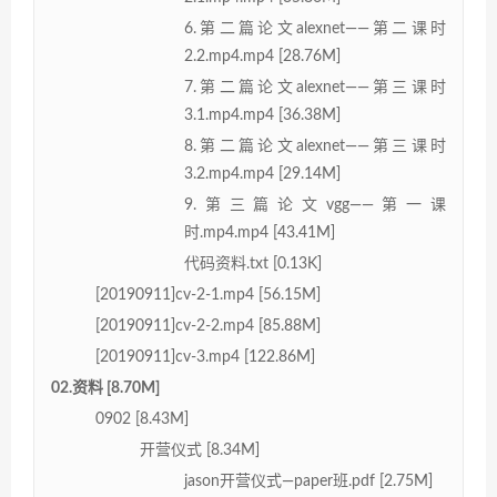
6.第二篇论文alexnet——第二课时
2.2.mp4.mp4 [28.76M]
7.第二篇论文alexnet——第三课时
3.1.mp4.mp4 [36.38M]
8.第二篇论文alexnet——第三课时
3.2.mp4.mp4 [29.14M]
9.第三篇论文vgg——第一课
时.mp4.mp4 [43.41M]
代码资料.txt [0.13K]
[20190911]cv-2-1.mp4 [56.15M]
[20190911]cv-2-2.mp4 [85.88M]
[20190911]cv-3.mp4 [122.86M]
02.资料 [8.70M]
0902 [8.43M]
开营仪式 [8.34M]
jason开营仪式—paper班.pdf [2.75M]