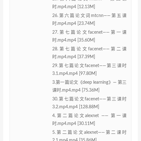
时.mp4.mp4 [12.13M]
26.第六篇论文词mtcnn——第五课
时.mp4.mp4 [23.74M]
27.第七篇论文facenet——第一课
时.mp4.mp4 [35.60M]
28.第七篇论文facenet——第二课
时.mp4.mp4 [37.39M]
29.第七篇论文facenet——第三课时
3.1.mp4.mp4 [97.80M]
3.第一篇论文《deep learning》— 第三
课时.mp4.mp4 [75.36M]
30.第七篇论文facenet——第三课时
3.2.mp4.mp4 [128.88M]
4.第二篇论文alexnet —— 第一课
时.mp4.mp4 [30.11M]
5.第二篇论文alexnet——第二课时
2.1.mp4.mp4 [35.86M]