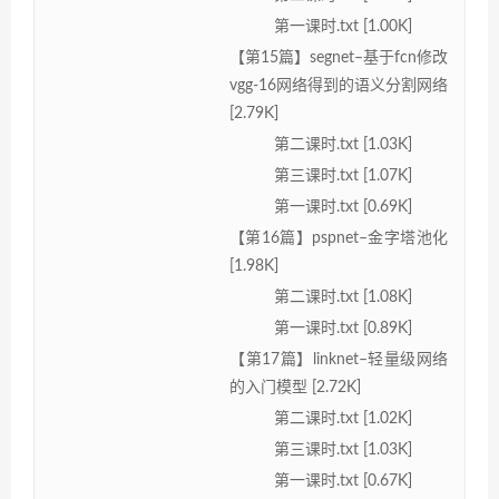
第一课时.txt [1.00K]
【第15篇】segnet–基于fcn修改
vgg-16网络得到的语义分割网络
[2.79K]
第二课时.txt [1.03K]
第三课时.txt [1.07K]
第一课时.txt [0.69K]
【第16篇】pspnet–金字塔池化
[1.98K]
第二课时.txt [1.08K]
第一课时.txt [0.89K]
【第17篇】linknet–轻量级网络
的入门模型 [2.72K]
第二课时.txt [1.02K]
第三课时.txt [1.03K]
第一课时.txt [0.67K]