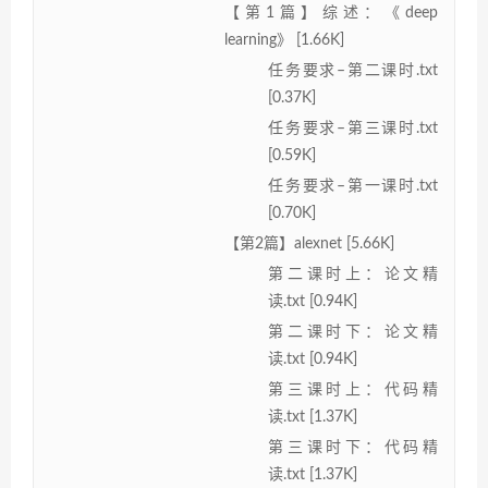
【第1篇】综述：《deep
learning》 [1.66K]
任务要求–第二课时.txt
[0.37K]
任务要求–第三课时.txt
[0.59K]
任务要求–第一课时.txt
[0.70K]
【第2篇】alexnet [5.66K]
第二课时上：论文精
读.txt [0.94K]
第二课时下：论文精
读.txt [0.94K]
第三课时上：代码精
读.txt [1.37K]
第三课时下：代码精
读.txt [1.37K]