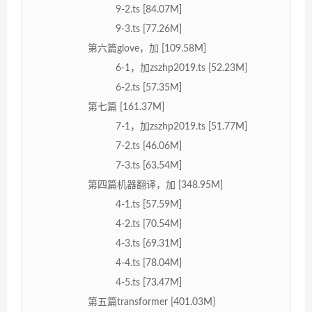
9-2.ts [84.07M]
9-3.ts [77.26M]
第六篇glove，加 [109.58M]
6-1，加zszhp2019.ts [52.23M]
6-2.ts [57.35M]
第七篇 [161.37M]
7-1，加zszhp2019.ts [51.77M]
7-2.ts [46.06M]
7-3.ts [63.54M]
第四篇机器翻译，加 [348.95M]
4-1.ts [57.59M]
4-2.ts [70.54M]
4-3.ts [69.31M]
4-4.ts [78.04M]
4-5.ts [73.47M]
第五篇transformer [401.03M]