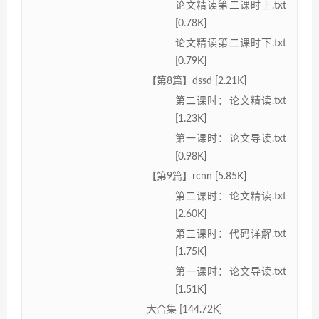
论文精读第二课时上.txt
[0.78K]
论文精读第二课时下.txt
[0.79K]
【第8篇】dssd [2.21K]
第二课时：论文精读.txt
[1.23K]
第一课时：论文导读.txt
[0.98K]
【第9篇】rcnn [5.85K]
第二课时：论文精读.txt
[2.60K]
第三课时：代码详解.txt
[1.75K]
第一课时：论文导读.txt
[1.51K]
大合集 [144.72K]