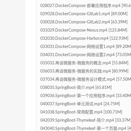
028027.DockerCompose-部署应用程序.mp4 [90.6
029028.DockerCompose-GitLab1.mp4 [89.00M]
030028.DockerCompose-GitLab2.mp4 [63.39M]
031029.DockerCompose-Nexus.mp4 [125.84M]
032030.DockerCompose-Harbor.mp4 [122.93M]
033031.DockerCompose-网络设置1.mp4 [89.20M
034031.DockerCompose-网络设置2.mp4 [73.05M
035032.再谈微服务-微服务的概念.mp4 [55.84M]
036033.再谈微服务-微服务的实践.mp4 [80.99M]
037034.再谈微服务-微服务设计模式.mp4 [57.50M
038035.SpringBoot-简介.mp4 [65.81M]
039036.SpringBoot-第一个应用程序.mp4 [33.40M
040037.SpringBoot-单元测试.mp4 [24.75M]
041038.SpringBoot-常用配置.mp4 [100.71M]
042039.SpringBoot-Thymeleaf-简介.mp4 [33.37M
043040.SpringBoot-Thymeleaf-第一个页面.mp4 [4