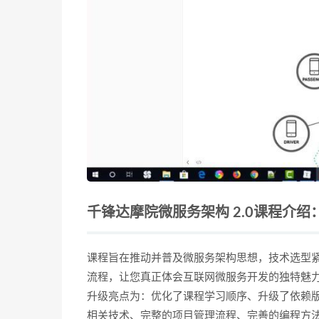
千锋达摩院微服务架构 2.0课程介绍
课程旨在推动并普及微服务架构思想，技术选型
流程，让您真正体会互联网微服务开发的独特魅
升级亮点为：优化了课程学习顺序、升级了依赖版本号、摒
相关技术、完整的项目管理流程、完善的编程方