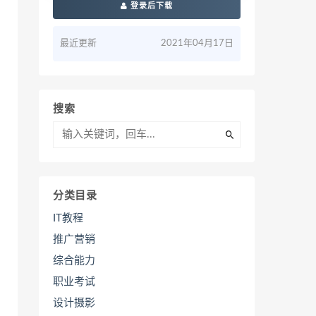
登录后下载
最近更新
2021年04月17日
搜索
分类目录
IT教程
推广营销
综合能力
职业考试
设计摄影