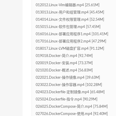
012012.Linux-Vim编辑器.mp4 [25.61M]
013013.Linux-用户和组管理.mp4 [45.45M]
014014.Linux-文件权限管理.mp4 [52.54M]
015015.Linux-软件包管理.mp4 [57.45M]
016016.Linux-部署应用程序1.mp4 [101.41M]
017016.Linux-部署应用程序2.mp4 [47.29M]
018017.Linux-LVM磁盘扩容.mp4 [91.12M]
019018.Docker-简介.mp4 [92.74M]
020019.Docker-安装.mp4 [73.37M]
021020.Docker-概述.mp4 [56.83M]
022021.Docker-操作镜像.mp4 [39.63M]
023022.Docker-操作容器.mp4 [102.28M]
024023.Dockerfile-定制镜像.mp4 [65.48M]
025024.Dockerfile-指令.mp4 [90.29M]
026025.DockerCompose-简介.mp4 [75.84M]
027026.DockerCompose-使用.mp4 [92.40M]