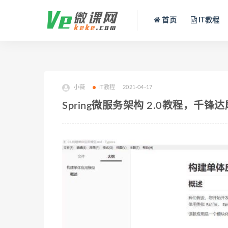
首页
IT教程
小薇
IT教程
2021-04-17
Spring微服务架构 2.0教程，千锋达摩