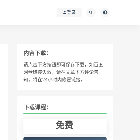
登录
内容下载：
请点击下方按钮即可保存下载，如百度
网盘链接失效，请在文章下方评论告
知，将在24小时内修复链接。
下载课程：
免费