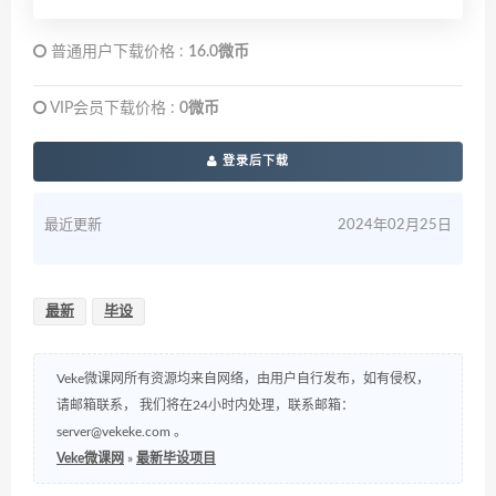
普通用户下载价格 :
16.0微币
VIP会员下载价格 :
0微币
登录后下载
最近更新
2024年02月25日
最新
毕设
Veke微课网所有资源均来自网络，由用户自行发布，如有侵权，
请邮箱联系， 我们将在24小时内处理，联系邮箱：
server@vekeke.com
。
Veke微课网
»
最新毕设项目