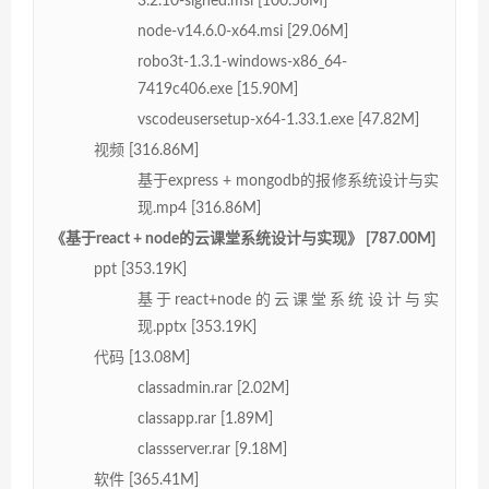
3.2.10-signed.msi [100.56M]
node-v14.6.0-x64.msi [29.06M]
robo3t-1.3.1-windows-x86_64-
7419c406.exe [15.90M]
vscodeusersetup-x64-1.33.1.exe [47.82M]
视频 [316.86M]
基于express + mongodb的报修系统设计与实
现.mp4 [316.86M]
《基于react + node的云课堂系统设计与实现》 [787.00M]
ppt [353.19K]
基于react+node的云课堂系统设计与实
现.pptx [353.19K]
代码 [13.08M]
classadmin.rar [2.02M]
classapp.rar [1.89M]
classserver.rar [9.18M]
软件 [365.41M]