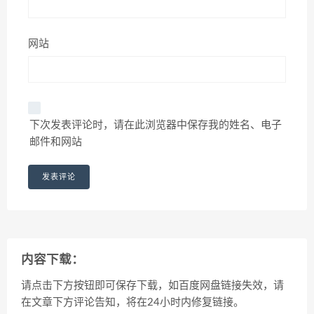
网站
下次发表评论时，请在此浏览器中保存我的姓名、电子
邮件和网站
内容下载：
请点击下方按钮即可保存下载，如百度网盘链接失效，请
在文章下方评论告知，将在24小时内修复链接。