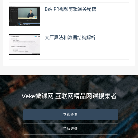
B站·PR视频剪辑通关秘籍
大厂算法和数据结构解析
Veke微课网 互联网精品网课搜集者
立即查看
了解详情