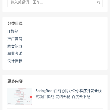
分类目录
IT教程
推广营销
综合能力
职业考试
设计摄影
更多内容
SpringBoot在线协同办公小程序开发全栈
式项目实战-完结无秘-百度云下载