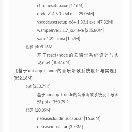
chromesetup.exe [1.16M]
node-v14.6.0-x64.msi [29.06M]
vscodeusersetup-x64-1.33.1.exe [47.82M]
wampserver3.1.7_x64.exe [285.80M]
yarn-1.22.5.msi [1.57M]
视频 [408.16M]
基于react+node的云课堂系统设计与实
现.mp4 [408.16M]
《基于uni-app + node的音乐听歌系统设计与实现》
[852.16M]
ppt [350.79K]
基于uni-app + node的音乐听歌系统设计与实
现.pptx [350.79K]
代码 [20.39M]
neteasecloudmusicapi.rar [16.66M]
neteasemusic.rar [3.73M]