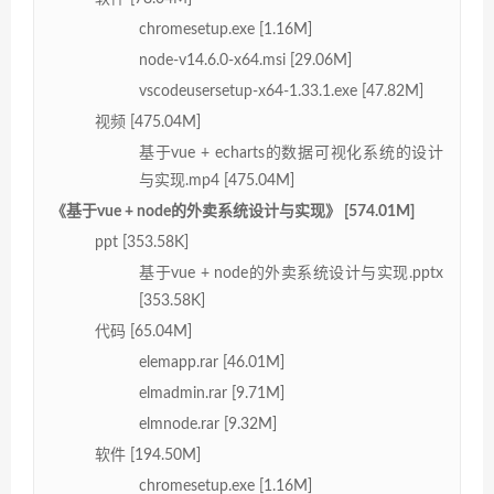
chromesetup.exe [1.16M]
node-v14.6.0-x64.msi [29.06M]
vscodeusersetup-x64-1.33.1.exe [47.82M]
视频 [475.04M]
基于vue + echarts的数据可视化系统的设计
与实现.mp4 [475.04M]
《基于vue + node的外卖系统设计与实现》 [574.01M]
ppt [353.58K]
基于vue + node的外卖系统设计与实现.pptx
[353.58K]
代码 [65.04M]
elemapp.rar [46.01M]
elmadmin.rar [9.71M]
elmnode.rar [9.32M]
软件 [194.50M]
chromesetup.exe [1.16M]