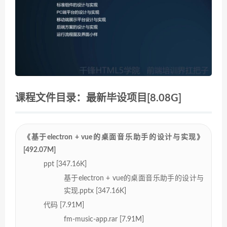
课程文件目录：最新毕设项目[8.08G]
《基于electron + vue的桌面音乐助手的设计与实现》
[492.07M]
ppt [347.16K]
基于electron + vue的桌面音乐助手的设计与
实现.pptx [347.16K]
代码 [7.91M]
fm-music-app.rar [7.91M]