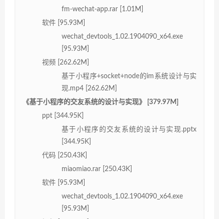
fm-wechat-app.rar [1.01M]
软件 [95.93M]
wechat_devtools_1.02.1904090_x64.exe
[95.93M]
视频 [262.62M]
基于小程序+socket+node的im系统设计与实
现.mp4 [262.62M]
《基于小程序的交友系统的设计与实现》 [379.97M]
ppt [344.95K]
基于小程序的交友系统的设计与实现.pptx
[344.95K]
代码 [250.43K]
miaomiao.rar [250.43K]
软件 [95.93M]
wechat_devtools_1.02.1904090_x64.exe
[95.93M]