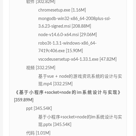
软件 [302.82M]
chromesetup.exe [1.16M]
mongodb-win32-x86_64-2008plus-ssl-
3.6.23-signed.msi [208.88M]
node-v14.6.0-x64.msi [29.06M]
robo3t-1.3.1-windows-x86_64-
7419c406.exe [15.90M]
vscodeusersetup-x64-1.33.1.exe [47.82M]
视频 [332.25M]
基于vue + node的游戏资讯系统的设计与实
现.mp4 [332.25M]
《基于小程序+socket+node的im系统设计与实现》
[359.89M]
ppt [345.54K]
基于小程序+socket+node的im系统设计与实
现.pptx [345.54K]
代码 [1.01M]