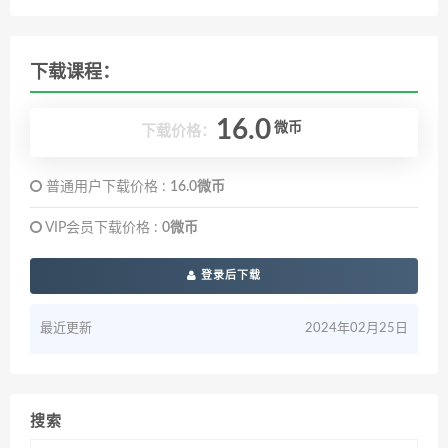
下载课程：
16.0
微币
下载价格：
普通用户下载价格 :
16.0微币
VIP会员下载价格 :
0微币
登录后下载
最近更新
2024年02月25日
搜索