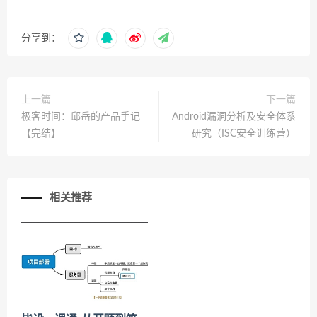
分享到：
上一篇
下一篇
极客时间：邱岳的产品手记
Android漏洞分析及安全体系
【完结】
研究（ISC安全训练营）
相关推荐