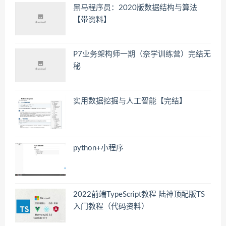
黑马程序员：2020版数据结构与算法
【带资料】
P7业务架构师一期（奈学训练营）完结无
秘
实用数据挖掘与人工智能【完结】
python+小程序
2022前端TypeScript教程 陆神顶配版TS
入门教程（代码资料）