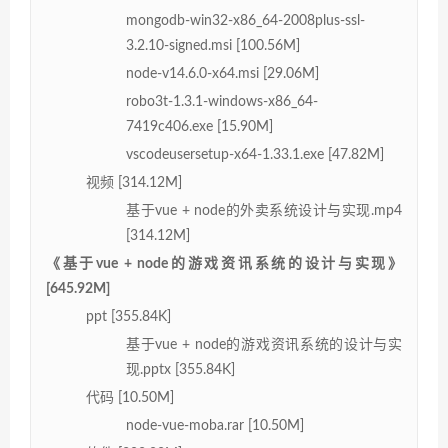
mongodb-win32-x86_64-2008plus-ssl-
3.2.10-signed.msi [100.56M]
node-v14.6.0-x64.msi [29.06M]
robo3t-1.3.1-windows-x86_64-
7419c406.exe [15.90M]
vscodeusersetup-x64-1.33.1.exe [47.82M]
视频 [314.12M]
基于vue + node的外卖系统设计与实现.mp4
[314.12M]
《基于vue + node的游戏资讯系统的设计与实现》
[645.92M]
ppt [355.84K]
基于vue + node的游戏资讯系统的设计与实
现.pptx [355.84K]
代码 [10.50M]
node-vue-moba.rar [10.50M]