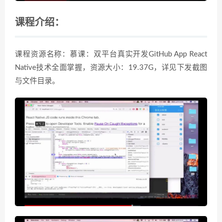
课程介绍：
课程资源名称：慕课：双平台真实开发GitHub App React
Native技术全面掌握，资源大小：19.37G，详见下发截图
与文件目录。