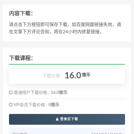
内容下载：
请点击下方按钮即可保存下载，如百度网盘链接失效，请
在文章下方评论告知，将在24小时内修复链接。
下载课程：
16.0
微币
下载价格：
普通用户下载价格 :
16.0微币
VIP会员下载价格 :
0微币
登录后下载