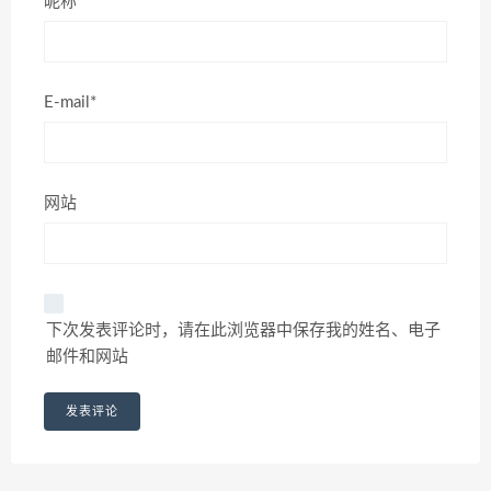
昵称*
E-mail*
网站
下次发表评论时，请在此浏览器中保存我的姓名、电子
邮件和网站