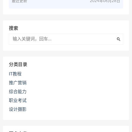
最近更新
2024年06月28日
搜索
分类目录
IT教程
推广营销
综合能力
职业考试
设计摄影