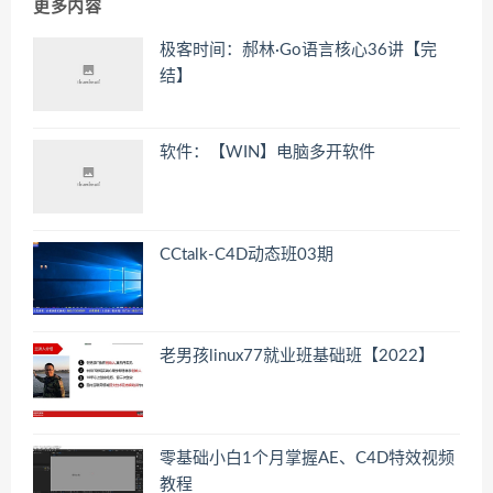
更多内容
极客时间：郝林·Go语言核心36讲【完
结】
软件：【WIN】电脑多开软件
CCtalk-C4D动态班03期
老男孩linux77就业班基础班【2022】
零基础小白1个月掌握AE、C4D特效视频
教程