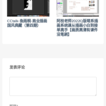
CCtalk-鱼雨桐-商业插画
阿枝老师2022Q版萌系插
国风典藏（第四期）
画系统课从插画小白到接
单高手【画质高清有课件
没笔刷】
发表评论