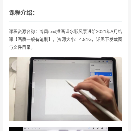
课程介绍：
课程资源名称：冷风ipad插画课水彩风景进阶2021年9月结
课【画质一般有笔刷】，资源大小：4.81G，详见下发截图
与文件目录。