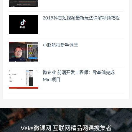
2019抖音短视频最新玩法详解视频教程
小赵航拍新手课堂
微专业 前端开发工程师：零基础完成
Mini项目
Veke微课网 互联网精品网课搜集者