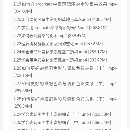
2.19如何在procreate中表现润泽的水彩晕染效果.mp4
[394.09M]
2.20如何绘制风景中常见的草地与草丛.mp4 [430.54M]
2.21学会用procreate晕染绚丽的天空.mp4 [262.81M]
2.22如何表现复杂的树木.mp4 [389.49M]
2.23理解树林群组关系之间的变化.mp4 [367.66M]
2.24学会用形体变化来表现空气透视.mp4 [255.17M]
2.25学会用色彩变化来表现空气透视.mp4 [333.99M]
2.26如何更好的搭配色彩与调和色彩关系（上）.mp4
[202.15M]
2.27如何更好的搭配色彩与调和色彩关系（中）.mp4
[289.88M]
2.28如何更好的搭配色彩与调和色彩关系（下）.mp4
[270.54M]
2.29学会表现画面中丰富的细节（上）.mp4 [263.33M]
2.30学会表现画面中丰富的细节（中）.mp4 [386.51M]