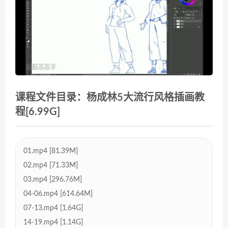
课程文件目录：杨成林5大流行风格插画教
程[6.99G]
01.mp4 [81.39M]
02.mp4 [71.33M]
03.mp4 [296.76M]
04-06.mp4 [614.64M]
07-13.mp4 [1.64G]
14-19.mp4 [1.14G]