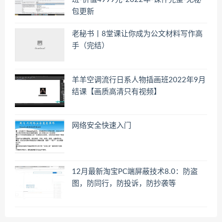
包更新
老秘书丨8堂课让你成为公文材料写作高
手（完结）
羊羊空调流行日系人物插画班2022年9月
结课【画质高清只有视频】
网络安全快速入门
12月最新淘宝PC端屏蔽技术8.0：防盗
图，防同行，防投诉，防抄袭等