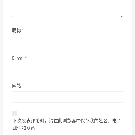
昵称*
E-mail*
网站
下次发表评论时，请在此浏览器中保存我的姓名、电子
邮件和网站