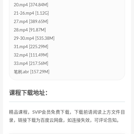
20.mp4 [374.84M]
21-26.mp4 [1.12G]
27.mp4 [389.65M]
28.mp4 [91.87M]
29-30.mp4 [535.38M]
31.mp4 [225.29M]
32.mp4 [111.49M]
33.mp4 [217.56M]
笔刷.abr [157.29M]
课程下载地址：
精品课程，SVIP会员免费下载，下载前请阅读上方文件目
录，链接下载为百度云网盘，如连接失效，可评论告知。