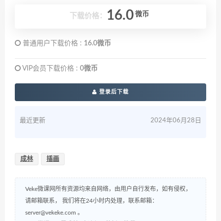
16.0
微币
下载价格：
普通用户下载价格 :
16.0微币
VIP会员下载价格 :
0微币
登录后下载
最近更新
2024年06月28日
成林
插画
Veke微课网所有资源均来自网络，由用户自行发布，如有侵权，
请邮箱联系， 我们将在24小时内处理，联系邮箱：
server@vekeke.com
。