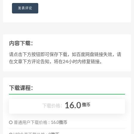
内容下载：
请点击下方按钮即可保存下载，如百度网盘链接失效，请
在文章下方评论告知，将在24小时内修复链接。
下载课程：
16.0
微币
下载价格：
普通用户下载价格 :
16.0微币