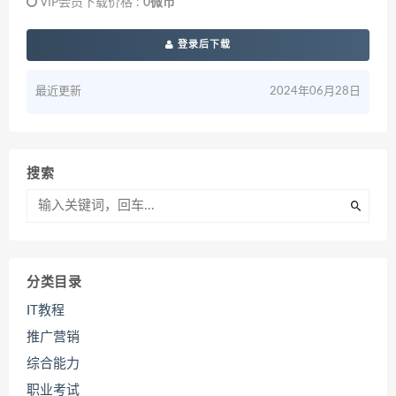
VIP会员下载价格 :
0微币
登录后下载
最近更新
2024年06月28日
搜索
分类目录
IT教程
推广营销
综合能力
职业考试