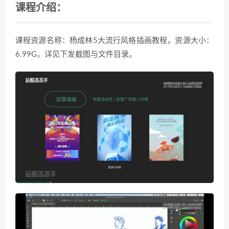
课程介绍：
课程资源名称：杨成林5大流行风格插画教程，资源大小：
6.99G，详见下发截图与文件目录。