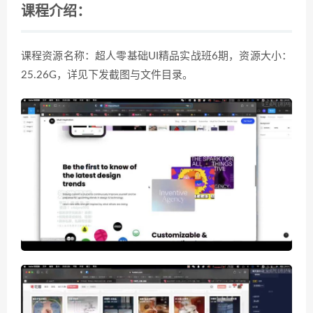
课程介绍：
课程资源名称：超人零基础UI精品实战班6期，资源大小：
25.26G，详见下发截图与文件目录。