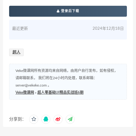
登录后下载
最近更新
2024年12月18日
超人
Veke微课网所有资源均来自网络，由用户自行发布，如有侵权，
请邮箱联系， 我们将在24小时内处理，联系邮箱：
server@vekeke.com
。
Veke微课网
»
超人零基础UI精品实战班6期
分享到：