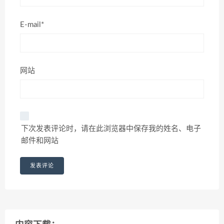
E-mail*
网站
下次发表评论时，请在此浏览器中保存我的姓名、电子
邮件和网站