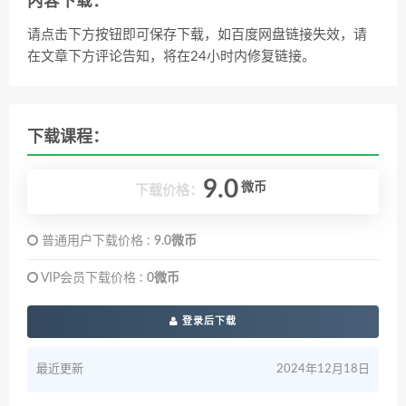
内容下载：
请点击下方按钮即可保存下载，如百度网盘链接失效，请
在文章下方评论告知，将在24小时内修复链接。
下载课程：
9.0
微币
下载价格：
普通用户下载价格 :
9.0微币
VIP会员下载价格 :
0微币
登录后下载
最近更新
2024年12月18日