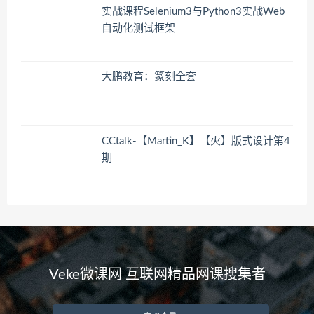
实战课程Selenium3与Python3实战Web
自动化测试框架
大鹏教育：篆刻全套
CCtalk-【Martin_K】【火】版式设计第4
期
Veke微课网 互联网精品网课搜集者