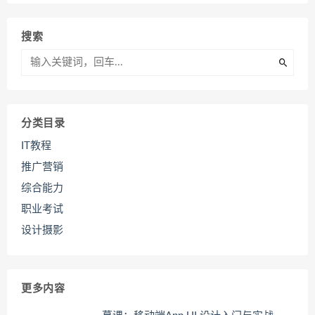
搜索
分类目录
IT教程
推广营销
综合能力
职业考试
设计摄影
更多内容