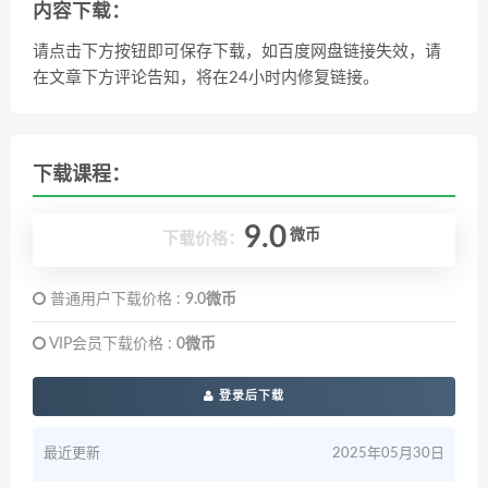
内容下载：
请点击下方按钮即可保存下载，如百度网盘链接失效，请
在文章下方评论告知，将在24小时内修复链接。
下载课程：
9.0
微币
下载价格：
普通用户下载价格 :
9.0微币
VIP会员下载价格 :
0微币
登录后下载
最近更新
2025年05月30日