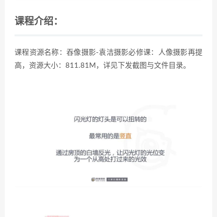
课程介绍：
课程资源名称：吞像摄影-袁洁摄影必修课：人像摄影再提
高，资源大小：811.81M，详见下发截图与文件目录。