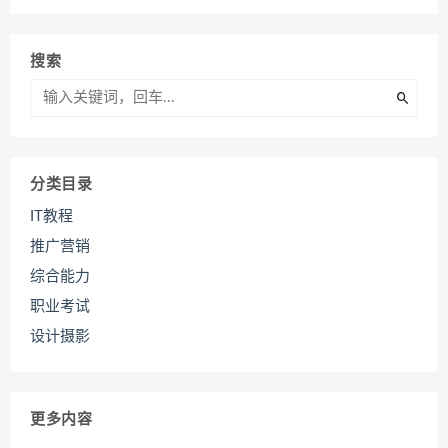
搜索
分类目录
IT教程
推广营销
综合能力
职业考试
设计摄影
更多内容