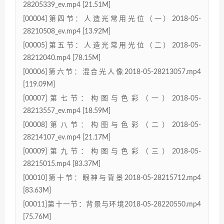
28205339_ev.mp4 [21.51M]
[00004]第四节：人造光常用光位（一）2018-05-
28210508_ev.mp4 [13.92M]
[00005]第五节：人造光常用光位（二）2018-05-
28212040.mp4 [78.15M]
[00006]第六节：混合光人像2018-05-28213057.mp4
[119.09M]
[00007]第七节：构图与色彩（一）2018-05-
28213557_ev.mp4 [18.59M]
[00008]第八节：构图与色彩（二）2018-05-
28214107_ev.mp4 [21.17M]
[00009]第九节：构图与色彩（三）2018-05-
28215015.mp4 [83.37M]
[00010]第十节：眼神与背景2018-05-28215712.mp4
[83.63M]
[00011]第十一节：背景与环境2018-05-28220550.mp4
[75.76M]