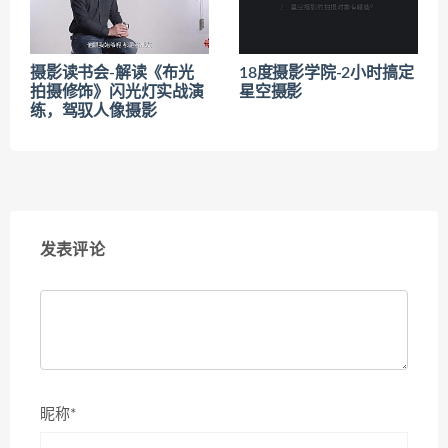
摄影读书会-解读《布光
18度摄影学院-2小时搞定
拍摄修饰》闪光灯实战演
星空摄影
练，驾驭人像摄影
发表评论
昵称*