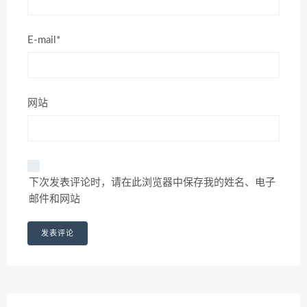
E-mail*
网站
下次发表评论时，请在此浏览器中保存我的姓名、电子
邮件和网站