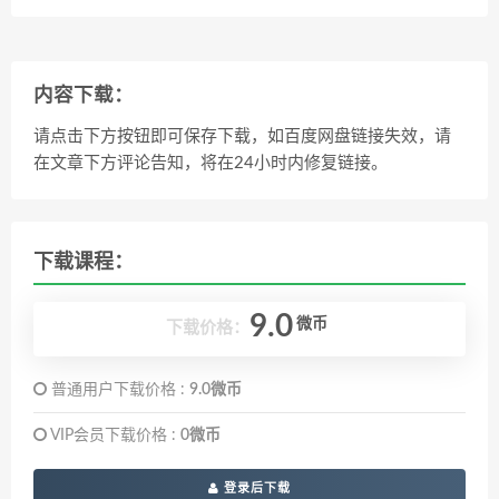
内容下载：
请点击下方按钮即可保存下载，如百度网盘链接失效，请
在文章下方评论告知，将在24小时内修复链接。
下载课程：
9.0
微币
下载价格：
普通用户下载价格 :
9.0微币
VIP会员下载价格 :
0微币
登录后下载