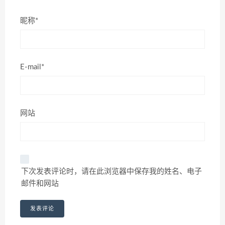
昵称*
E-mail*
网站
下次发表评论时，请在此浏览器中保存我的姓名、电子
邮件和网站