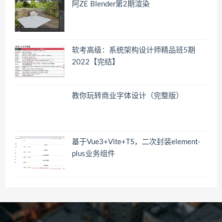
阿ZE Blender第2期渲染
软考高级：系统架构设计师精品班5期
2022【完结】
教你玩转商业字体设计（完整版）
基于Vue3+Vite+TS，二次封装element-
plus业务组件