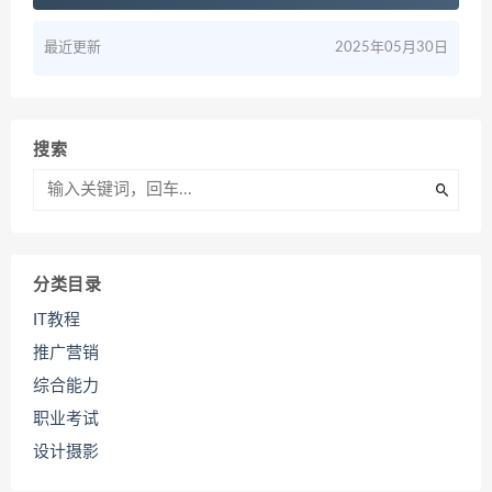
最近更新
2025年05月30日
搜索
分类目录
IT教程
推广营销
综合能力
职业考试
设计摄影