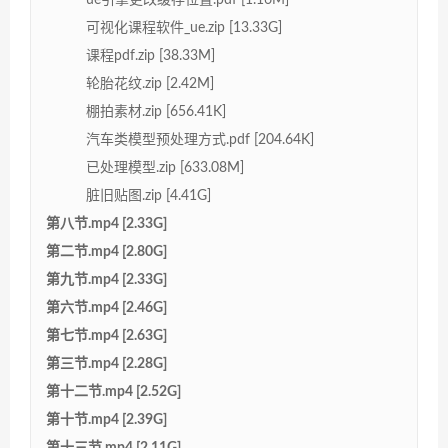
可视化课程软件_ue.zip [13.33G]
课程pdf.zip [38.33M]
轮胎花纹.zip [2.42M]
棚拍素材.zip [656.41K]
汽车类模型预处理方式.pdf [204.64K]
已处理模型.zip [633.08M]
脏旧贴图.zip [4.41G]
第八节.mp4 [2.33G]
第二节.mp4 [2.80G]
第九节.mp4 [2.33G]
第六节.mp4 [2.46G]
第七节.mp4 [2.63G]
第三节.mp4 [2.28G]
第十二节.mp4 [2.52G]
第十节.mp4 [2.39G]
第十三节.mp4 [2.11G]