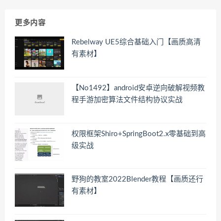
更多内容
Rebelway UE5综合基础入门【画质高清
有素材】
【No1492】android安卓逆向破解视频教
程手游加密算法文件结构协议实战
权限框架Shiro+SpringBoot2.x零基础到高
级实战
野狗的教室2022Blender教程【画质还行
有素材】