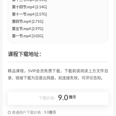
第十四节.mp4 [2.14G]
第十一节.mp4 [2.57G]
第四节.mp4 [2.71G]
第五节.mp4 [2.97G]
第一节.mp4 [3.02G]
课程下载地址：
精品课程，SVIP会员免费下载，下载前请阅读上方文件目
录，链接下载为百度云网盘，如连接失效，可评论告知。
9.0
微币
下载价格：
普通用户下载价格 :
9.0微币