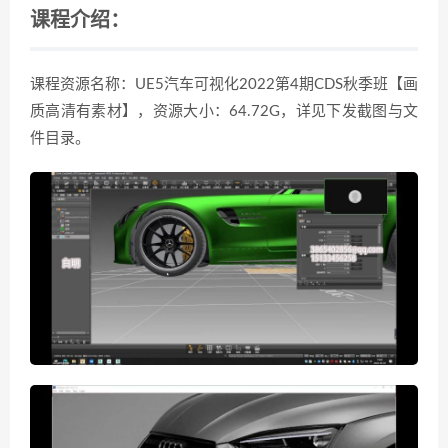
课程介绍：
课程资源名称：UE5汽车可视化2022第4期CDS秋季班【画
质高清有素材】，资源大小：64.72G，详见下发截图与文
件目录。