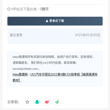
VIP会员下载价格 :
0微币
登录后下载
最近更新
2025年05月30日
Veke微课网所有资源均来自网络，由用户自行发布，如有侵权，
请邮箱联系， 我们将在24小时内处理，联系邮箱：
server@vekeke.com
。
Veke微课网
»
UE5汽车可视化2022第4期CDS秋季班【画质高清有
素材】
分享到：