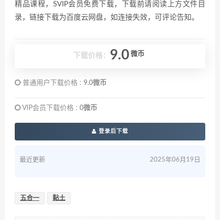
精品课程，SVIP会员免费下载，下载前请阅读上方文件目
录，链接下载为百度云网盘，如连接失效，可评论告知。
9.0
微币
下载价格：
普通用户下载价格 :
9.0微币
VIP会员下载价格 :
0微币
登录后下载
最近更新
2025年06月19日
五合一
黏土