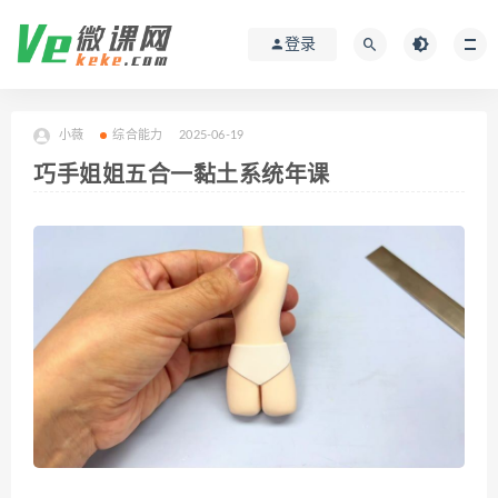
登录
小薇
综合能力
2025-06-19
巧手姐姐五合一黏土系统年课