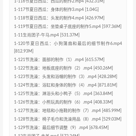
1-116节夏日西瓜：西瓜的制作2.mp4 [432.31M]
1-117节夏日西瓜：身体的制作3.mp4 [1.04G]
1-118节夏日西瓜：头发的制作4.mp4 [426.97M]
1-119节夏日西瓜：坐垫桌子底座的制作5.mp4 [597.36M]
1-11生肖团子·午马.mp4 [531.37M]
1-120节夏日西瓜：小狗蒲扇和最后的细节制作6.mp4
[812.93M]
1-121节洗澡：面部的制作（1）.mp4 [615.57M]
1-122节洗澡：地板底座的制作（2）.mp4 [450.26M]
1-123节洗澡：头发和浴帽的制作（3）.mp4 [428.28M]
1-124节洗澡：浴缸和身体的制作（4）.mp4 [871.81M]
1-125节洗澡：淋浴头和小鸭子（5）.mp4 [363.84M]
1-126节洗澡：小熊玩具的制作（6）.mp4 [408.33M]
1-127节洗澡：地毯和小拖鞋的制作（7）.mp4 [485.99M]
1-128节洗澡：椅子毛巾和洗澡用品（8）.mp4 [529.03M]
1-129节洗澡：最后细节调整（9）.mp4 [678.45M]