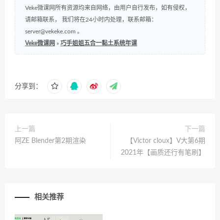
Veke微课网所有资源均来自网络，由用户自行发布，如有侵权，
请邮箱联系， 我们将在24小时内处理，联系邮箱：
server@vekeke.com
。
Veke微课网
»
巧手姐姐五合一黏土系统年课
分享到：
上一篇
下一篇
阿ZE Blender第2期渲染
【Victor cloux】V大第6期
2021年【画质还行有笔刷】
相关推荐