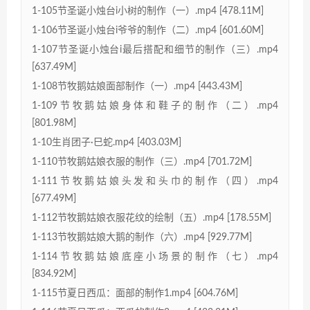
1-105节圣诞小烛台i小树的制作（一）.mp4 [478.11M]
1-106节圣诞小烛台i爷爷的制作（二）.mp4 [601.60M]
1-107节圣诞小烛台i最后搭配和细节的制作（三）.mp4
[637.49M]
1-108节牧鹅姑娘面部制作（一）.mp4 [443.43M]
1-109节牧鹅姑娘身体和鞋子的制作（二）.mp4
[801.98M]
1-10生肖团子·巳蛇.mp4 [403.03M]
1-110节牧鹅姑娘衣服的制作（三）.mp4 [701.72M]
1-111节牧鹅姑娘头发和头巾的制作（四）.mp4
[677.49M]
1-112节牧鹅姑娘衣服花纹的绘制（五）.mp4 [178.55M]
1-113节牧鹅姑娘大鹅的制作（六）.mp4 [929.77M]
1-114节牧鹅姑娘底座小场景的制作（七）.mp4
[834.92M]
1-115节夏日西瓜：面部的制作1.mp4 [604.76M]