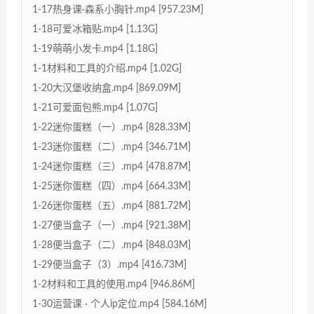
1-17热身课·森系小胸针.mp4 [957.23M]
1-18可爱冰箱贴.mp4 [1.13G]
1-19萌萌小发卡.mp4 [1.18G]
1-1材料和工具的介绍.mp4 [1.02G]
1-20大汉堡收纳盒.mp4 [869.09M]
1-21可爱面包熊.mp4 [1.07G]
1-22迷你蛋糕（一）.mp4 [828.33M]
1-23迷你蛋糕（二）.mp4 [346.71M]
1-24迷你蛋糕（三）.mp4 [478.87M]
1-25迷你蛋糕（四）.mp4 [664.33M]
1-26迷你蛋糕（五）.mp4 [881.72M]
1-27便当盒子（一）.mp4 [921.38M]
1-28便当盒子（二）.mp4 [848.03M]
1-29便当盒子（3）.mp4 [416.73M]
1-2材料和工具的使用.mp4 [946.86M]
1-30运营课 · 个人ip定位.mp4 [584.16M]