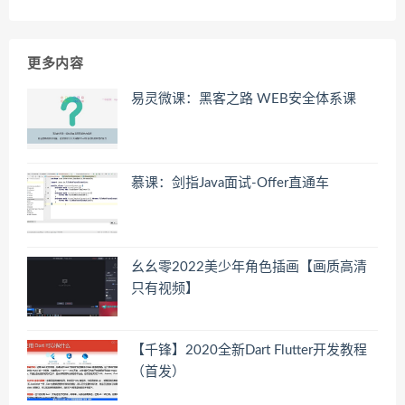
更多内容
易灵微课：黑客之路 WEB安全体系课
慕课：剑指Java面试-Offer直通车
幺幺零2022美少年角色插画【画质高清
只有视频】
【千锋】2020全新Dart Flutter开发教程
（首发）