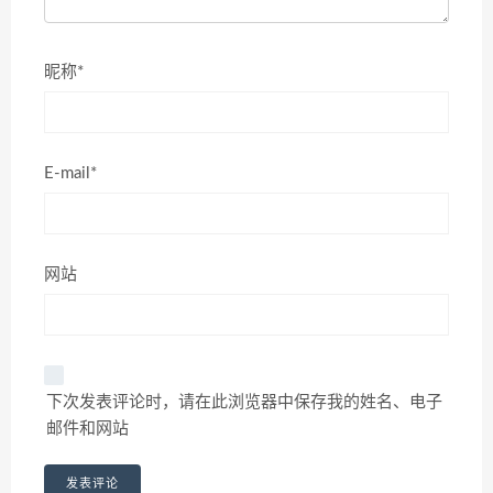
昵称*
E-mail*
网站
下次发表评论时，请在此浏览器中保存我的姓名、电子
邮件和网站