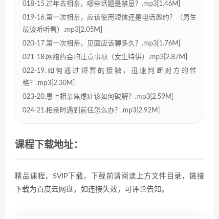
018-15.过年去相亲，哪些话题是禁忌？.mp3[1.46M]
019-16.第一次相亲，应该使用短信还是电话邀约？（男生
最该听听看）.mp3[2.05M]
020-17.第一次相亲，见面应该聊多久？.mp3[1.76M]
021-18.网络约会的注意事项（女生特供）.mp3[2.87M]
022-19.如何通过短暂的接触，迅速判断对方的性
格？.mp3[2.30M]
023-20.患上相亲焦虑症该如何破解？.mp3[2.59M]
024-21.相亲时遇到前任怎么办？.mp3[2.92M]
课程下载地址：
精品课程，SVIP下载，下载前请阅读上方文件目录，链接
下载为百度云网盘，如连接失效，可评论告知。