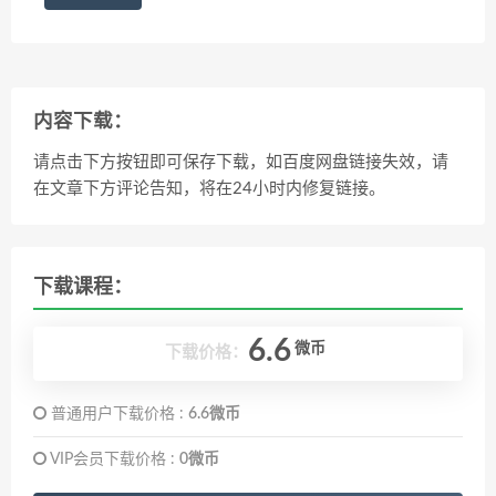
内容下载：
请点击下方按钮即可保存下载，如百度网盘链接失效，请
在文章下方评论告知，将在24小时内修复链接。
下载课程：
6.6
微币
下载价格：
普通用户下载价格 :
6.6微币
VIP会员下载价格 :
0微币