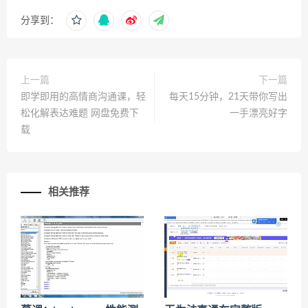
分享到：
上一篇
下一篇
即学即用的高情商沟通课，轻
每天15分钟，21天带你写出
松化解表达难题 网盘免费下
一手漂亮好字
载
相关推荐