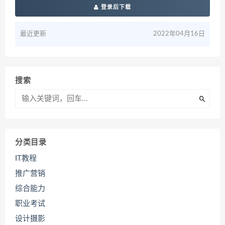
登录后下载
最近更新
2022年04月16日
搜索
分类目录
IT教程
推广营销
综合能力
职业考试
设计摄影