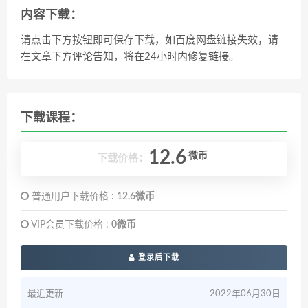
内容下载：
请点击下方按钮即可保存下载，如百度网盘链接失效，请
在文章下方评论告知，将在24小时内修复链接。
下载课程：
12.6
微币
下载价格：
普通用户下载价格 :
12.6微币
VIP会员下载价格 :
0微币
登录后下载
最近更新
2022年06月30日