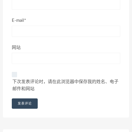
E-mail*
网站
下次发表评论时，请在此浏览器中保存我的姓名、电子
邮件和网站