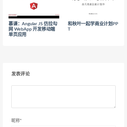
慕课：Angular JS 仿拉勾
和秋叶一起学商业计划PP
网 WebApp 开发移动端
T
单页应用
发表评论
昵称*