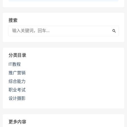
搜索
分类目录
IT教程
推广营销
综合能力
职业考试
设计摄影
更多内容