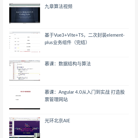
九章算法视频
基于Vue3+Vite+TS，二次封装element-
plus业务组件（完结）
慕课：数据结构与算法
慕课：Angular 4.0从入门到实战 打造股
票管理网站
光环北京AIE