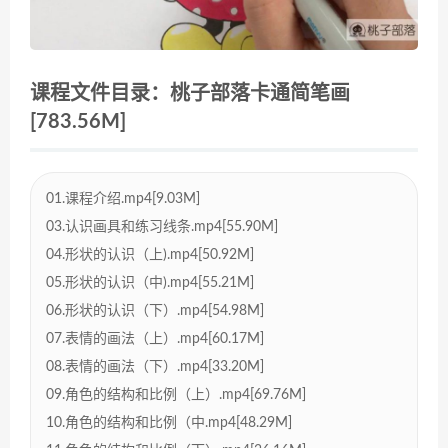
课程文件目录：桃子部落卡通简笔画
[783.56M]
01.课程介绍.mp4[9.03M]
03.认识画具和练习线条.mp4[55.90M]
04.形状的认识（上).mp4[50.92M]
05.形状的认识（中).mp4[55.21M]
06.形状的认识（下）.mp4[54.98M]
07.表情的画法（上）.mp4[60.17M]
08.表情的画法（下）.mp4[33.20M]
09.角色的结构和比例（上）.mp4[69.76M]
10.角色的结构和比例（中.mp4[48.29M]