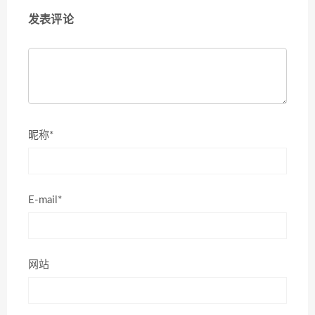
发表评论
昵称*
E-mail*
网站