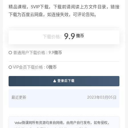
精品课程，SVIP下载，下载前请阅读上方文件目录，链接
下载为百度云网盘，如连接失效，可评论告知。
9.9
微币
下载价格：
普通用户下载价格 :
9.9微币
VIP会员下载价格 :
0微币
登录后下载
最近更新
2023年03月05日
Veke微课网所有资源均来自网络，由用户自行发布，如有侵权，