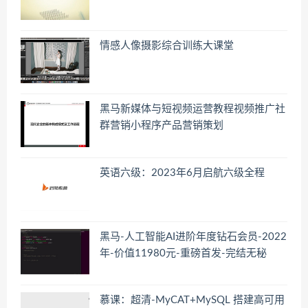
情感人像摄影综合训练大课堂
黑马新媒体与短视频运营教程视频推广社
群营销小程序产品营销策划
英语六级：2023年6月启航六级全程
黑马-人工智能AI进阶年度钻石会员-2022
年-价值11980元-重磅首发-完结无秘
慕课：超清-MyCAT+MySQL 搭建高可用