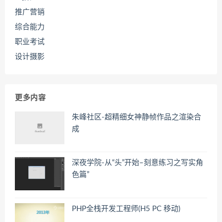
推广营销
综合能力
职业考试
设计摄影
更多内容
朱峰社区-超精细女神静帧作品之渲染合
成
深夜学院-从“头”开始–刻意练习之写实角
色篇”
PHP全栈开发工程师(H5 PC 移动)