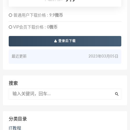
普通用户下载价格 :
9.9微币
VIP会员下载价格 :
0微币
登录后下载
最近更新
2023年03月05日
搜索
分类目录
IT教程