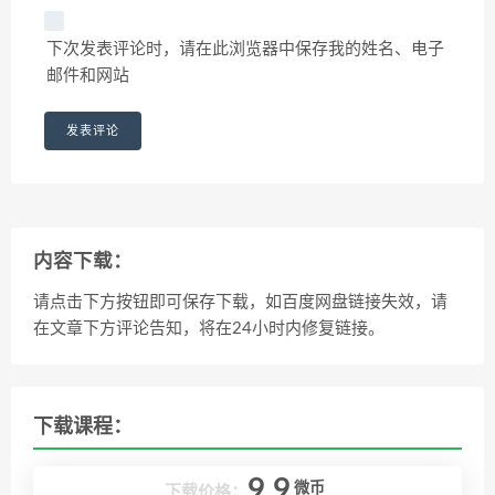
下次发表评论时，请在此浏览器中保存我的姓名、电子
邮件和网站
内容下载：
请点击下方按钮即可保存下载，如百度网盘链接失效，请
在文章下方评论告知，将在24小时内修复链接。
下载课程：
9.9
微币
下载价格：