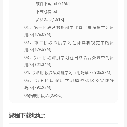
软件下载.txt[0.15K]
下载必看.txt
资料2.zip[1.51K]
01、第一阶段从数据科学比赛里看深度学习应
用.7z[676.09M]
02、第二阶段深度学习在计算机视觉中的应
用.7z[679.59M]
03、第三阶段深度学习在自然语言处理中的应
用.7z[921.34M]
04、第四阶段高级深度学习应用场景.7z[905.87M]
05、第五阶段深度学习模型优化及实践技
巧.7z[790.25M]
06拓展阶段.7z[2.92G]
课程下载地址：