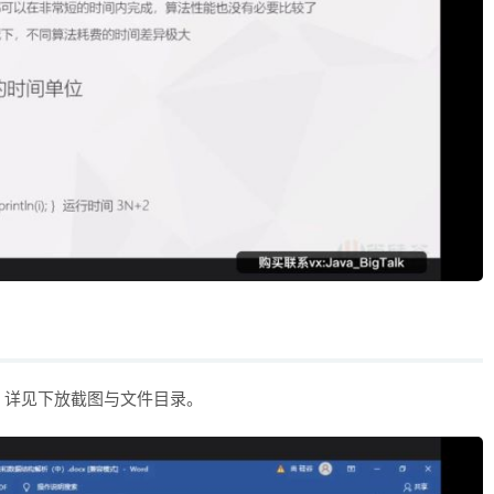
G，详见下放截图与文件目录。