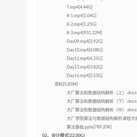
7.mp4[4.44G]
8-1.mp4[1.04G]
8-2.mp4[1.25G]
8-3.mp4[931.22M]
Day09.mp4[3.92G]
Day10.mp4[4.08G]
Day12.mp4[4.25G]
Day13.mp4[3.82G]
Day16.mp4[2.53G]
资料[5.85M]
大厂算法和数据结构解析（上）.docx[1
大厂算法和数据结构解析（下）.docx[1
大厂算法和数据结构解析（中）.docx[2
大厂学院算法与数据结构解析课程大纲.doc
算法基础.pptx[789.20K]
02、设计模式[22.00G]