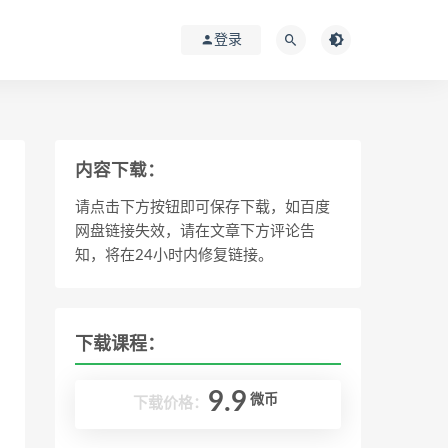
登录
内容下载：
请点击下方按钮即可保存下载，如百度
网盘链接失效，请在文章下方评论告
知，将在24小时内修复链接。
下载课程：
9.9
微币
下载价格：