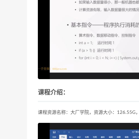
课程介绍：
课程资源名称：大厂学院，资源大小：126.55