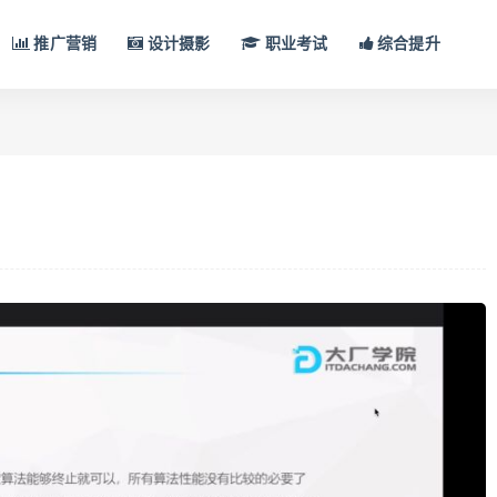
推广营销
设计摄影
职业考试
综合提升