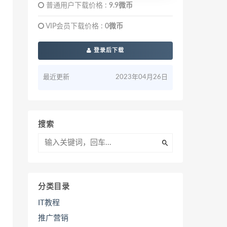
普通用户下载价格 :
9.9微币
VIP会员下载价格 :
0微币
登录后下载
最近更新
2023年04月26日
搜索
分类目录
IT教程
推广营销