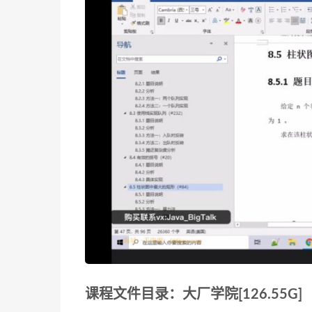
课程文件目录：大厂学院[126.55G]