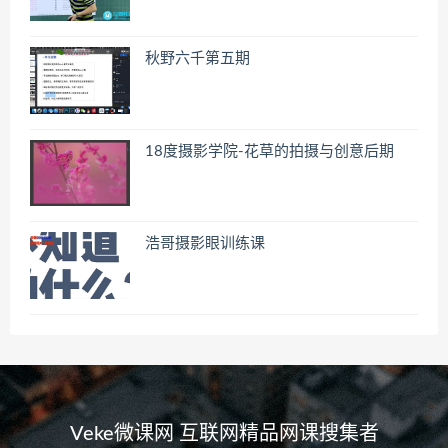
秋野六千第五期
18度摄影学院-花草的拍摄与创意后期
浩哥摄影眼训练课
Veke微课网 互联网精品网课搜集者