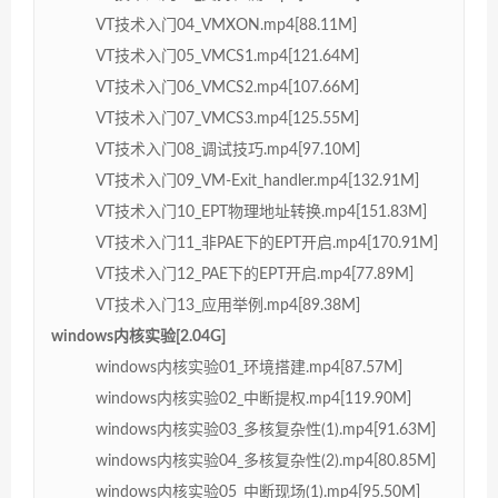
VT技术入门04_VMXON.mp4[88.11M]
VT技术入门05_VMCS1.mp4[121.64M]
VT技术入门06_VMCS2.mp4[107.66M]
VT技术入门07_VMCS3.mp4[125.55M]
VT技术入门08_调试技巧.mp4[97.10M]
VT技术入门09_VM-Exit_handler.mp4[132.91M]
VT技术入门10_EPT物理地址转换.mp4[151.83M]
VT技术入门11_非PAE下的EPT开启.mp4[170.91M]
VT技术入门12_PAE下的EPT开启.mp4[77.89M]
VT技术入门13_应用举例.mp4[89.38M]
windows内核实验[2.04G]
windows内核实验01_环境搭建.mp4[87.57M]
windows内核实验02_中断提权.mp4[119.90M]
windows内核实验03_多核复杂性(1).mp4[91.63M]
windows内核实验04_多核复杂性(2).mp4[80.85M]
windows内核实验05_中断现场(1).mp4[95.50M]