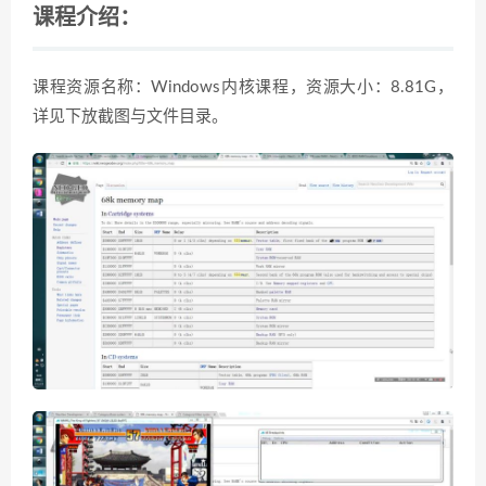
课程介绍：
课程资源名称：Windows内核课程，资源大小：8.81G，
详见下放截图与文件目录。