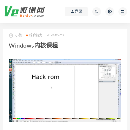
登录
小薇
综合能力
2023-05-23
Windows内核课程