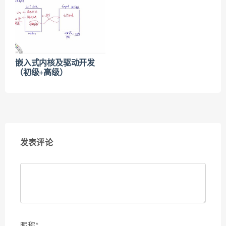
嵌入式内核及驱动开发
（初级+高级）
发表评论
昵称*