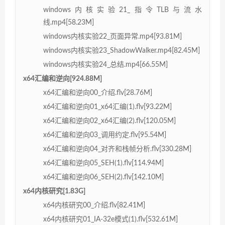
windows内核实验21_指令TLB与流水
线.mp4[58.23M]
windows内核实验22_页面异常.mp4[93.81M]
windows内核实验23_ShadowWalker.mp4[82.45M]
windows内核实验24_总结.mp4[66.55M]
x64汇编和逆向[924.88M]
x64汇编和逆向00_介绍.flv[28.76M]
x64汇编和逆向01_x64汇编(1).flv[93.22M]
x64汇编和逆向02_x64汇编(2).flv[120.05M]
x64汇编和逆向03_调用约定.flv[95.54M]
x64汇编和逆向04_对齐和栈帧分析.flv[330.28M]
x64汇编和逆向05_SEH(1).flv[114.94M]
x64汇编和逆向06_SEH(2).flv[142.10M]
x64内核研究[1.83G]
x64内核研究00_介绍.flv[82.41M]
x64内核研究01_IA-32e模式(1).flv[532.61M]