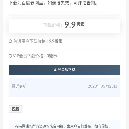
下载为百度云网盘，如连接失效，可评论告知。
9.9
微币
下载价格：
普通用户下载价格 :
9.9微币
VIP会员下载价格 :
0微币
登录后下载
最近更新
2023年05月23日
内核
Veke微课网所有资源均来自网络，由用户自行发布，如有侵权，