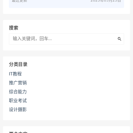
最近更新
2023年05月23日
搜索
分类目录
IT教程
推广营销
综合能力
职业考试
设计摄影