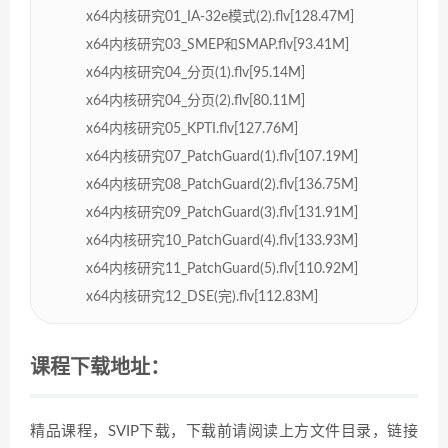
x64内核研究01_IA-32e模式(2).flv[128.47M]
x64内核研究03_SMEP和SMAP.flv[93.41M]
x64内核研究04_分页(1).flv[95.14M]
x64内核研究04_分页(2).flv[80.11M]
x64内核研究05_KPTI.flv[127.76M]
x64内核研究07_PatchGuard(1).flv[107.19M]
x64内核研究08_PatchGuard(2).flv[136.75M]
x64内核研究09_PatchGuard(3).flv[131.91M]
x64内核研究10_PatchGuard(4).flv[133.93M]
x64内核研究11_PatchGuard(5).flv[110.92M]
x64内核研究12_DSE(完).flv[112.83M]
课程下载地址：
精品课程，SVIP下载，下载前请阅读上方文件目录，链接