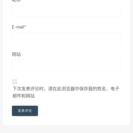
E-mail*
网站
下次发表评论时，请在此浏览器中保存我的姓名、电子
邮件和网站