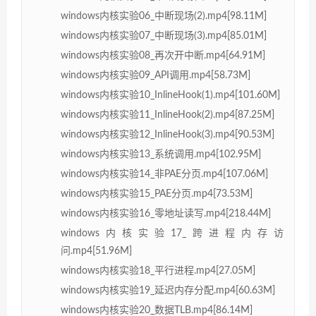
windows内核实验06_中断现场(2).mp4[98.11M]
windows内核实验07_中断现场(3).mp4[85.01M]
windows内核实验08_再次开中断.mp4[64.91M]
windows内核实验09_API调用.mp4[58.73M]
windows内核实验10_InlineHook(1).mp4[101.60M]
windows内核实验11_InlineHook(2).mp4[87.25M]
windows内核实验12_InlineHook(3).mp4[90.53M]
windows内核实验13_系统调用.mp4[102.95M]
windows内核实验14_非PAE分页.mp4[107.06M]
windows内核实验15_PAE分页.mp4[73.53M]
windows内核实验16_零地址读写.mp4[218.44M]
windows内核实验17_跨进程内存访
问.mp4[51.96M]
windows内核实验18_平行进程.mp4[27.05M]
windows内核实验19_延迟内存分配.mp4[60.63M]
windows内核实验20_数据TLB.mp4[86.14M]