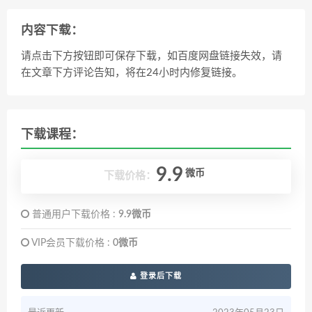
内容下载：
请点击下方按钮即可保存下载，如百度网盘链接失效，请
在文章下方评论告知，将在24小时内修复链接。
下载课程：
9.9
微币
下载价格：
普通用户下载价格 :
9.9微币
VIP会员下载价格 :
0微币
登录后下载