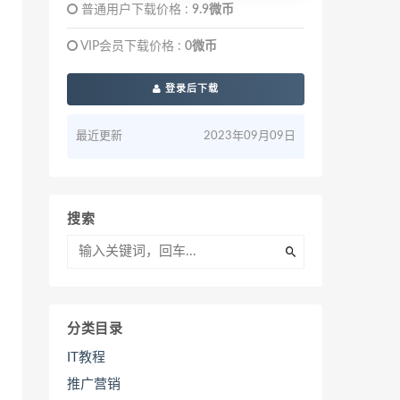
普通用户下载价格 :
9.9微币
VIP会员下载价格 :
0微币
登录后下载
最近更新
2023年09月09日
搜索
分类目录
IT教程
推广营销