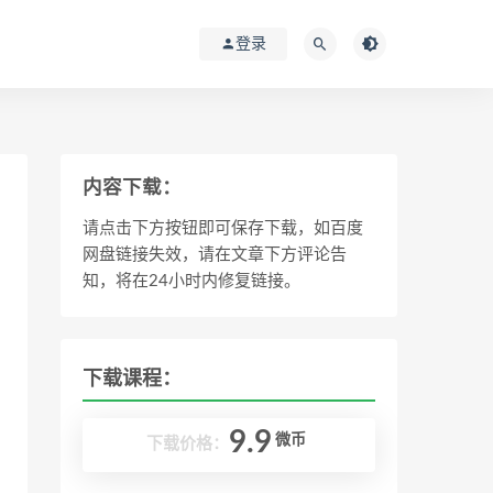
登录
内容下载：
请点击下方按钮即可保存下载，如百度
网盘链接失效，请在文章下方评论告
知，将在24小时内修复链接。
下载课程：
9.9
微币
下载价格：