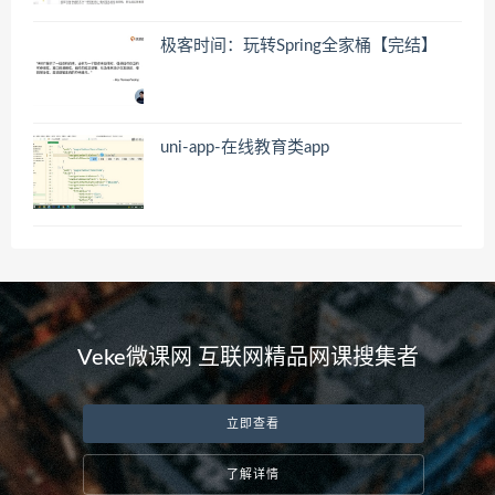
极客时间：玩转Spring全家桶【完结】
uni-app-在线教育类app
Veke微课网 互联网精品网课搜集者
立即查看
了解详情