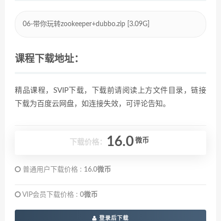
06-带你玩转zookeeper+dubbo.zip [3.09G]
课程下载地址：
精品课程，SVIP下载，下载前请阅读上方文件目录，链接
下载为百度云网盘，如连接失效，可评论告知。
16.0
微币
下载价格：
普通用户下载价格 :
16.0微币
VIP会员下载价格 :
0微币
登录后下载