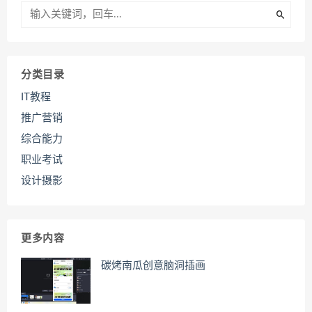
分类目录
IT教程
推广营销
综合能力
职业考试
设计摄影
更多内容
碳烤南瓜创意脑洞插画