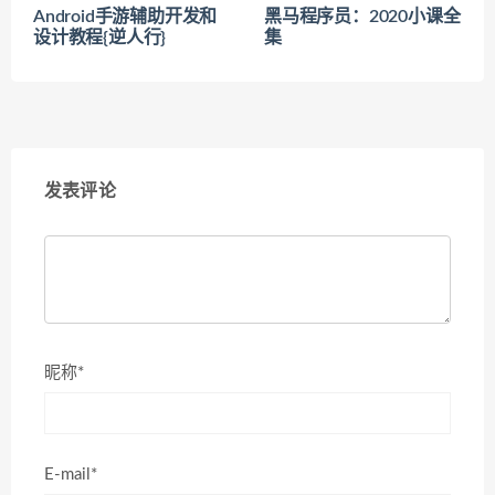
Android手游辅助开发和
黑马程序员：2020小课全
设计教程{逆人行}
集
发表评论
昵称*
E-mail*