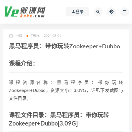
登录
小薇
IT教程
2024-02-01
黑马程序员：带你玩转Zookeeper+Dubbo
课程介绍：
课程资源名称：黑马程序员：带你玩转
Zookeeper+Dubbo，资源大小：3.09G，详见下发截图与
文件目录。
课程文件目录：黑马程序员：带你玩转
Zookeeper+Dubbo[3.09G]