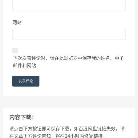
网站
下次发表评论时，请在此浏览器中保存我的姓名、电子
邮件和网站
内容下载：
请点击下方按钮即可保存下载，如百度网盘链接失效，请
在文章下方评论告知，将在24小时内修复链接。