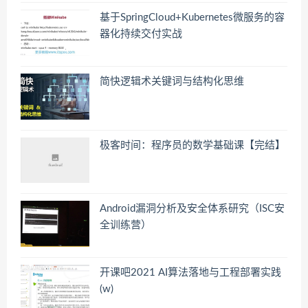
基于SpringCloud+Kubernetes微服务的容
器化持续交付实战
简快逻辑术关键词与结构化思维
极客时间：程序员的数学基础课【完结】
Android漏洞分析及安全体系研究（ISC安
全训练营）
开课吧2021 AI算法落地与工程部署实践
(w)