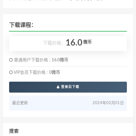
下载课程：
16.0
微币
下载价格：
普通用户下载价格 :
16.0微币
VIP会员下载价格 :
0微币
登录后下载
最近更新
2024年02月01日
搜索