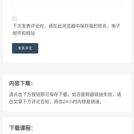
下次发表评论时，请在此浏览器中保存我的姓名、电子
邮件和网站
内容下载：
请点击下方按钮即可保存下载，如百度网盘链接失效，请
在文章下方评论告知，将在24小时内修复链接。
下载课程：