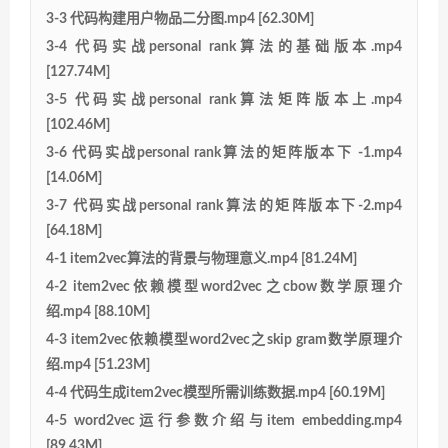
3-3 代码构建用户物品二分图.mp4 [62.30M]
3-4 代码实战personal rank算法的基础版本.mp4
[127.74M]
3-5 代码实战personal rank算法矩阵版本上.mp4
[102.46M]
3-6 代码实战personal rank算法的矩阵版本下 -1.mp4
[14.06M]
3-7 代码实战personal rank算法的矩阵版本下-2.mp4
[64.18M]
4-1 item2vec算法的背景与物理意义.mp4 [81.24M]
4-2 item2vec依赖模型word2vec之cbow数学原理介
绍.mp4 [88.10M]
4-3 item2vec依赖模型word2vec之skip gram数学原理介
绍.mp4 [51.23M]
4-4 代码生成item2vec模型所需训练数据.mp4 [60.19M]
4-5 word2vec运行参数介绍与item embedding.mp4
[89.43M]