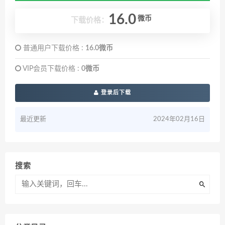
16.0
微币
下载价格：
普通用户下载价格 :
16.0微币
VIP会员下载价格 :
0微币
登录后下载
最近更新
2024年02月16日
搜索