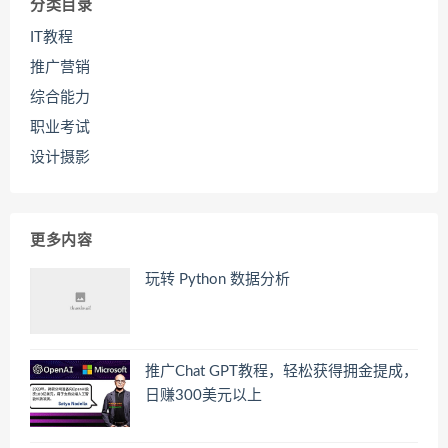
分类目录
IT教程
推广营销
综合能力
职业考试
设计摄影
更多内容
玩转 Python 数据分析
推广Chat GPT教程，轻松获得拥金提成，
日赚300美元以上