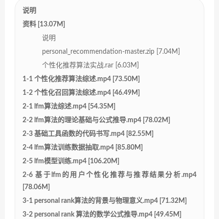
说明
资料 [13.07M]
说明
personal_recommendation-master.zip [7.04M]
个性化推荐算法实战.rar [6.03M]
1-1 个性化推荐算法综述.mp4 [73.50M]
1-2 个性化召回算法综述.mp4 [46.49M]
2-1 lfm算法综述.mp4 [54.35M]
2-2 lfm算法的理论基础与公式推导.mp4 [78.02M]
2-3 基础工具函数的代码书写.mp4 [82.55M]
2-4 lfm算法训练数据抽取.mp4 [85.80M]
2-5 lfm模型训练.mp4 [106.20M]
2-6 基于lfm的用户个性化推荐与推荐结果分析.mp4
[78.06M]
3-1 personal rank算法的背景与物理意义.mp4 [71.32M]
3-2 personal rank 算法的数学公式推导.mp4 [49.45M]