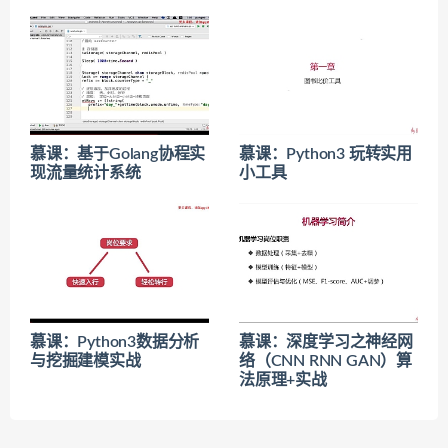
慕课：基于Golang协程实
慕课：Python3 玩转实用
现流量统计系统
小工具
慕课：Python3数据分析
慕课：深度学习之神经网
与挖掘建模实战
络（CNN RNN GAN）算
法原理+实战