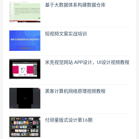
基于大数据体系构建数据仓库
短视频文案实战培训
米克视觉网站 APP设计，UI设计视频教程
黑客计算机网络原理视频教程
付顽童版式设计第16期