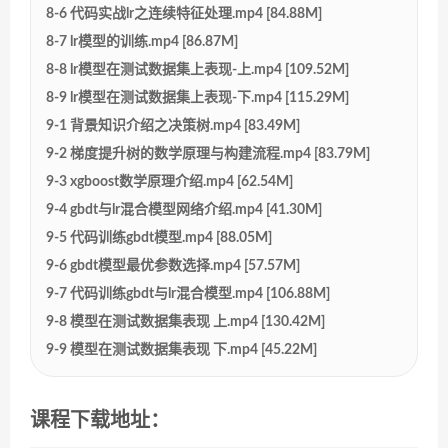
8-6 代码实战lr之连续特征处理.mp4 [84.88M]
8-7 lr模型的训练.mp4 [86.87M]
8-8 lr模型在测试数据集上表现-上.mp4 [109.52M]
8-9 lr模型在测试数据集上表现-下.mp4 [115.29M]
9-1 背景知识介绍之决策树.mp4 [83.49M]
9-2 梯度提升树的数学原理与构建流程.mp4 [83.79M]
9-3 xgboost数学原理介绍.mp4 [62.54M]
9-4 gbdt与lr混合模型网络介绍.mp4 [41.30M]
9-5 代码训练gbdt模型.mp4 [88.05M]
9-6 gbdt模型最优参数选择.mp4 [57.57M]
9-7 代码训练gbdt与lr混合模型.mp4 [106.88M]
9-8 模型在测试数据集表现 上.mp4 [130.42M]
9-9 模型在测试数据集表现 下.mp4 [45.22M]
课程下载地址：