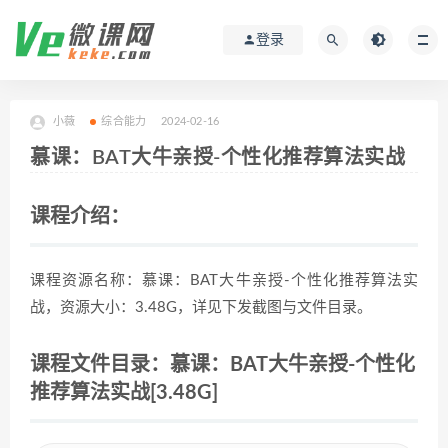
登录
小薇
综合能力
2024-02-16
慕课：BAT大牛亲授-个性化推荐算法实战
课程介绍：
课程资源名称：慕课：BAT大牛亲授-个性化推荐算法实
战，资源大小：3.48G，详见下发截图与文件目录。
课程文件目录：慕课：BAT大牛亲授-个性化
推荐算法实战[3.48G]