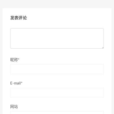
发表评论
昵称*
E-mail*
网站