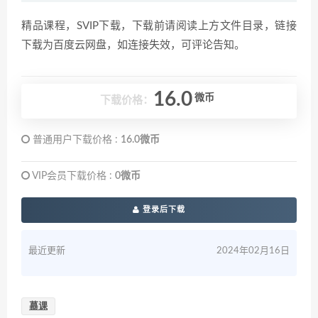
精品课程，SVIP下载，下载前请阅读上方文件目录，链接
下载为百度云网盘，如连接失效，可评论告知。
16.0
微币
下载价格：
普通用户下载价格 :
16.0微币
VIP会员下载价格 :
0微币
登录后下载
最近更新
2024年02月16日
慕课