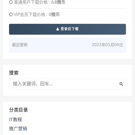
普通用户下载价格 :
6.8微币
VIP会员下载价格 :
0微币
登录后下载
最近更新
2023年01月04日
搜索
分类目录
IT教程
推广营销