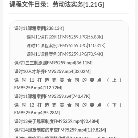
课程文件目录：劳动法实务[1.21G]
课时11课程案例[238.13K]
课时11课程案例1FM95259.JPG[56.88K]
课时11课程案例2FM95259.JPG[110.31K]
课时11课程案例3FM95259.JPG[70.94K]
课时1三三制原则FM95259.mp4[36.11M]
课时10人才培养FM95259.mp4[32.02M]
课时11打造完美合同的要点（上）
FM95259.mp4[112.72M]
课时11课程案例FM95259.swf[740.47K]
课时12打造完美合同的要点（下）
FM95259.mp4[95.28M]
课时13关于规章制度FM95259.mp4[92.48M]
课时14规章制度的审查FM95259.mp4[119.82M]