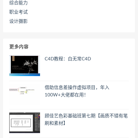
综合能力
职业考试
设计摄影
更多内容
C4D教程：白无常C4D
借助信息差操作虚拟项目，年入
100W+大佬都在用！
顾佳艺色彩基础班第七期【画质不错有笔
刷和素材】