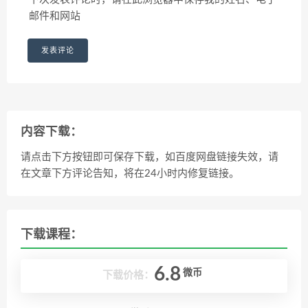
邮件和网站
内容下载：
请点击下方按钮即可保存下载，如百度网盘链接失效，请
在文章下方评论告知，将在24小时内修复链接。
下载课程：
6.8
微币
下载价格：