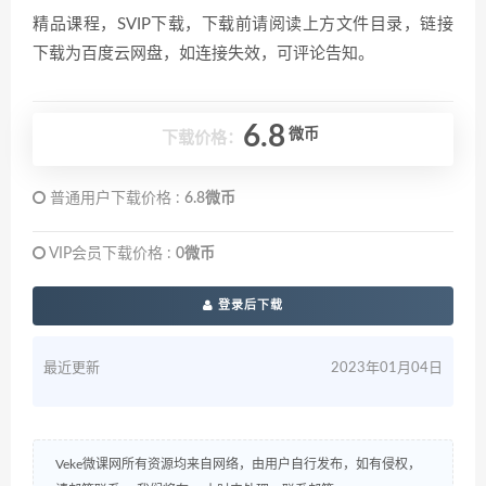
精品课程，SVIP下载，下载前请阅读上方文件目录，链接
下载为百度云网盘，如连接失效，可评论告知。
6.8
微币
下载价格：
普通用户下载价格 :
6.8微币
VIP会员下载价格 :
0微币
登录后下载
最近更新
2023年01月04日
Veke微课网所有资源均来自网络，由用户自行发布，如有侵权，